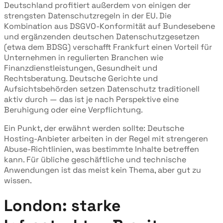
Deutschland profitiert außerdem von einigen der
strengsten Datenschutzregeln in der EU. Die
Kombination aus DSGVO-Konformität auf Bundesebene
und ergänzenden deutschen Datenschutzgesetzen
(etwa dem BDSG) verschafft Frankfurt einen Vorteil für
Unternehmen in regulierten Branchen wie
Finanzdienstleistungen, Gesundheit und
Rechtsberatung. Deutsche Gerichte und
Aufsichtsbehörden setzen Datenschutz traditionell
aktiv durch — das ist je nach Perspektive eine
Beruhigung oder eine Verpflichtung.
Ein Punkt, der erwähnt werden sollte: Deutsche
Hosting-Anbieter arbeiten in der Regel mit strengeren
Abuse-Richtlinien, was bestimmte Inhalte betreffen
kann. Für übliche geschäftliche und technische
Anwendungen ist das meist kein Thema, aber gut zu
wissen.
London: starke