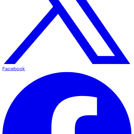
Facebook