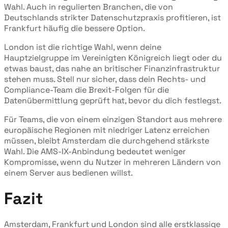
Wahl. Auch in regulierten Branchen, die von
Deutschlands strikter Datenschutzpraxis profitieren, ist
Frankfurt häufig die bessere Option.
London ist die richtige Wahl, wenn deine
Hauptzielgruppe im Vereinigten Königreich liegt oder du
etwas baust, das nahe an britischer Finanzinfrastruktur
stehen muss. Stell nur sicher, dass dein Rechts- und
Compliance-Team die Brexit-Folgen für die
Datenübermittlung geprüft hat, bevor du dich festlegst.
Für Teams, die von einem einzigen Standort aus mehrere
europäische Regionen mit niedriger Latenz erreichen
müssen, bleibt Amsterdam die durchgehend stärkste
Wahl. Die AMS-IX-Anbindung bedeutet weniger
Kompromisse, wenn du Nutzer in mehreren Ländern von
einem Server aus bedienen willst.
Fazit
Amsterdam, Frankfurt und London sind alle erstklassige