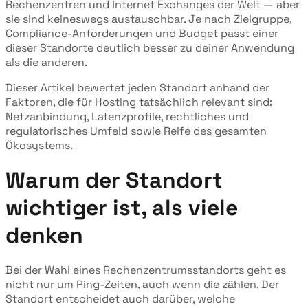
Rechenzentren und Internet Exchanges der Welt — aber
sie sind keineswegs austauschbar. Je nach Zielgruppe,
Compliance-Anforderungen und Budget passt einer
dieser Standorte deutlich besser zu deiner Anwendung
als die anderen.
Dieser Artikel bewertet jeden Standort anhand der
Faktoren, die für Hosting tatsächlich relevant sind:
Netzanbindung, Latenzprofile, rechtliches und
regulatorisches Umfeld sowie Reife des gesamten
Ökosystems.
Warum der Standort
wichtiger ist, als viele
denken
Bei der Wahl eines Rechenzentrumsstandorts geht es
nicht nur um Ping-Zeiten, auch wenn die zählen. Der
Standort entscheidet auch darüber, welche