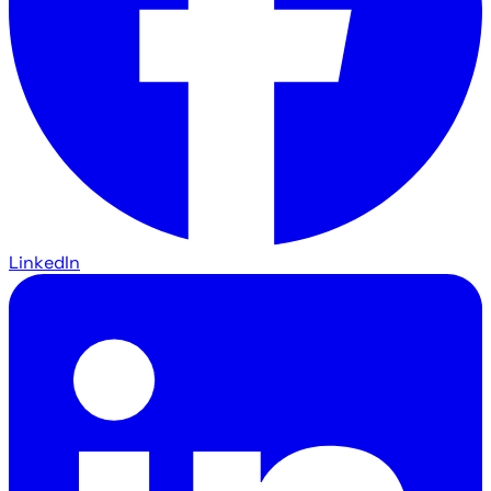
LinkedIn