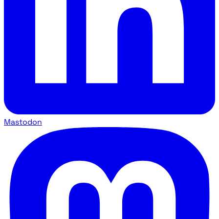
Mastodon