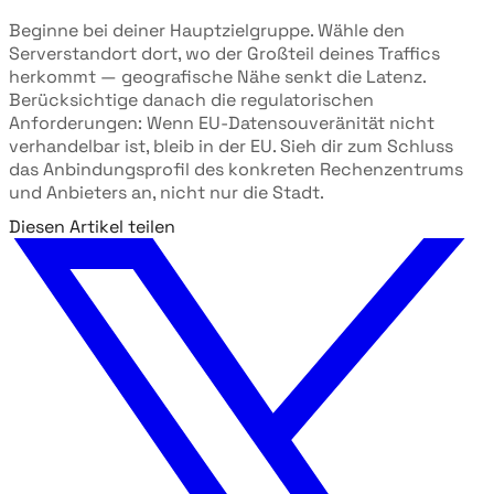
Beginne bei deiner Hauptzielgruppe. Wähle den
Serverstandort dort, wo der Großteil deines Traffics
herkommt — geografische Nähe senkt die Latenz.
Berücksichtige danach die regulatorischen
Anforderungen: Wenn EU-Datensouveränität nicht
verhandelbar ist, bleib in der EU. Sieh dir zum Schluss
das Anbindungsprofil des konkreten Rechenzentrums
und Anbieters an, nicht nur die Stadt.
Diesen Artikel teilen