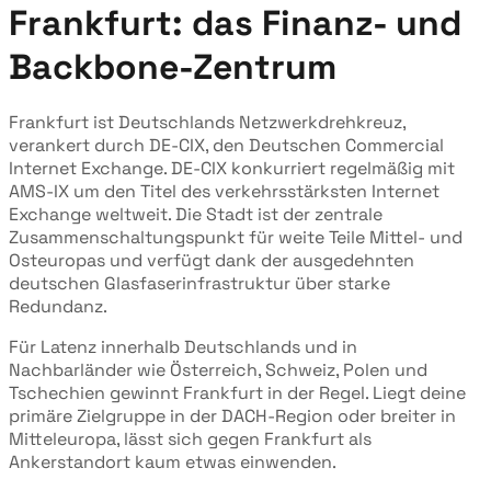
Frankfurt: das Finanz- und
Backbone-Zentrum
Frankfurt ist Deutschlands Netzwerkdrehkreuz,
verankert durch DE-CIX, den Deutschen Commercial
Internet Exchange. DE-CIX konkurriert regelmäßig mit
AMS-IX um den Titel des verkehrsstärksten Internet
Exchange weltweit. Die Stadt ist der zentrale
Zusammenschaltungspunkt für weite Teile Mittel- und
Osteuropas und verfügt dank der ausgedehnten
deutschen Glasfaserinfrastruktur über starke
Redundanz.
Für Latenz innerhalb Deutschlands und in
Nachbarländer wie Österreich, Schweiz, Polen und
Tschechien gewinnt Frankfurt in der Regel. Liegt deine
primäre Zielgruppe in der DACH-Region oder breiter in
Mitteleuropa, lässt sich gegen Frankfurt als
Ankerstandort kaum etwas einwenden.