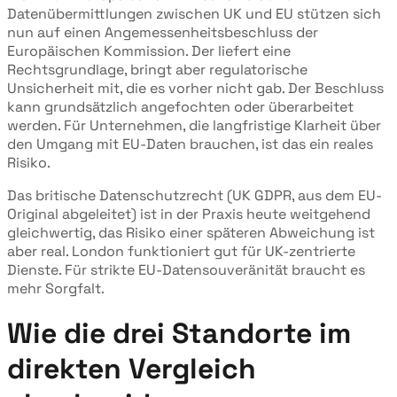
Datenübermittlungen zwischen UK und EU stützen sich
nun auf einen Angemessenheitsbeschluss der
Europäischen Kommission. Der liefert eine
Rechtsgrundlage, bringt aber regulatorische
Unsicherheit mit, die es vorher nicht gab. Der Beschluss
kann grundsätzlich angefochten oder überarbeitet
werden. Für Unternehmen, die langfristige Klarheit über
den Umgang mit EU-Daten brauchen, ist das ein reales
Risiko.
Das britische Datenschutzrecht (UK GDPR, aus dem EU-
Original abgeleitet) ist in der Praxis heute weitgehend
gleichwertig, das Risiko einer späteren Abweichung ist
aber real. London funktioniert gut für UK-zentrierte
Dienste. Für strikte EU-Datensouveränität braucht es
mehr Sorgfalt.
Wie die drei Standorte im
direkten Vergleich