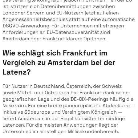
ist, stützen sich Datenübermittlungen zwischen
Londoner Servern und EU-Nutzern jetzt auf einen
Angemessenheitsbeschluss statt auf eine automatische
DSGVO-Anwendung. Für Unternehmen mit strengen
Anforderungen an EU-Datensouveränität sind
Amsterdam oder Frankfurt klarere Optionen.
Wie schlägt sich Frankfurt im
Vergleich zu Amsterdam bei der
Latenz?
Für Nutzer in Deutschland, Österreich, der Schweiz
sowie Mittel- und Osteuropa hat Frankfurt dank seiner
geografischen Lage und des DE-CIX-Peerings häufig die
Nase vorn. Für eine breite paneuropäische Abdeckung —
inklusive Südeuropa und Vereinigtem Königreich —
liefert Amsterdam in der Regel konsistenter niedrige
Latenzen. Für die meisten Anwendungen liegt der
Unterschied im einstelligen Millisekundenbereich.