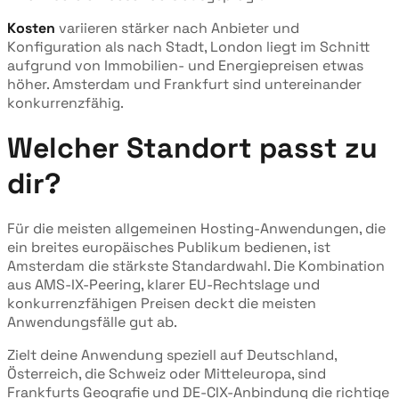
Kosten
variieren stärker nach Anbieter und
Konfiguration als nach Stadt, London liegt im Schnitt
aufgrund von Immobilien- und Energiepreisen etwas
höher. Amsterdam und Frankfurt sind untereinander
konkurrenzfähig.
Welcher Standort passt zu
dir?
Für die meisten allgemeinen Hosting-Anwendungen, die
ein breites europäisches Publikum bedienen, ist
Amsterdam die stärkste Standardwahl. Die Kombination
aus AMS-IX-Peering, klarer EU-Rechtslage und
konkurrenzfähigen Preisen deckt die meisten
Anwendungsfälle gut ab.
Zielt deine Anwendung speziell auf Deutschland,
Österreich, die Schweiz oder Mitteleuropa, sind
Frankfurts Geografie und DE-CIX-Anbindung die richtige