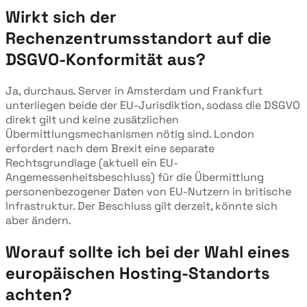
Wirkt sich der
Rechenzentrumsstandort auf die
DSGVO-Konformität aus?
Ja, durchaus. Server in Amsterdam und Frankfurt
unterliegen beide der EU-Jurisdiktion, sodass die DSGVO
direkt gilt und keine zusätzlichen
Übermittlungsmechanismen nötig sind. London
erfordert nach dem Brexit eine separate
Rechtsgrundlage (aktuell ein EU-
Angemessenheitsbeschluss) für die Übermittlung
personenbezogener Daten von EU-Nutzern in britische
Infrastruktur. Der Beschluss gilt derzeit, könnte sich
aber ändern.
Worauf sollte ich bei der Wahl eines
europäischen Hosting-Standorts
achten?