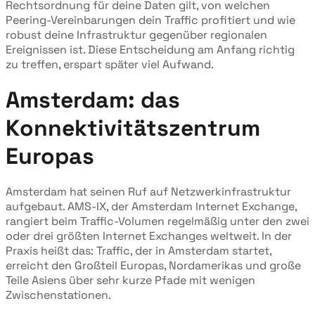
Rechtsordnung für deine Daten gilt, von welchen
Peering-Vereinbarungen dein Traffic profitiert und wie
robust deine Infrastruktur gegenüber regionalen
Ereignissen ist. Diese Entscheidung am Anfang richtig
zu treffen, erspart später viel Aufwand.
Amsterdam: das
Konnektivitätszentrum
Europas
Amsterdam hat seinen Ruf auf Netzwerkinfrastruktur
aufgebaut. AMS-IX, der Amsterdam Internet Exchange,
rangiert beim Traffic-Volumen regelmäßig unter den zwei
oder drei größten Internet Exchanges weltweit. In der
Praxis heißt das: Traffic, der in Amsterdam startet,
erreicht den Großteil Europas, Nordamerikas und große
Teile Asiens über sehr kurze Pfade mit wenigen
Zwischenstationen.