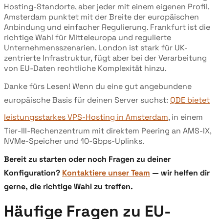
Hosting-Standorte, aber jeder mit einem eigenen Profil.
Amsterdam punktet mit der Breite der europäischen
Anbindung und einfacher Regulierung. Frankfurt ist die
richtige Wahl für Mitteleuropa und regulierte
Unternehmensszenarien. London ist stark für UK-
zentrierte Infrastruktur, fügt aber bei der Verarbeitung
von EU-Daten rechtliche Komplexität hinzu.
Danke fürs Lesen! Wenn du eine gut angebundene
europäische Basis für deinen Server suchst:
QDE bietet
leistungsstarkes VPS-Hosting in Amsterdam
, in einem
Tier-III-Rechenzentrum mit direktem Peering an AMS-IX,
NVMe-Speicher und 10-Gbps-Uplinks.
Bereit zu starten oder noch Fragen zu deiner
Konfiguration?
Kontaktiere unser Team
— wir helfen dir
gerne, die richtige Wahl zu treffen.
Häufige Fragen zu EU-