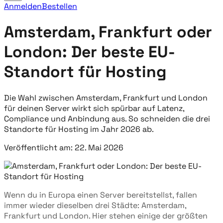
Anmelden
Bestellen
Amsterdam, Frankfurt oder
London: Der beste EU-
Standort für Hosting
Die Wahl zwischen Amsterdam, Frankfurt und London
für deinen Server wirkt sich spürbar auf Latenz,
Compliance und Anbindung aus. So schneiden die drei
Standorte für Hosting im Jahr 2026 ab.
Veröffentlicht am: 22. Mai 2026
Wenn du in Europa einen Server bereitstellst, fallen
immer wieder dieselben drei Städte: Amsterdam,
Frankfurt und London. Hier stehen einige der größten