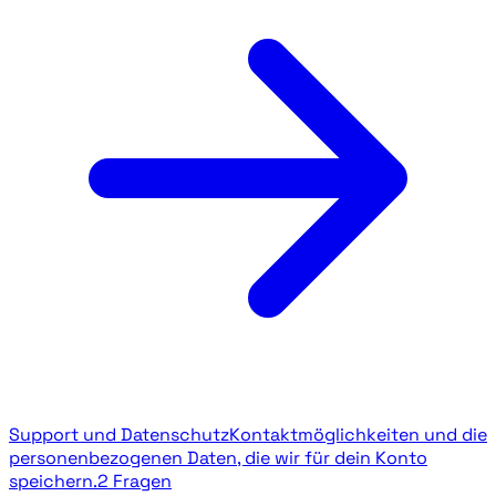
Support und Datenschutz
Kontaktmöglichkeiten und die
personenbezogenen Daten, die wir für dein Konto
speichern.
2 Fragen