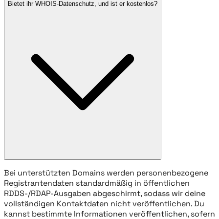
Bietet ihr WHOIS-Datenschutz, und ist er kostenlos?
Bei unterstützten Domains werden personenbezogene
Registrantendaten standardmäßig in öffentlichen
RDDS-/RDAP-Ausgaben abgeschirmt, sodass wir deine
vollständigen Kontaktdaten nicht veröffentlichen. Du
kannst bestimmte Informationen veröffentlichen, sofern