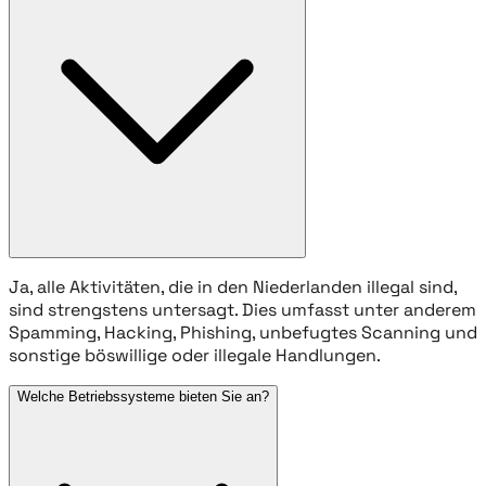
Ja, alle Aktivitäten, die in den Niederlanden illegal sind,
sind strengstens untersagt. Dies umfasst unter anderem
Spamming, Hacking, Phishing, unbefugtes Scanning und
sonstige böswillige oder illegale Handlungen.
Welche Betriebssysteme bieten Sie an?