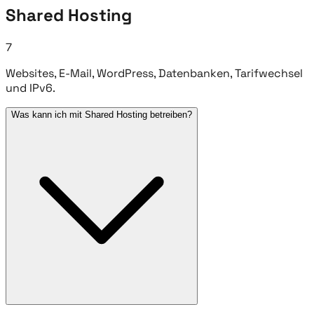
Shared Hosting
7
Websites, E-Mail, WordPress, Datenbanken, Tarifwechsel
und IPv6.
Was kann ich mit Shared Hosting betreiben?