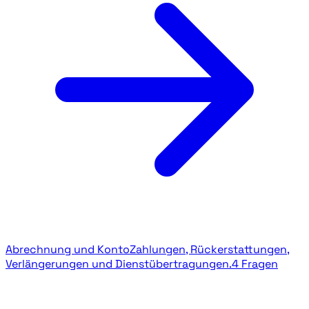
Abrechnung und Konto
Zahlungen, Rückerstattungen,
Verlängerungen und Dienstübertragungen.
4 Fragen