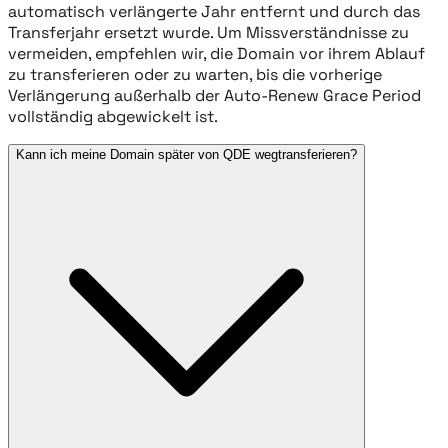
automatisch verlängerte Jahr entfernt und durch das
Transferjahr ersetzt wurde. Um Missverständnisse zu
vermeiden, empfehlen wir, die Domain vor ihrem Ablauf
zu transferieren oder zu warten, bis die vorherige
Verlängerung außerhalb der Auto-Renew Grace Period
vollständig abgewickelt ist.
Kann ich meine Domain später von QDE wegtransferieren?