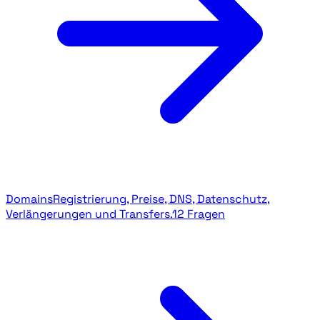
Domains
Registrierung, Preise, DNS, Datenschutz,
Verlängerungen und Transfers.
12 Fragen