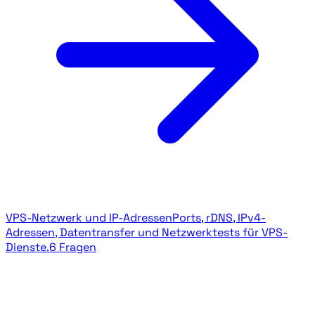
VPS-Netzwerk und IP-Adressen
Ports, rDNS, IPv4-
Adressen, Datentransfer und Netzwerktests für VPS-
Dienste.
6 Fragen