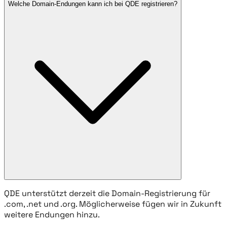
Welche Domain-Endungen kann ich bei QDE registrieren?
QDE unterstützt derzeit die Domain-Registrierung für
.com, .net und .org. Möglicherweise fügen wir in Zukunft
weitere Endungen hinzu.