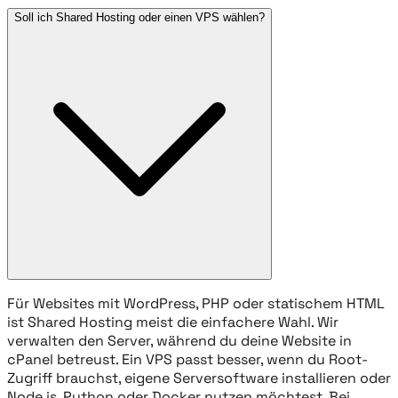
Soll ich Shared Hosting oder einen VPS wählen?
Für Websites mit WordPress, PHP oder statischem HTML
ist Shared Hosting meist die einfachere Wahl. Wir
verwalten den Server, während du deine Website in
cPanel betreust. Ein VPS passt besser, wenn du Root-
Zugriff brauchst, eigene Serversoftware installieren oder
Node.js, Python oder Docker nutzen möchtest. Bei