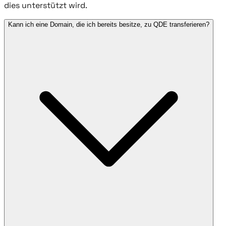
dies unterstützt wird.
Kann ich eine Domain, die ich bereits besitze, zu QDE transferieren?