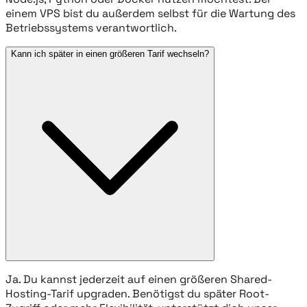
einem VPS bist du außerdem selbst für die Wartung des
Betriebssystems verantwortlich.
Kann ich später in einen größeren Tarif wechseln?
Ja. Du kannst jederzeit auf einen größeren Shared-
Hosting-Tarif upgraden. Benötigst du später Root-