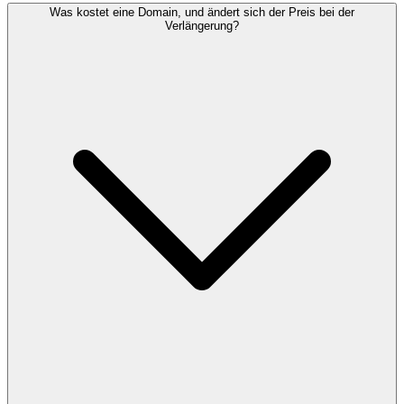
Was kostet eine Domain, und ändert sich der Preis bei der
Verlängerung?