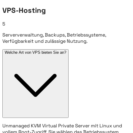
VPS-Hosting
5
Serververwaltung, Backups, Betriebssysteme,
Verfügbarkeit und zulässige Nutzung.
Welche Art von VPS bieten Sie an?
Unmanaged KVM Virtual Private Server mit Linux und
vollem Root-Zugriff. Sie wählen das Betriebssystem,