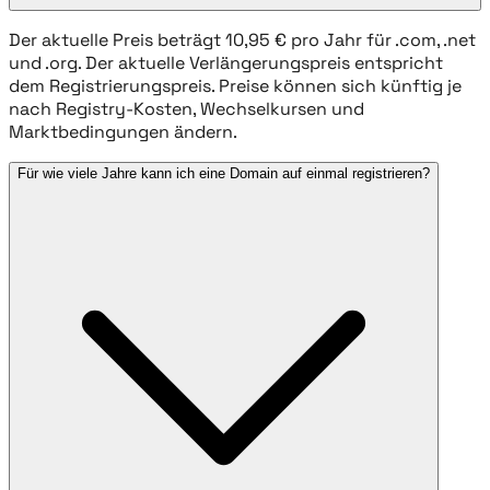
Der aktuelle Preis beträgt 10,95 € pro Jahr für .com, .net
und .org. Der aktuelle Verlängerungspreis entspricht
dem Registrierungspreis. Preise können sich künftig je
nach Registry-Kosten, Wechselkursen und
Marktbedingungen ändern.
Für wie viele Jahre kann ich eine Domain auf einmal registrieren?