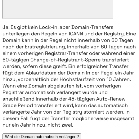
Ja. Es gibt kein Lock-in, aber Domain-Transfers
unterliegen den Regeln von ICANN und der Registry. Eine
Domain kann in der Regel nicht innerhalb von 60 Tagen
nach der Erstregistrierung, innerhalb von 60 Tagen nach
einem vorherigen Registrar-Transfer oder während einer
60-tägigen Change-of-Registrant-Sperre transferiert
werden, sofern diese greift. Ein erfolgreicher Transfer
fügt dem Ablaufdatum der Domain in der Regel ein Jahr
hinzu, vorbehaltlich der Höchstlaufzeit von 10 Jahren.
Wenn eine Domain abgelaufen ist, vom vorherigen
Registrar automatisch verlängert wurde und
anschließend innerhalb der 45-tägigen Auto-Renew
Grace Period transferiert wird, kann das automatisch
verlängerte Jahr von der Registry storniert werden. In
diesem Fall fügt der Transfer möglicherweise insgesamt
nur ein Jahr hinzu, nicht zwei.
Wird die Domain automatisch verlängert?