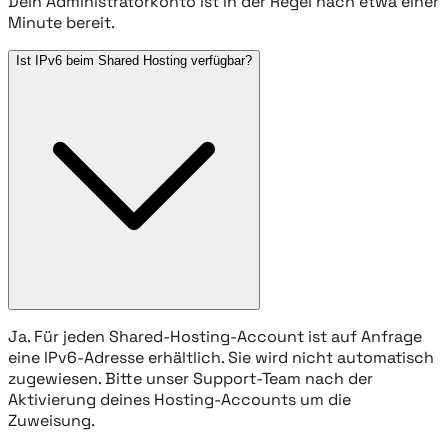
Dein Administratorkonto ist in der Regel nach etwa einer
Minute bereit.
Ist IPv6 beim Shared Hosting verfügbar?
Ja. Für jeden Shared-Hosting-Account ist auf Anfrage
eine IPv6-Adresse erhältlich. Sie wird nicht automatisch
zugewiesen. Bitte unser Support-Team nach der
Aktivierung deines Hosting-Accounts um die
Zuweisung.