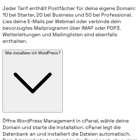
Jeder Tarif enthält Postfächer für deine eigene Domain:
10 bei Starter, 20 bei Business und 50 bei Professional.
Lies deine E-Mails per Webmail oder verbinde dein
bevorzugtes Mailprogramm über IMAP oder POP3.
Weiterleitungen und Mailinglisten sind ebenfalls
enthalten.
Wie installiere ich WordPress?
Öffne WordPress Management in cPanel, wähle deine
Domain und starte die Installation. cPanel legt die
Datenbank an und installiert die Dateien automatisch.