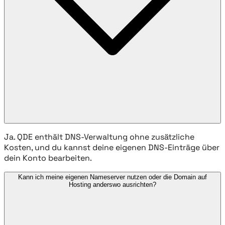
Ja. QDE enthält DNS-Verwaltung ohne zusätzliche
Kosten, und du kannst deine eigenen DNS-Einträge über
dein Konto bearbeiten.
Kann ich meine eigenen Nameserver nutzen oder die Domain auf
Hosting anderswo ausrichten?