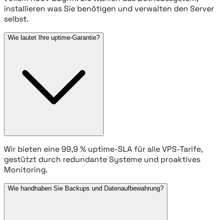
installieren was Sie benötigen und verwalten den Server
selbst.
Wie lautet Ihre uptime-Garantie?
Wir bieten eine 99,9 % uptime-SLA für alle VPS-Tarife,
gestützt durch redundante Systeme und proaktives
Monitoring.
Wie handhaben Sie Backups und Datenaufbewahrung?