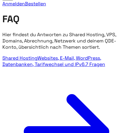
Anmelden
Bestellen
FAQ
Hier findest du Antworten zu Shared Hosting, VPS,
Domains, Abrechnung, Netzwerk und deinem QDE-
Konto, übersichtlich nach Themen sortiert.
Shared Hosting
Websites, E-Mail, WordPress,
Datenbanken, Tarifwechsel und IPv6.
7 Fragen