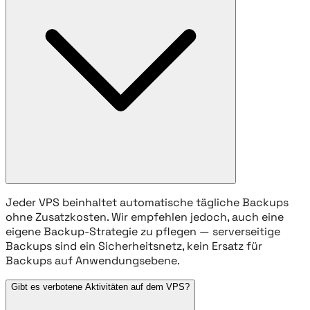
Jeder VPS beinhaltet automatische tägliche Backups
ohne Zusatzkosten. Wir empfehlen jedoch, auch eine
eigene Backup-Strategie zu pflegen — serverseitige
Backups sind ein Sicherheitsnetz, kein Ersatz für
Backups auf Anwendungsebene.
Gibt es verbotene Aktivitäten auf dem VPS?