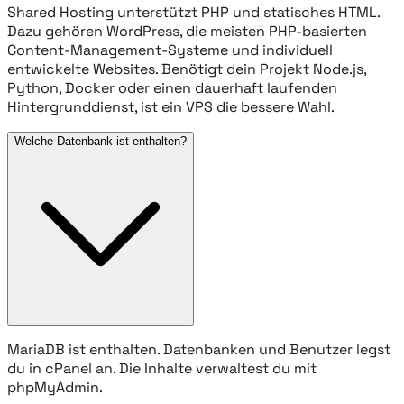
Shared Hosting unterstützt PHP und statisches HTML.
Dazu gehören WordPress, die meisten PHP-basierten
Content-Management-Systeme und individuell
entwickelte Websites. Benötigt dein Projekt Node.js,
Python, Docker oder einen dauerhaft laufenden
Hintergrunddienst, ist ein VPS die bessere Wahl.
Welche Datenbank ist enthalten?
MariaDB ist enthalten. Datenbanken und Benutzer legst
du in cPanel an. Die Inhalte verwaltest du mit
phpMyAdmin.