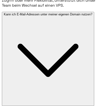
Zugriff oder mehr Flexibilität, unterstützt dich unser
Team beim Wechsel auf einen VPS.
Kann ich E-Mail-Adressen unter meiner eigenen Domain nutzen?