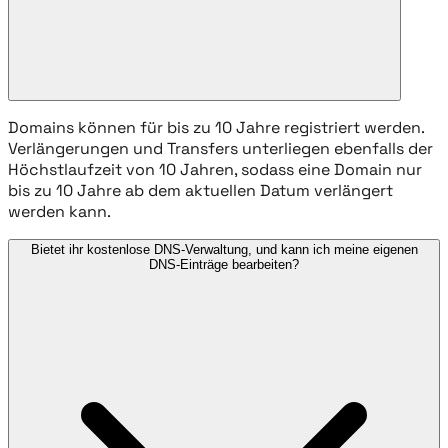
Domains können für bis zu 10 Jahre registriert werden.
Verlängerungen und Transfers unterliegen ebenfalls der
Höchstlaufzeit von 10 Jahren, sodass eine Domain nur
bis zu 10 Jahre ab dem aktuellen Datum verlängert
werden kann.
Bietet ihr kostenlose DNS-Verwaltung, und kann ich meine eigenen
DNS-Einträge bearbeiten?