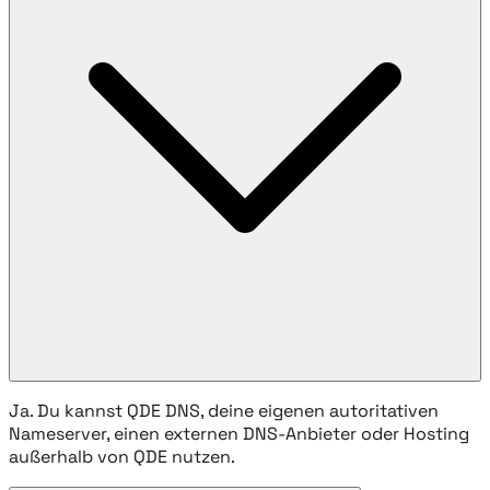
Ja. Du kannst QDE DNS, deine eigenen autoritativen
Nameserver, einen externen DNS-Anbieter oder Hosting
außerhalb von QDE nutzen.