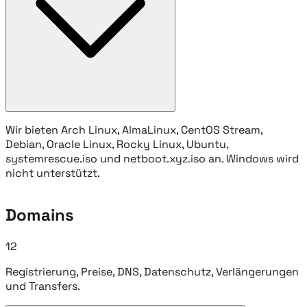
Wir bieten Arch Linux, AlmaLinux, CentOS Stream,
Debian, Oracle Linux, Rocky Linux, Ubuntu,
systemrescue.iso und netboot.xyz.iso an. Windows wird
nicht unterstützt.
Domains
12
Registrierung, Preise, DNS, Datenschutz, Verlängerungen
und Transfers.