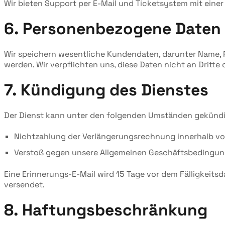
Wir bieten Support per E-Mail und Ticketsystem mit eine
6. Personenbezogene Daten
Wir speichern wesentliche Kundendaten, darunter Name,
werden. Wir verpflichten uns, diese Daten nicht an Drit
7. Kündigung des Dienstes
Der Dienst kann unter den folgenden Umständen gekündi
Nichtzahlung der Verlängerungsrechnung innerhalb vo
Verstoß gegen unsere Allgemeinen Geschäftsbedingunge
Eine Erinnerungs-E-Mail wird 15 Tage vor dem Fälligkeit
versendet.
8. Haftungsbeschränkung