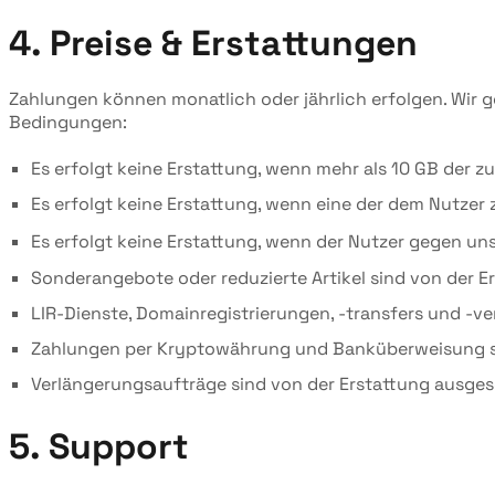
4. Preise & Erstattungen
Zahlungen können monatlich oder jährlich erfolgen. Wir 
Bedingungen:
Es erfolgt keine Erstattung, wenn mehr als 10 GB der
Es erfolgt keine Erstattung, wenn eine der dem Nutzer 
Es erfolgt keine Erstattung, wenn der Nutzer gegen un
Sonderangebote oder reduzierte Artikel sind von der E
LIR-Dienste, Domainregistrierungen, -transfers und -v
Zahlungen per Kryptowährung und Banküberweisung si
Verlängerungsaufträge sind von der Erstattung ausges
5. Support