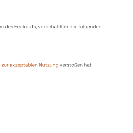
m des Erstkaufs, vorbehaltlich der folgenden
e zur akzeptablen Nutzung
verstoßen hat.