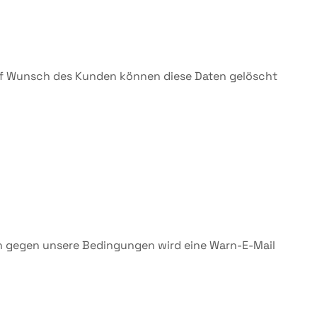
uf Wunsch des Kunden können diese Daten gelöscht
en gegen unsere Bedingungen wird eine Warn-E-Mail