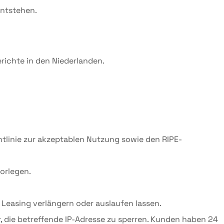
entstehen.
richte in den Niederlanden.
htlinie zur akzeptablen Nutzung sowie den RIPE-
orlegen.
 Leasing verlängern oder auslaufen lassen.
r, die betreffende IP-Adresse zu sperren. Kunden haben 24