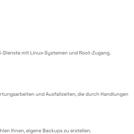
 VPS-Dienste mit Linux-Systemen und Root-Zugang.
artungsarbeiten und Ausfallzeiten, die durch Handlungen
hlen Ihnen, eigene Backups zu erstellen.