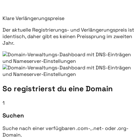
Klare Verlängerungspreise
Der aktuelle Registrierungs- und Verlängerungspreis ist
identisch, daher gibt es keinen Preissprung im zweiten
Jahr.
So registrierst du eine Domain
1
Suchen
Suche nach einer verfügbaren .com-, .net- oder .org-
Domain.