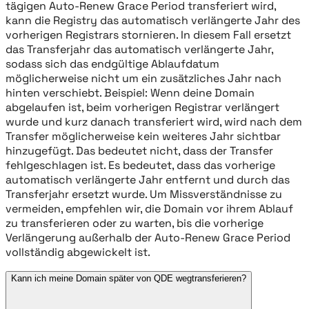
tägigen Auto-Renew Grace Period transferiert wird,
kann die Registry das automatisch verlängerte Jahr des
vorherigen Registrars stornieren. In diesem Fall ersetzt
das Transferjahr das automatisch verlängerte Jahr,
sodass sich das endgültige Ablaufdatum
möglicherweise nicht um ein zusätzliches Jahr nach
hinten verschiebt. Beispiel: Wenn deine Domain
abgelaufen ist, beim vorherigen Registrar verlängert
wurde und kurz danach transferiert wird, wird nach dem
Transfer möglicherweise kein weiteres Jahr sichtbar
hinzugefügt. Das bedeutet nicht, dass der Transfer
fehlgeschlagen ist. Es bedeutet, dass das vorherige
automatisch verlängerte Jahr entfernt und durch das
Transferjahr ersetzt wurde. Um Missverständnisse zu
vermeiden, empfehlen wir, die Domain vor ihrem Ablauf
zu transferieren oder zu warten, bis die vorherige
Verlängerung außerhalb der Auto-Renew Grace Period
vollständig abgewickelt ist.
Kann ich meine Domain später von QDE wegtransferieren?