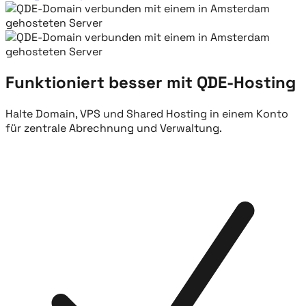
Funktioniert besser mit QDE-Hosting
Halte Domain, VPS und Shared Hosting in einem Konto
für zentrale Abrechnung und Verwaltung.