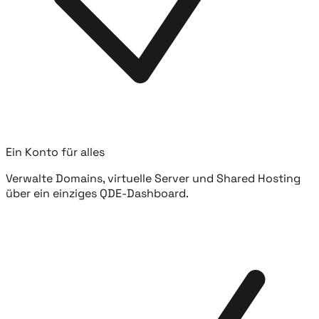
Ein Konto für alles
Verwalte Domains, virtuelle Server und Shared Hosting
über ein einziges QDE-Dashboard.