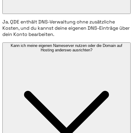
Ja. QDE enthält DNS-Verwaltung ohne zusätzliche
Kosten, und du kannst deine eigenen DNS-Einträge über
dein Konto bearbeiten.
Kann ich meine eigenen Nameserver nutzen oder die Domain auf
Hosting anderswo ausrichten?