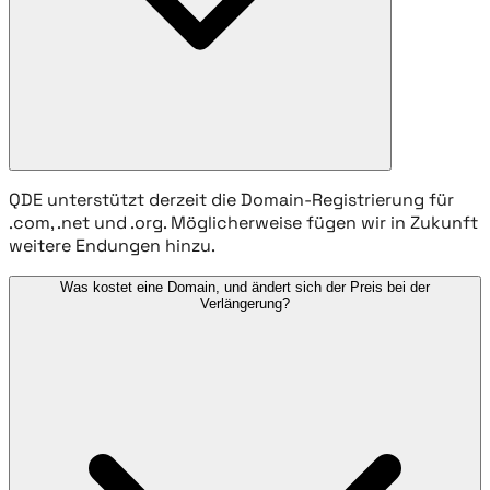
QDE unterstützt derzeit die Domain-Registrierung für
.com, .net und .org. Möglicherweise fügen wir in Zukunft
weitere Endungen hinzu.
Was kostet eine Domain, und ändert sich der Preis bei der
Verlängerung?