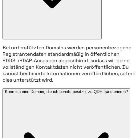
Bei unterstützten Domains werden personenbezogene
Registrantendaten standardmäßig in öffentlichen
RDDS-/RDAP-Ausgaben abgeschirmt, sodass wir deine
vollständigen Kontaktdaten nicht veröffentlichen. Du
kannst bestimmte Informationen veröffentlichen, sofern
dies unterstützt wird.
Kann ich eine Domain, die ich bereits besitze, zu QDE transferieren?