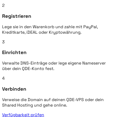
2
Registrieren
Lege sie in den Warenkorb und zahle mit PayPal,
Kreditkarte, iDEAL oder Kryptowährung.
3
Einrichten
Verwalte DNS-Einträge oder lege eigene Nameserver
über dein QDE-Konto fest.
4
Verbinden
Verweise die Domain auf deinen QDE-VPS oder dein
Shared Hosting und gehe online.
Verfügbarkeit prüfen