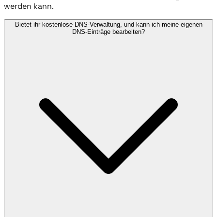
werden kann.
Bietet ihr kostenlose DNS-Verwaltung, und kann ich meine eigenen
DNS-Einträge bearbeiten?