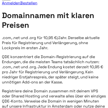
Anmelden
Bestellen
Domainnamen mit klaren
Preisen
.com, .net und .org für 10,95 €/Jahr. Derselbe aktuelle
Preis für Registrierung und Verlängerung, ohne
Lockpreis im ersten Jahr.
QDE konzentriert die Domain-Registrierung auf die
Endungen, die die meisten Teams tatsächlich nutzen:
.com, .net und .org. Jede Endung kostet derzeit 10,95 €
pro Jahr für Registrierung und Verlängerung. Kein
niedriger Erstjahrespreis, der später steigt, und keine
unnötigen Add-ons an der Kasse.
Registriere deine Domain zusammen mit deinem VPS
oder Shared Hosting und verwalte alles über ein einziges
QDE-Konto. Verweise die Domain in wenigen Minuten
auf unsere Infrastruktur in Amsterdam oder nutze deine