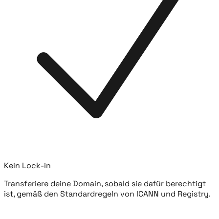
Kein Lock-in
Transferiere deine Domain, sobald sie dafür berechtigt
ist, gemäß den Standardregeln von ICANN und Registry.