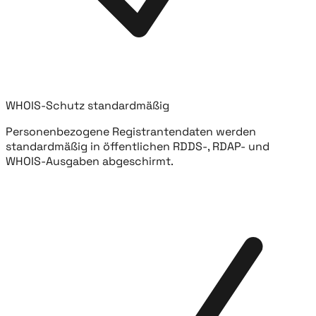
WHOIS-Schutz standardmäßig
Personenbezogene Registrantendaten werden
standardmäßig in öffentlichen RDDS-, RDAP- und
WHOIS-Ausgaben abgeschirmt.