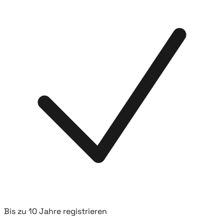
Bis zu 10 Jahre registrieren