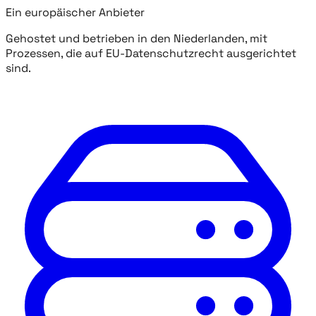
Ein europäischer Anbieter
Gehostet und betrieben in den Niederlanden, mit
Prozessen, die auf EU-Datenschutzrecht ausgerichtet
sind.