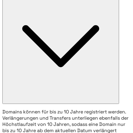
Domains können für bis zu 10 Jahre registriert werden.
Verlängerungen und Transfers unterliegen ebenfalls der
Höchstlaufzeit von 10 Jahren, sodass eine Domain nur
bis zu 10 Jahre ab dem aktuellen Datum verlängert