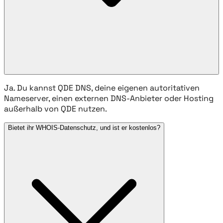
Ja. Du kannst QDE DNS, deine eigenen autoritativen
Nameserver, einen externen DNS-Anbieter oder Hosting
außerhalb von QDE nutzen.
Bietet ihr WHOIS-Datenschutz, und ist er kostenlos?