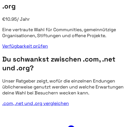
.org
€
10.95
/
Jahr
Eine vertraute Wahl für Communities, gemeinnützige
Organisationen, Stiftungen und offene Projekte.
Verfügbarkeit prüfen
Du schwankst zwischen .com, .net
und .org?
Unser Ratgeber zeigt, wofür die einzelnen Endungen
üblicherweise genutzt werden und welche Erwartungen
deine Wahl bei Besuchern wecken kann.
.com, .net und .org vergleichen