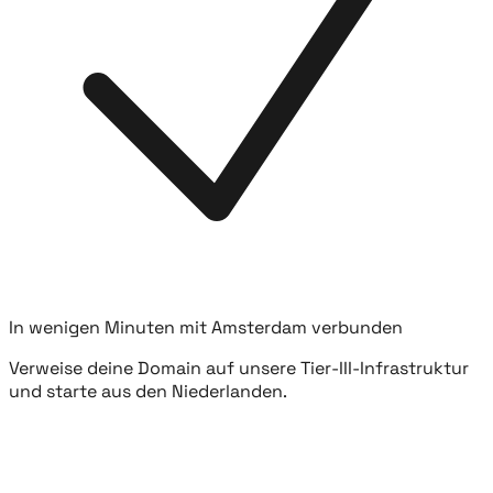
In wenigen Minuten mit Amsterdam verbunden
Verweise deine Domain auf unsere Tier-III-Infrastruktur
und starte aus den Niederlanden.