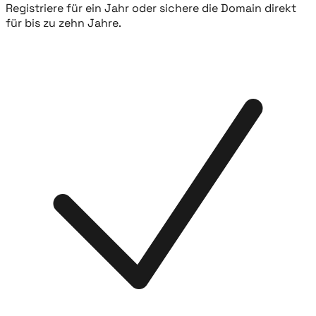
Registriere für ein Jahr oder sichere die Domain direkt
für bis zu zehn Jahre.