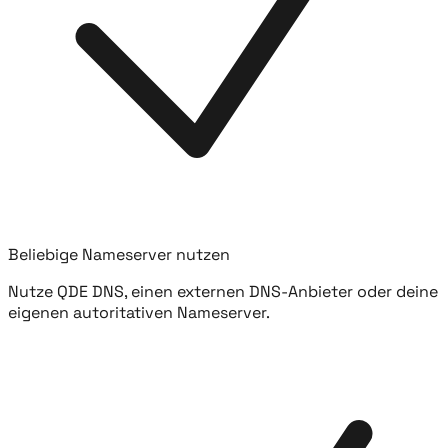
Beliebige Nameserver nutzen
Nutze QDE DNS, einen externen DNS-Anbieter oder deine
eigenen autoritativen Nameserver.