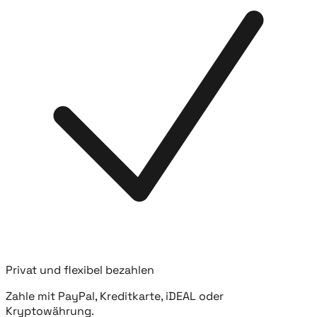
Privat und flexibel bezahlen
Zahle mit PayPal, Kreditkarte, iDEAL oder
Kryptowährung.