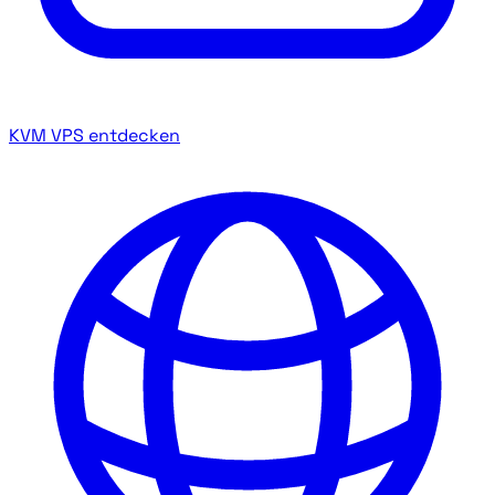
KVM VPS entdecken