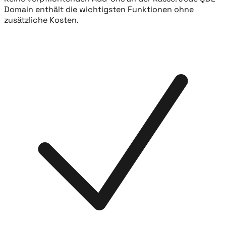
Domain enthält die wichtigsten Funktionen ohne
zusätzliche Kosten.