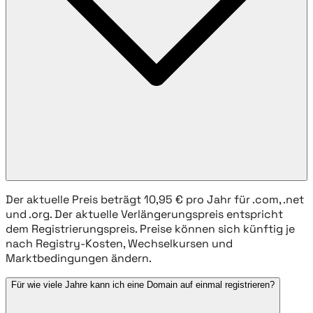
Der aktuelle Preis beträgt 10,95 € pro Jahr für .com, .net
und .org. Der aktuelle Verlängerungspreis entspricht
dem Registrierungspreis. Preise können sich künftig je
nach Registry-Kosten, Wechselkursen und
Marktbedingungen ändern.
Für wie viele Jahre kann ich eine Domain auf einmal registrieren?