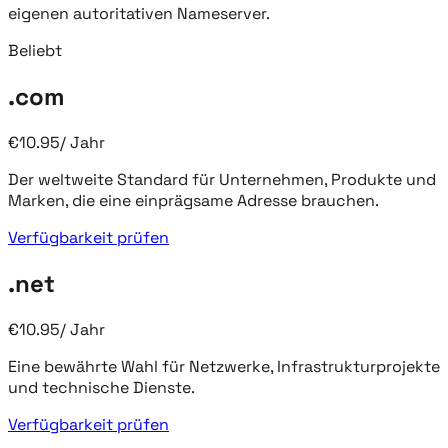
eigenen autoritativen Nameserver.
Beliebt
.com
€
10.95
/
Jahr
Der weltweite Standard für Unternehmen, Produkte und
Marken, die eine einprägsame Adresse brauchen.
Verfügbarkeit prüfen
.net
€
10.95
/
Jahr
Eine bewährte Wahl für Netzwerke, Infrastrukturprojekte
und technische Dienste.
Verfügbarkeit prüfen