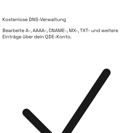
Kostenlose DNS-Verwaltung
Bearbeite A-, AAAA-, CNAME-, MX-, TXT- und weitere
Einträge über dein QDE-Konto.