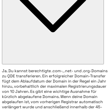
Ja. Du kannst berechtigte .com-, .net- und .org-Domains
zu QDE transferieren. Ein erfolgreicher Domain-Transfer
fügt dem Ablaufdatum der Domain in der Regel ein Jahr
hinzu, vorbehaltlich der maximalen Registrierungsdauer
von 10 Jahren. Es gibt eine wichtige Ausnahme für
kürzlich abgelaufene Domains. Wenn deine Domain
abgelaufen ist, vom vorherigen Registrar automatisch
verlängert wurde und anschließend innerhalb der 45-