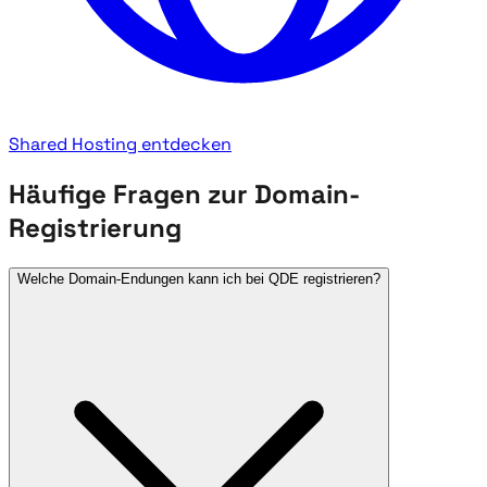
Shared Hosting entdecken
Häufige Fragen zur Domain-
Registrierung
Welche Domain-Endungen kann ich bei QDE registrieren?