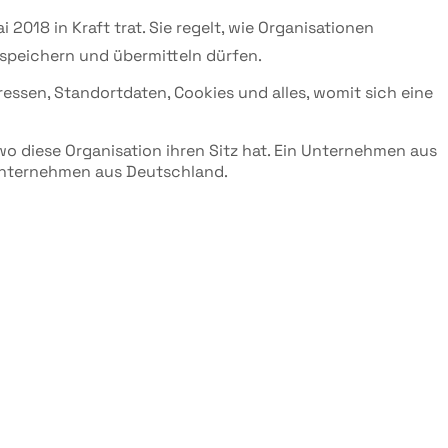
2018 in Kraft trat. Sie regelt, wie Organisationen
speichern und übermitteln dürfen.
ssen, Standortdaten, Cookies und alles, womit sich eine
o diese Organisation ihren Sitz hat. Ein Unternehmen aus
 Unternehmen aus Deutschland.