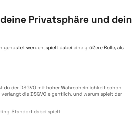
 deine Privatsphäre und dein
ehostet werden, spielt dabei eine größere Rolle, als
ist du der DSGVO mit hoher Wahrscheinlichkeit schon
verlangt die DSGVO eigentlich, und warum spielt der
ting-Standort dabei spielt.