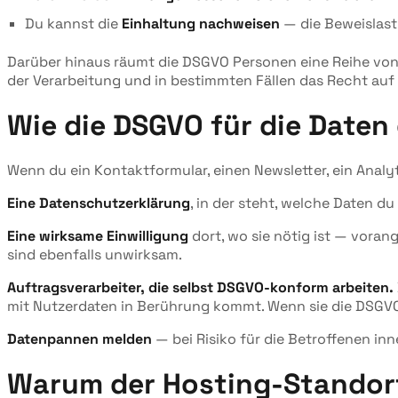
Du kannst die
Einhaltung nachweisen
— die Beweislast l
Darüber hinaus räumt die DSGVO Personen eine Reihe von
der Verarbeitung und in bestimmten Fällen das Recht auf
Wie die DSGVO für die Daten 
Wenn du ein Kontaktformular, einen Newsletter, ein Analy
Eine Datenschutzerklärung
, in der steht, welche Daten du
Eine wirksame Einwilligung
dort, wo sie nötig ist — vora
sind ebenfalls unwirksam.
Auftragsverarbeiter, die selbst DSGVO-konform arbeiten.
mit Nutzerdaten in Berührung kommt. Wenn sie die DSGVO 
Datenpannen melden
— bei Risiko für die Betroffenen i
Warum der Hosting-Standort 