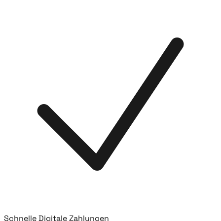
Schnelle Digitale Zahlungen