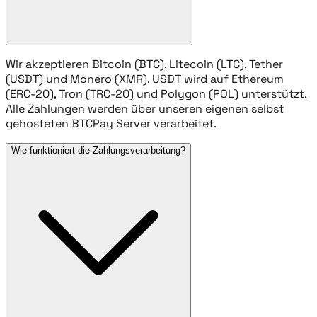
Wir akzeptieren Bitcoin (BTC), Litecoin (LTC), Tether
(USDT) und Monero (XMR). USDT wird auf Ethereum
(ERC-20), Tron (TRC-20) und Polygon (POL) unterstützt.
Alle Zahlungen werden über unseren eigenen selbst
gehosteten BTCPay Server verarbeitet.
Wie funktioniert die Zahlungsverarbeitung?