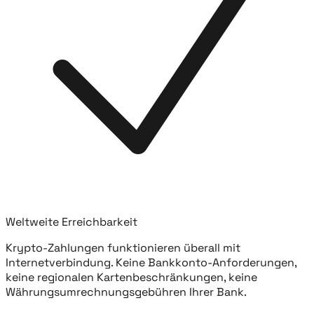
Weltweite Erreichbarkeit
Krypto-Zahlungen funktionieren überall mit
Internetverbindung. Keine Bankkonto-Anforderungen,
keine regionalen Kartenbeschränkungen, keine
Währungsumrechnungsgebühren Ihrer Bank.