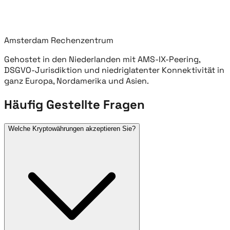
Amsterdam Rechenzentrum
Gehostet in den Niederlanden mit AMS-IX-Peering,
DSGVO-Jurisdiktion und niedriglatenter Konnektivität in
ganz Europa, Nordamerika und Asien.
Häufig Gestellte Fragen
Welche Kryptowährungen akzeptieren Sie?