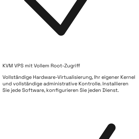
KVM VPS mit Vollem Root-Zugriff
Vollständige Hardware-Virtualisierung, Ihr eigener Kernel
und vollständige administrative Kontrolle. Installieren
Sie jede Software, konfigurieren Sie jeden Dienst.