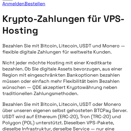
Anmelden
Bestellen
Krypto-Zahlungen für VPS-
Hosting
Bezahlen Sie mit Bitcoin, Litecoin, USDT und Monero —
flexible digitale Zahlungen für weltweite Kunden.
Nicht jeder möchte Hosting mit einer Kreditkarte
bezahlen. Ob Sie digitale Assets bevorzugen, aus einer
Region mit eingeschränkten Bankoptionen bezahlen
müssen oder einfach mehr Flexibilität beim Bezahlen
wünschen — QDE akzeptiert Kryptowährung neben
traditionellen Zahlungsmethoden.
Bezahlen Sie mit Bitcoin, Litecoin, USDT oder Monero
über unseren eigenen selbst gehosteten BTCPay Server.
USDT wird auf Ethereum (ERC-20), Tron (TRC-20) und
Polygon (POL) unterstützt. Dieselben VPS-Pakete,
dieselbe Infrastruktur, derselbe Service — nur eine