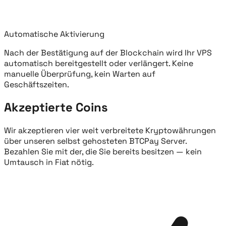
Automatische Aktivierung
Nach der Bestätigung auf der Blockchain wird Ihr VPS
automatisch bereitgestellt oder verlängert. Keine
manuelle Überprüfung, kein Warten auf
Geschäftszeiten.
Akzeptierte Coins
Wir akzeptieren vier weit verbreitete Kryptowährungen
über unseren selbst gehosteten BTCPay Server.
Bezahlen Sie mit der, die Sie bereits besitzen — kein
Umtausch in Fiat nötig.