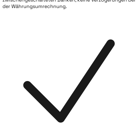
der Währungsumrechnung.