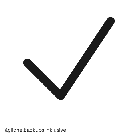
Tägliche Backups Inklusive