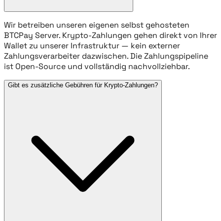
Wir betreiben unseren eigenen selbst gehosteten
BTCPay Server. Krypto-Zahlungen gehen direkt von Ihrer
Wallet zu unserer Infrastruktur — kein externer
Zahlungsverarbeiter dazwischen. Die Zahlungspipeline
ist Open-Source und vollständig nachvollziehbar.
Gibt es zusätzliche Gebühren für Krypto-Zahlungen?