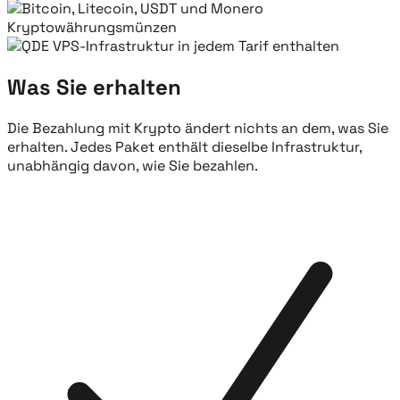
Was Sie erhalten
Die Bezahlung mit Krypto ändert nichts an dem, was Sie
erhalten. Jedes Paket enthält dieselbe Infrastruktur,
unabhängig davon, wie Sie bezahlen.