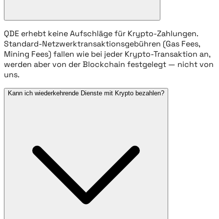
QDE erhebt keine Aufschläge für Krypto-Zahlungen.
Standard-Netzwerktransaktionsgebühren (Gas Fees,
Mining Fees) fallen wie bei jeder Krypto-Transaktion an,
werden aber von der Blockchain festgelegt — nicht von
uns.
Kann ich wiederkehrende Dienste mit Krypto bezahlen?