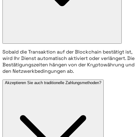
Sobald die Transaktion auf der Blockchain bestätigt ist,
wird Ihr Dienst automatisch aktiviert oder verlängert. Die
Bestätigungszeiten hängen von der Kryptowährung und
den Netzwerkbedingungen ab.
Akzeptieren Sie auch traditionelle Zahlungsmethoden?