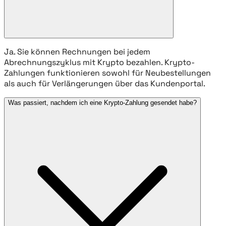
Ja. Sie können Rechnungen bei jedem
Abrechnungszyklus mit Krypto bezahlen. Krypto-
Zahlungen funktionieren sowohl für Neubestellungen
als auch für Verlängerungen über das Kundenportal.
Was passiert, nachdem ich eine Krypto-Zahlung gesendet habe?