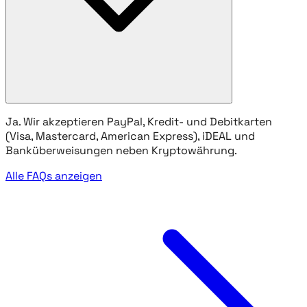
Ja. Wir akzeptieren PayPal, Kredit- und Debitkarten
(Visa, Mastercard, American Express), iDEAL und
Banküberweisungen neben Kryptowährung.
Alle FAQs anzeigen