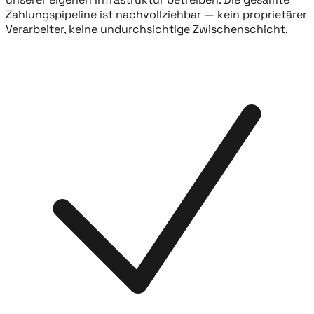
Zahlungspipeline ist nachvollziehbar — kein proprietärer
Verarbeiter, keine undurchsichtige Zwischenschicht.