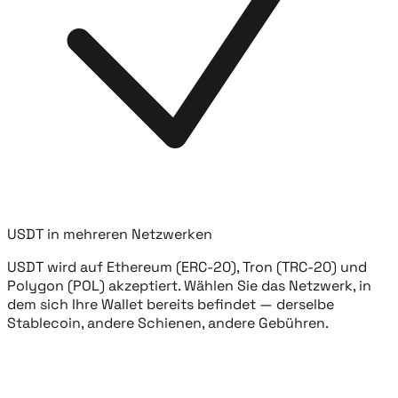
USDT in mehreren Netzwerken
USDT wird auf Ethereum (ERC-20), Tron (TRC-20) und
Polygon (POL) akzeptiert. Wählen Sie das Netzwerk, in
dem sich Ihre Wallet bereits befindet — derselbe
Stablecoin, andere Schienen, andere Gebühren.