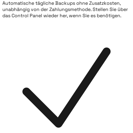
Automatische tägliche Backups ohne Zusatzkosten,
unabhängig von der Zahlungsmethode. Stellen Sie über
das Control Panel wieder her, wenn Sie es benötigen.