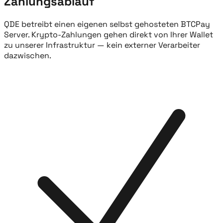
Zahlungsablauf
QDE betreibt einen eigenen selbst gehosteten BTCPay
Server. Krypto-Zahlungen gehen direkt von Ihrer Wallet
zu unserer Infrastruktur — kein externer Verarbeiter
dazwischen.