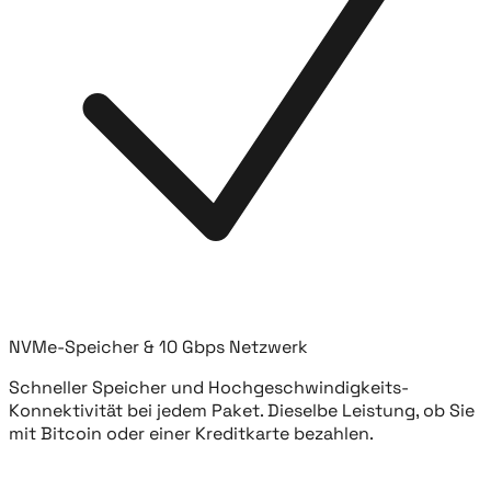
NVMe-Speicher & 10 Gbps Netzwerk
Schneller Speicher und Hochgeschwindigkeits-
Konnektivität bei jedem Paket. Dieselbe Leistung, ob Sie
mit Bitcoin oder einer Kreditkarte bezahlen.