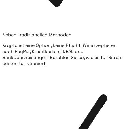
Neben Traditionellen Methoden
Krypto ist eine Option, keine Pflicht. Wir akzeptieren
auch PayPal, Kreditkarten, iDEAL und
Banküberweisungen. Bezahlen Sie so, wie es für Sie am
besten funktioniert.