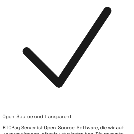
Open-Source und transparent
BTCPay Server ist Open-Source-Software, die wir auf
unserer eigenen Infrastruktur betreiben. Die gesamte