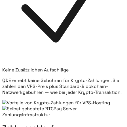
Keine Zusätzlichen Aufschläge
QDE erhebt keine Gebühren für Krypto-Zahlungen. Sie
zahlen den VPS-Preis plus Standard-Blockchain-
Netzwerkgebühren — wie bei jeder Krypto-Transaktion.