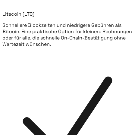
Litecoin (LTC)
Schnellere Blockzeiten und niedrigere Gebühren als
Bitcoin. Eine praktische Option für kleinere Rechnungen
oder für alle, die schnelle On-Chain-Bestätigung ohne
Wartezeit wünschen.