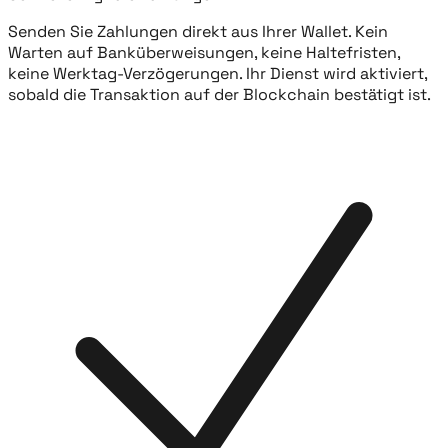
Senden Sie Zahlungen direkt aus Ihrer Wallet. Kein
Warten auf Banküberweisungen, keine Haltefristen,
keine Werktag-Verzögerungen. Ihr Dienst wird aktiviert,
sobald die Transaktion auf der Blockchain bestätigt ist.