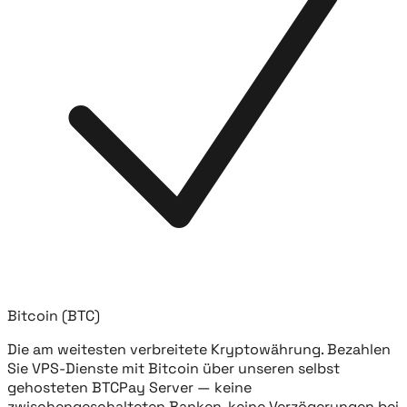
Bitcoin (BTC)
Die am weitesten verbreitete Kryptowährung. Bezahlen
Sie VPS-Dienste mit Bitcoin über unseren selbst
gehosteten BTCPay Server — keine
zwischengeschalteten Banken, keine Verzögerungen bei