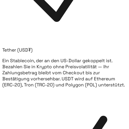
Tether (USD₮)
Ein Stablecoin, der an den US-Dollar gekoppelt ist.
Bezahlen Sie in Krypto ohne Preisvolatilität — Ihr
Zahlungsbetrag bleibt vom Checkout bis zur
Bestätigung vorhersehbar. USDT wird auf Ethereum
(ERC-20), Tron (TRC-20) und Polygon (POL) unterstützt.