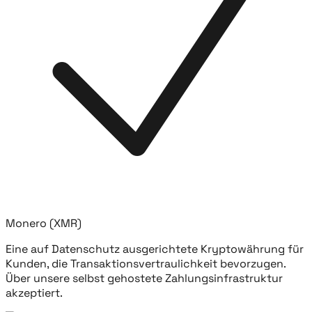
Monero (XMR)
Eine auf Datenschutz ausgerichtete Kryptowährung für
Kunden, die Transaktionsvertraulichkeit bevorzugen.
Über unsere selbst gehostete Zahlungsinfrastruktur
akzeptiert.