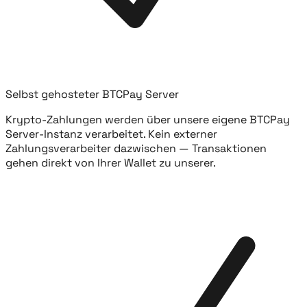
Selbst gehosteter BTCPay Server
Krypto-Zahlungen werden über unsere eigene BTCPay
Server-Instanz verarbeitet. Kein externer
Zahlungsverarbeiter dazwischen — Transaktionen
gehen direkt von Ihrer Wallet zu unserer.