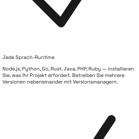
Jede Sprach-Runtime
Node.js, Python, Go, Rust, Java, PHP, Ruby — installieren
Sie, was Ihr Projekt erfordert. Betreiben Sie mehrere
Versionen nebeneinander mit Versionsmanagern.