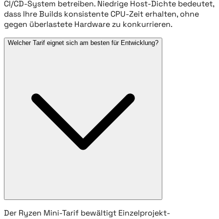
CI/CD-System betreiben. Niedrige Host-Dichte bedeutet,
dass Ihre Builds konsistente CPU-Zeit erhalten, ohne
gegen überlastete Hardware zu konkurrieren.
Welcher Tarif eignet sich am besten für Entwicklung?
Der Ryzen Mini-Tarif bewältigt Einzelprojekt-