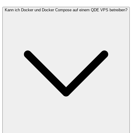
Kann ich Docker und Docker Compose auf einem QDE VPS betreiben?