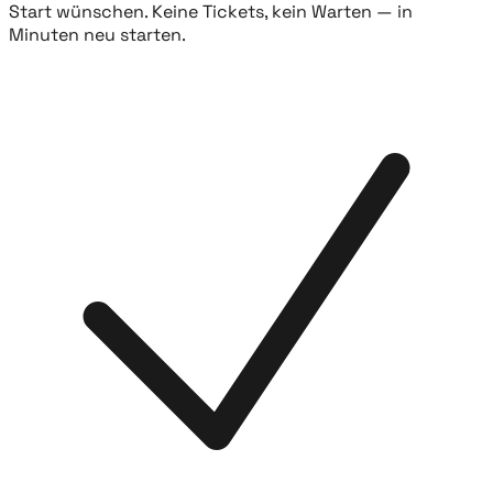
Start wünschen. Keine Tickets, kein Warten — in
Minuten neu starten.