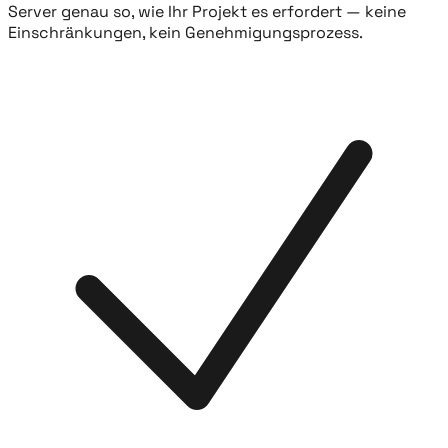
Server genau so, wie Ihr Projekt es erfordert — keine
Einschränkungen, kein Genehmigungsprozess.