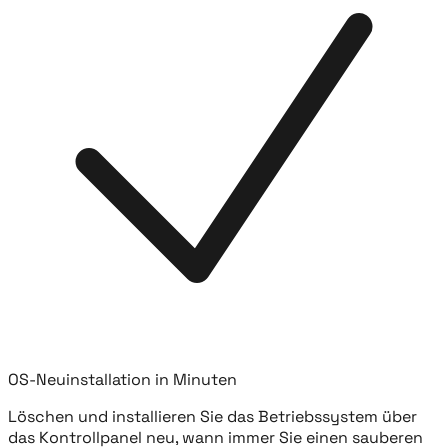
OS-Neuinstallation in Minuten
Löschen und installieren Sie das Betriebssystem über
das Kontrollpanel neu, wann immer Sie einen sauberen