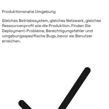
Produktionsnahe Umgebung
Gleiches Betriebssystem, gleiches Netzwerk, gleiches
Ressourcenprofil wie die Produktion. Finden Sie
Deployment-Probleme, Berechtigungsfehler und
umgebungsspezifische Bugs, bevor sie Benutzer
erreichen.