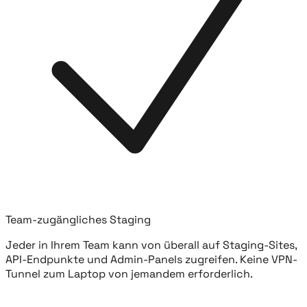
Team-zugängliches Staging
Jeder in Ihrem Team kann von überall auf Staging-Sites,
API-Endpunkte und Admin-Panels zugreifen. Keine VPN-
Tunnel zum Laptop von jemandem erforderlich.