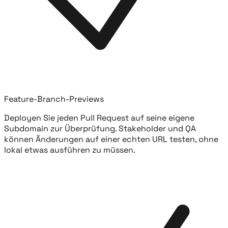
Feature-Branch-Previews
Deployen Sie jeden Pull Request auf seine eigene
Subdomain zur Überprüfung. Stakeholder und QA
können Änderungen auf einer echten URL testen, ohne
lokal etwas ausführen zu müssen.