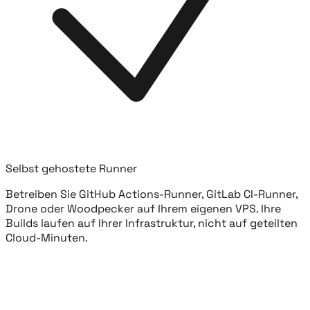
Selbst gehostete Runner
Betreiben Sie GitHub Actions-Runner, GitLab CI-Runner,
Drone oder Woodpecker auf Ihrem eigenen VPS. Ihre
Builds laufen auf Ihrer Infrastruktur, nicht auf geteilten
Cloud-Minuten.