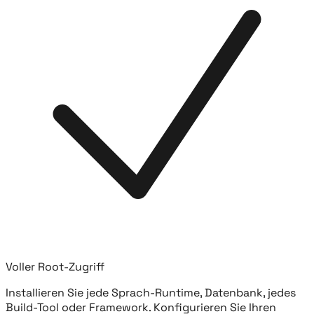
Voller Root-Zugriff
Installieren Sie jede Sprach-Runtime, Datenbank, jedes
Build-Tool oder Framework. Konfigurieren Sie Ihren