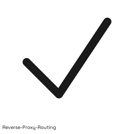
Reverse-Proxy-Routing