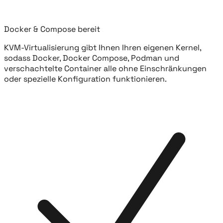
Docker & Compose bereit
KVM-Virtualisierung gibt Ihnen Ihren eigenen Kernel,
sodass Docker, Docker Compose, Podman und
verschachtelte Container alle ohne Einschränkungen
oder spezielle Konfiguration funktionieren.