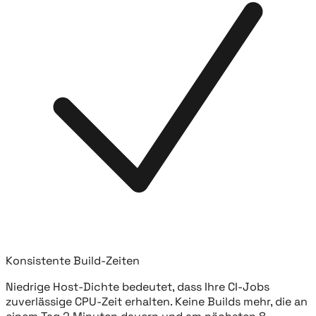
Konsistente Build-Zeiten
Niedrige Host-Dichte bedeutet, dass Ihre CI-Jobs
zuverlässige CPU-Zeit erhalten. Keine Builds mehr, die an