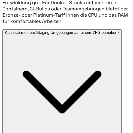
Entwicklung gut. Für Docker-Stacks mit mehreren
Containern, CI-Builds oder Teamumgebungen bietet der
Bronze- oder Platinum-Tarif Ihnen die CPU und das RAM
für komfortables Arbeiten.
Kann ich mehrere Staging-Umgebungen auf einem VPS betreiben?