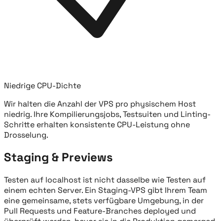
Niedrige CPU-Dichte
Wir halten die Anzahl der VPS pro physischem Host
niedrig. Ihre Kompilierungsjobs, Testsuiten und Linting-
Schritte erhalten konsistente CPU-Leistung ohne
Drosselung.
Staging & Previews
Testen auf localhost ist nicht dasselbe wie Testen auf
einem echten Server. Ein Staging-VPS gibt Ihrem Team
eine gemeinsame, stets verfügbare Umgebung, in der
Pull Requests und Feature-Branches deployed und