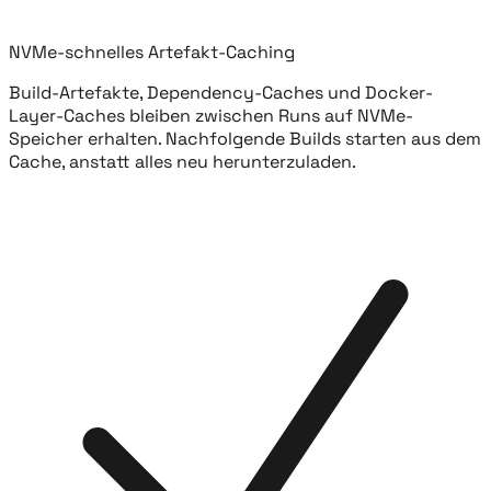
NVMe-schnelles Artefakt-Caching
Build-Artefakte, Dependency-Caches und Docker-
Layer-Caches bleiben zwischen Runs auf NVMe-
Speicher erhalten. Nachfolgende Builds starten aus dem
Cache, anstatt alles neu herunterzuladen.