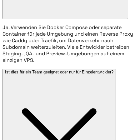
Ja. Verwenden Sie Docker Compose oder separate
Container für jede Umgebung und einen Reverse Proxy
wie Caddy oder Traefik, um Datenverkehr nach
Subdomain weiterzuleiten. Viele Entwickler betreiben
Staging-, QA- und Preview-Umgebungen auf einem
einzigen VPS.
Ist dies für ein Team geeignet oder nur für Einzelentwickler?