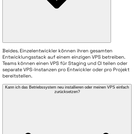
Beides. Einzelentwickler können ihren gesamten
Entwicklungsstack auf einem einzigen VPS betreiben.
Teams können einen VPS für Staging und CI teilen oder
separate VPS-Instanzen pro Entwickler oder pro Projekt
bereitstellen.
Kann ich das Betriebssystem neu installieren oder meinen VPS einfach
zurücksetzen?