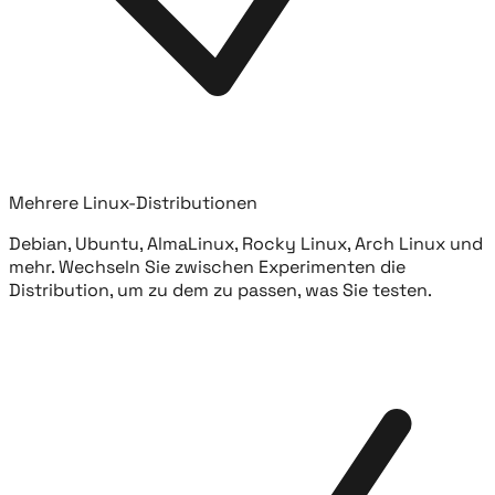
Mehrere Linux-Distributionen
Debian, Ubuntu, AlmaLinux, Rocky Linux, Arch Linux und
mehr. Wechseln Sie zwischen Experimenten die
Distribution, um zu dem zu passen, was Sie testen.