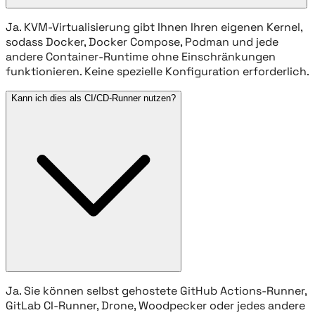
Ja. KVM-Virtualisierung gibt Ihnen Ihren eigenen Kernel,
sodass Docker, Docker Compose, Podman und jede
andere Container-Runtime ohne Einschränkungen
funktionieren. Keine spezielle Konfiguration erforderlich.
Kann ich dies als CI/CD-Runner nutzen?
Ja. Sie können selbst gehostete GitHub Actions-Runner,
GitLab CI-Runner, Drone, Woodpecker oder jedes andere