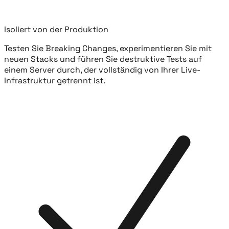
Isoliert von der Produktion
Testen Sie Breaking Changes, experimentieren Sie mit
neuen Stacks und führen Sie destruktive Tests auf
einem Server durch, der vollständig von Ihrer Live-
Infrastruktur getrennt ist.