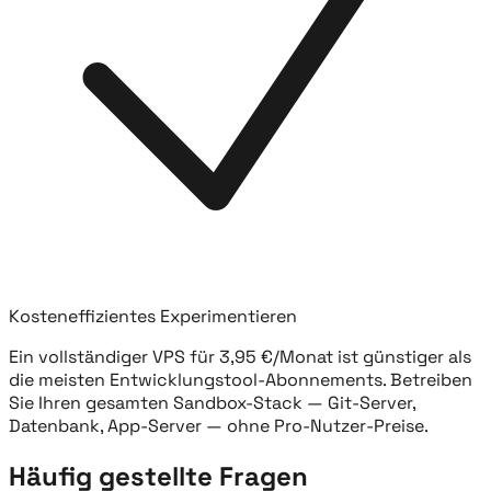
Kosteneffizientes Experimentieren
Ein vollständiger VPS für 3,95 €/Monat ist günstiger als
die meisten Entwicklungstool-Abonnements. Betreiben
Sie Ihren gesamten Sandbox-Stack — Git-Server,
Datenbank, App-Server — ohne Pro-Nutzer-Preise.
Häufig gestellte Fragen