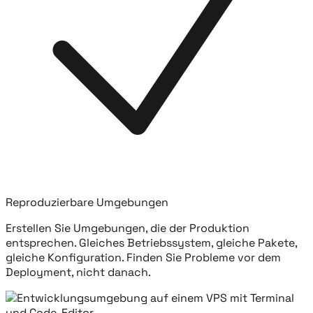
Reproduzierbare Umgebungen
Erstellen Sie Umgebungen, die der Produktion
entsprechen. Gleiches Betriebssystem, gleiche Pakete,
gleiche Konfiguration. Finden Sie Probleme vor dem
Deployment, nicht danach.