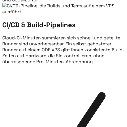
CI/CD & Build-Pipelines
Cloud-CI-Minuten summieren sich schnell und geteilte
Runner sind unvorhersagbar. Ein selbst gehosteter
Runner auf einem QDE VPS gibt Ihnen konsistente Build-
Zeiten auf Hardware, die Sie kontrollieren, ohne
überraschende Pro-Minuten-Abrechnung.