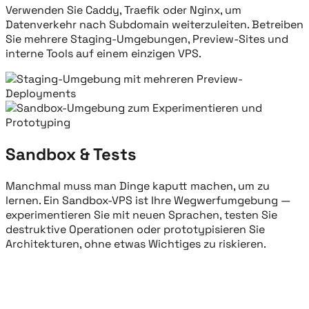
Verwenden Sie Caddy, Traefik oder Nginx, um
Datenverkehr nach Subdomain weiterzuleiten. Betreiben
Sie mehrere Staging-Umgebungen, Preview-Sites und
interne Tools auf einem einzigen VPS.
Sandbox & Tests
Manchmal muss man Dinge kaputt machen, um zu
lernen. Ein Sandbox-VPS ist Ihre Wegwerfumgebung —
experimentieren Sie mit neuen Sprachen, testen Sie
destruktive Operationen oder prototypisieren Sie
Architekturen, ohne etwas Wichtiges zu riskieren.