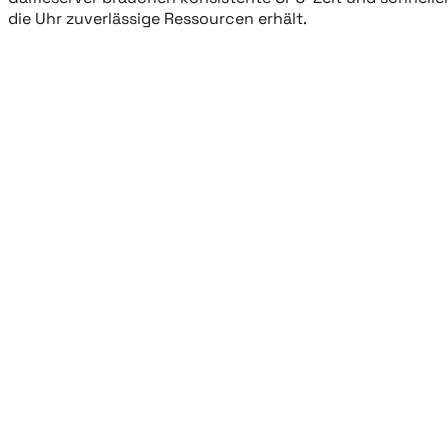
die Uhr zuverlässige Ressourcen erhält.