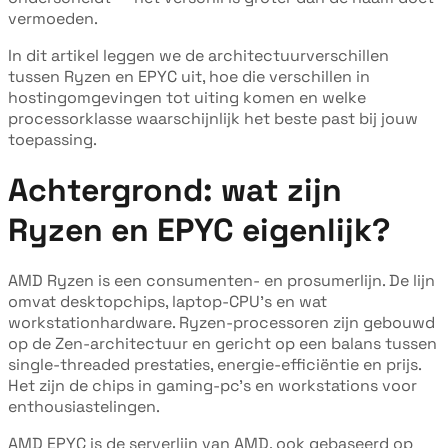
vermoeden.
In dit artikel leggen we de architectuurverschillen
tussen Ryzen en EPYC uit, hoe die verschillen in
hostingomgevingen tot uiting komen en welke
processorklasse waarschijnlijk het beste past bij jouw
toepassing.
Achtergrond: wat zijn
Ryzen en EPYC eigenlijk?
AMD Ryzen is een consumenten- en prosumerlijn. De lijn
omvat desktopchips, laptop-CPU's en wat
workstationhardware. Ryzen-processoren zijn gebouwd
op de Zen-architectuur en gericht op een balans tussen
single-threaded prestaties, energie-efficiëntie en prijs.
Het zijn de chips in gaming-pc's en workstations voor
enthousiastelingen.
AMD EPYC is de serverlijn van AMD, ook gebaseerd op