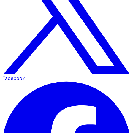
Facebook