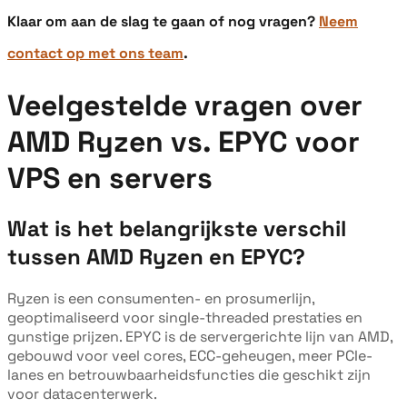
Klaar om aan de slag te gaan of nog vragen?
Neem
contact op met ons team
.
Veelgestelde vragen over
AMD Ryzen vs. EPYC voor
VPS en servers
Wat is het belangrijkste verschil
tussen AMD Ryzen en EPYC?
Ryzen is een consumenten- en prosumerlijn,
geoptimaliseerd voor single-threaded prestaties en
gunstige prijzen. EPYC is de servergerichte lijn van AMD,
gebouwd voor veel cores, ECC-geheugen, meer PCIe-
lanes en betrouwbaarheidsfuncties die geschikt zijn
voor datacenterwerk.