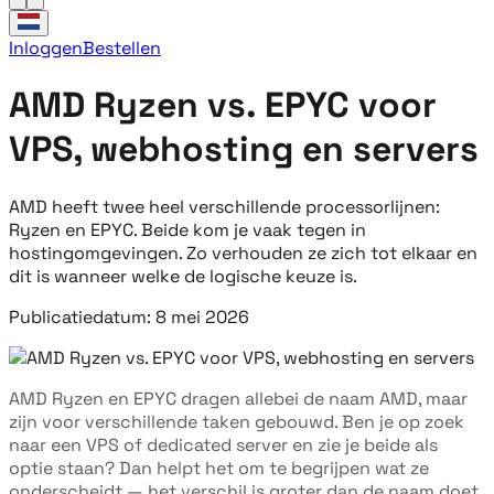
Inloggen
Bestellen
AMD Ryzen vs. EPYC voor
VPS, webhosting en servers
AMD heeft twee heel verschillende processorlijnen:
Ryzen en EPYC. Beide kom je vaak tegen in
hostingomgevingen. Zo verhouden ze zich tot elkaar en
dit is wanneer welke de logische keuze is.
Publicatiedatum: 8 mei 2026
AMD Ryzen en EPYC dragen allebei de naam AMD, maar
zijn voor verschillende taken gebouwd. Ben je op zoek
naar een VPS of dedicated server en zie je beide als
optie staan? Dan helpt het om te begrijpen wat ze
onderscheidt — het verschil is groter dan de naam doet