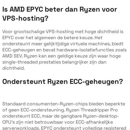
Is AMD EPYC beter dan Ryzen voor
VPS-hosting?
Voor grootschalige VPS-hosting met hoge dichtheid is
EPYC over het algemeen de betere keuze. Het
ondersteunt meer gelijktijdige virtuele machines, biedt
ECC-geheugen en bevat hardware-isolatiefuncties zoals
AMD SEV. Ryzen kan een geldige keuze zijn waar hoge
single-threaded prestaties belangrijker zijn dan
dichtheid.
Ondersteunt Ryzen ECC-geheugen?
Standaard consumenten-Ryzen-chips bieden beperkte
of geen ECC-ondersteuning. Ryzen Threadripper Pro
ondersteunt ECC, maar de gangbare Ryzen-desktop-
CPU's zijn niet betrouwbaar voor ECC-afhankelijke
serverworkloads. EPYC ondersteunt volledige registered