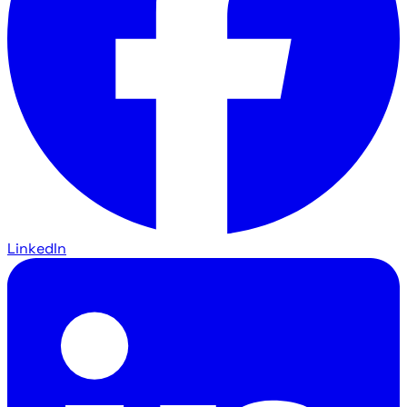
LinkedIn