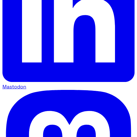
Mastodon