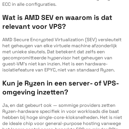
ECC in alle configuraties.
Wat is AMD SEV en waarom is dat
relevant voor VPS?
AMD Secure Encrypted Virtualization (SEV) versleutelt
het geheugen van elke virtuele machine afzonderlijk
met unieke sleutels. Dat betekent dat zelfs een
gecompromitteerde hypervisor het geheugen van
guest-VM's niet kan inzien. Het is een hardware-
isolatiefeature van EPYC, niet van standaard Ryzen.
Kun je Ryzen in een server- of VPS-
omgeving inzetten?
Ja, en dat gebeurt ook — sommige providers zetten
Ryzen-hardware specifiek in voor workloads die baat
hebben bij hoge single-core-kloksnelheden. Het is niet
de ideale chip voor general-purpose hosting vanwege