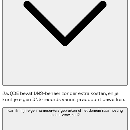
Ja. QDE bevat DNS-beheer zonder extra kosten, en je
kunt je eigen DNS-records vanuit je account bewerken.
Kan ik mijn eigen nameservers gebruiken of het domein naar hosting
elders verwijzen?