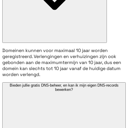
Domeinen kunnen voor maximaal 10 jaar worden
geregistreerd. Verlengingen en verhuizingen zijn ook
gebonden aan de maximumtermijn van 10 jaar, dus een
domein kan slechts tot 10 jaar vanaf de huidige datum
worden verlengd.
Bieden jullie gratis DNS-beheer, en kan ik mijn eigen DNS-records
bewerken?