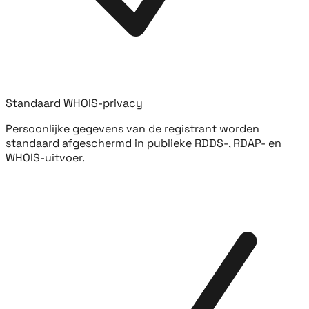
Standaard WHOIS-privacy
Persoonlijke gegevens van de registrant worden
standaard afgeschermd in publieke RDDS-, RDAP- en
WHOIS-uitvoer.