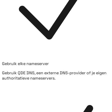
Gebruik elke nameserver
Gebruik QDE DNS, een externe DNS-provider of je eigen
authoritatieve nameservers.