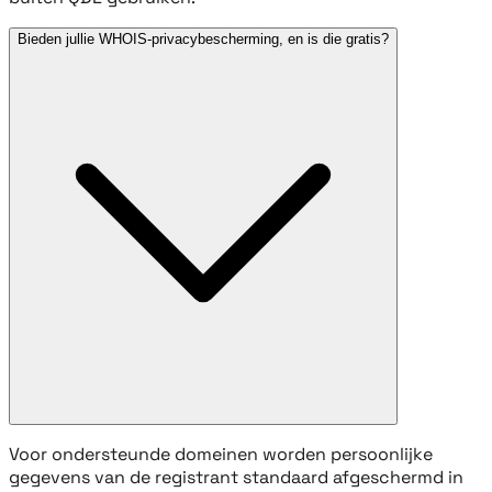
Bieden jullie WHOIS-privacybescherming, en is die gratis?
Voor ondersteunde domeinen worden persoonlijke
gegevens van de registrant standaard afgeschermd in