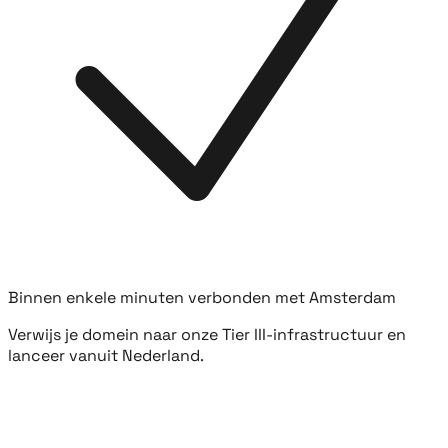
Binnen enkele minuten verbonden met Amsterdam
Verwijs je domein naar onze Tier III-infrastructuur en
lanceer vanuit Nederland.