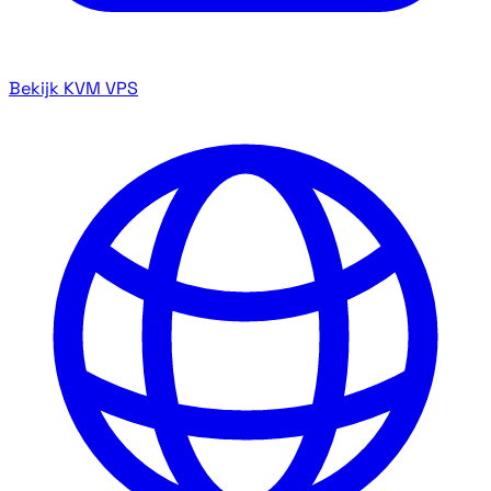
Bekijk KVM VPS