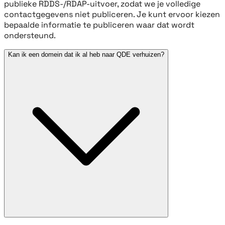
publieke RDDS-/RDAP-uitvoer, zodat we je volledige
contactgegevens niet publiceren. Je kunt ervoor kiezen
bepaalde informatie te publiceren waar dat wordt
ondersteund.
Kan ik een domein dat ik al heb naar QDE verhuizen?