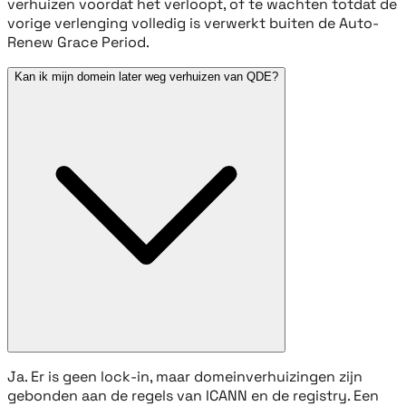
verhuizen voordat het verloopt, of te wachten totdat de
vorige verlenging volledig is verwerkt buiten de Auto-
Renew Grace Period.
Kan ik mijn domein later weg verhuizen van QDE?
Ja. Er is geen lock-in, maar domeinverhuizingen zijn
gebonden aan de regels van ICANN en de registry. Een