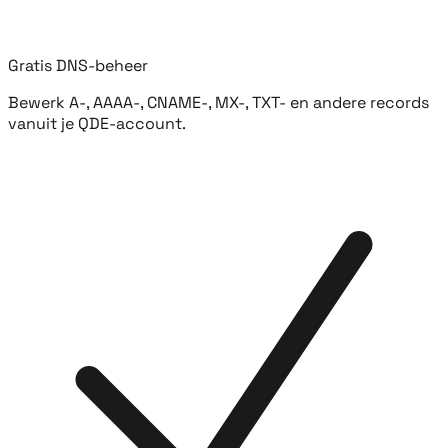
Gratis DNS-beheer
Bewerk A-, AAAA-, CNAME-, MX-, TXT- en andere records
vanuit je QDE-account.