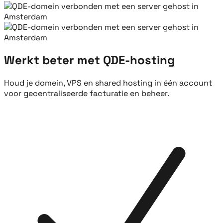
Werkt beter met QDE-hosting
Houd je domein, VPS en shared hosting in één account
voor gecentraliseerde facturatie en beheer.