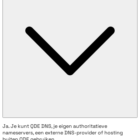
Ja. Je kunt QDE DNS, je eigen authoritatieve
nameservers, een externe DNS-provider of hosting
buiten QDE gebruiken.