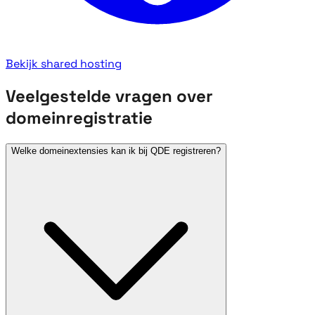
Bekijk shared hosting
Veelgestelde vragen over
domeinregistratie
Welke domeinextensies kan ik bij QDE registreren?