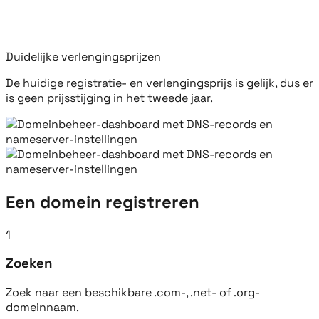
Duidelijke verlengingsprijzen
De huidige registratie- en verlengingsprijs is gelijk, dus er
is geen prijsstijging in het tweede jaar.
Een domein registreren
1
Zoeken
Zoek naar een beschikbare .com-, .net- of .org-
domeinnaam.