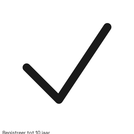
Registreer tot 10 jaar