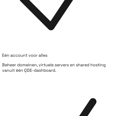
Eén account voor alles
Beheer domeinen, virtuele servers en shared hosting
vanuit één QDE-dashboard.