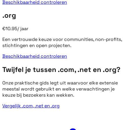
Beschikbaarheid controleren
.org
€
10.95
/
jaar
Een vertrouwde keuze voor communities, non-profits,
stichtingen en open projecten.
Beschikbaarheid controleren
Twijfel je tussen .com, .net en .org?
Onze praktische gids legt uit waarvoor elke extensie
meestal wordt gebruikt en welke verwachtingen je
keuze bij bezoekers kan wekken.
Vergelijk .com, .net en .org