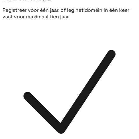
Registreer voor één jaar, of leg het domein in één keer
vast voor maximaal tien jaar.