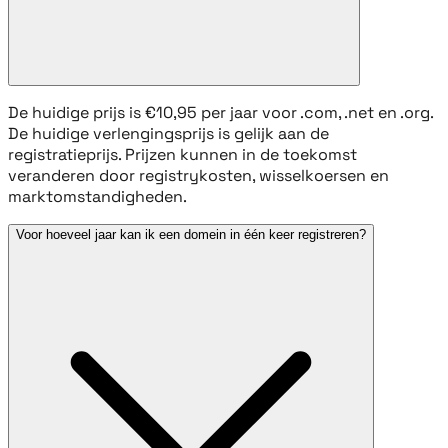
De huidige prijs is €10,95 per jaar voor .com, .net en .org.
De huidige verlengingsprijs is gelijk aan de
registratieprijs. Prijzen kunnen in de toekomst
veranderen door registrykosten, wisselkoersen en
marktomstandigheden.
Voor hoeveel jaar kan ik een domein in één keer registreren?