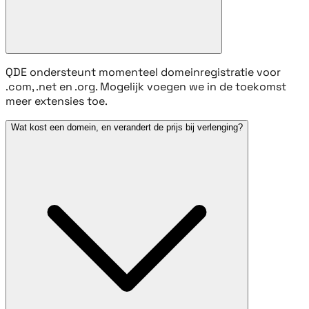
QDE ondersteunt momenteel domeinregistratie voor
.com, .net en .org. Mogelijk voegen we in de toekomst
meer extensies toe.
Wat kost een domein, en verandert de prijs bij verlenging?