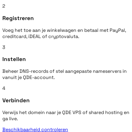
2
Registreren
Voeg het toe aan je winkelwagen en betaal met PayPal,
creditcard, iDEAL of cryptovaluta.
3
Instellen
Beheer DNS-records of stel aangepaste nameservers in
vanuit je QDE-account.
4
Verbinden
Verwijs het domein naar je QDE VPS of shared hosting en
ga live.
Beschikbaarheid controleren