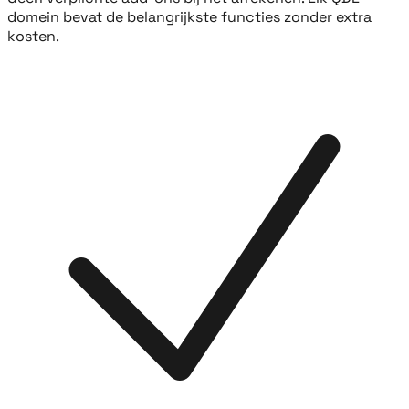
domein bevat de belangrijkste functies zonder extra
kosten.