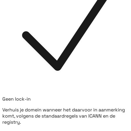
Geen lock-in
Verhuis je domein wanneer het daarvoor in aanmerking
komt, volgens de standaardregels van ICANN en de
registry.