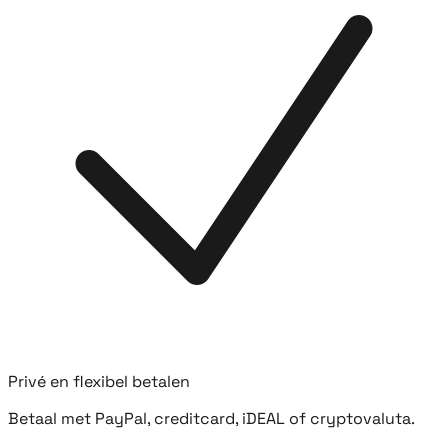
Privé en flexibel betalen
Betaal met PayPal, creditcard, iDEAL of cryptovaluta.