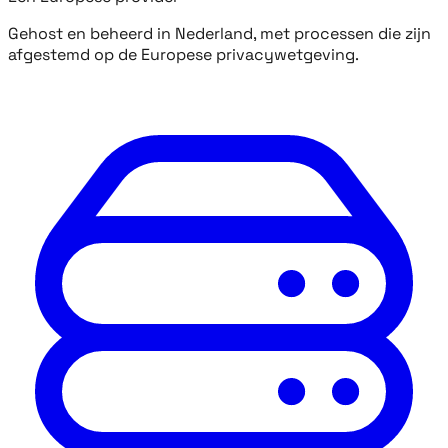
Gehost en beheerd in Nederland, met processen die zijn
afgestemd op de Europese privacywetgeving.