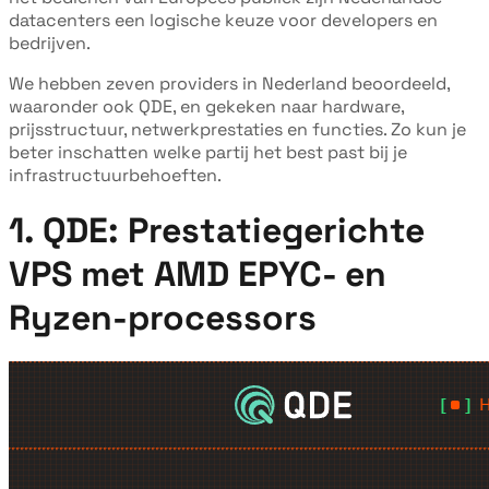
datacenters een logische keuze voor developers en
bedrijven.
We hebben zeven providers in Nederland beoordeeld,
waaronder ook QDE, en gekeken naar hardware,
prijsstructuur, netwerkprestaties en functies. Zo kun je
beter inschatten welke partij het best past bij je
infrastructuurbehoeften.
1. QDE: Prestatiegerichte
VPS met AMD EPYC- en
Ryzen-processors