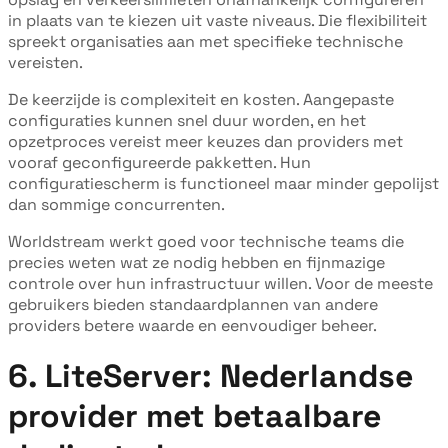
in plaats van te kiezen uit vaste niveaus. Die flexibiliteit
spreekt organisaties aan met specifieke technische
vereisten.
De keerzijde is complexiteit en kosten. Aangepaste
configuraties kunnen snel duur worden, en het
opzetproces vereist meer keuzes dan providers met
vooraf geconfigureerde pakketten. Hun
configuratiescherm is functioneel maar minder gepolijst
dan sommige concurrenten.
Worldstream werkt goed voor technische teams die
precies weten wat ze nodig hebben en fijnmazige
controle over hun infrastructuur willen. Voor de meeste
gebruikers bieden standaardplannen van andere
providers betere waarde en eenvoudiger beheer.
6. LiteServer: Nederlandse
provider met betaalbare