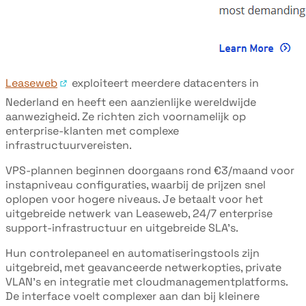
Leaseweb
exploiteert meerdere datacenters in
Nederland en heeft een aanzienlijke wereldwijde
aanwezigheid. Ze richten zich voornamelijk op
enterprise-klanten met complexe
infrastructuurvereisten.
VPS-plannen beginnen doorgaans rond €3/maand voor
instapniveau configuraties, waarbij de prijzen snel
oplopen voor hogere niveaus. Je betaalt voor het
uitgebreide netwerk van Leaseweb, 24/7 enterprise
support-infrastructuur en uitgebreide SLA's.
Hun controlepaneel en automatiseringstools zijn
uitgebreid, met geavanceerde netwerkopties, private
VLAN's en integratie met cloudmanagementplatforms.
De interface voelt complexer aan dan bij kleinere