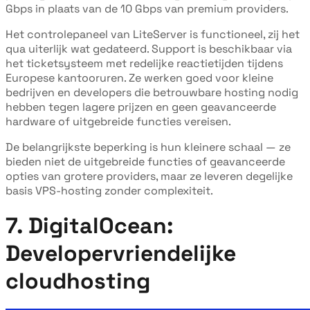
Gbps in plaats van de 10 Gbps van premium providers.
Het controlepaneel van LiteServer is functioneel, zij het
qua uiterlijk wat gedateerd. Support is beschikbaar via
het ticketsysteem met redelijke reactietijden tijdens
Europese kantooruren. Ze werken goed voor kleine
bedrijven en developers die betrouwbare hosting nodig
hebben tegen lagere prijzen en geen geavanceerde
hardware of uitgebreide functies vereisen.
De belangrijkste beperking is hun kleinere schaal — ze
bieden niet de uitgebreide functies of geavanceerde
opties van grotere providers, maar ze leveren degelijke
basis VPS-hosting zonder complexiteit.
7. DigitalOcean:
Developervriendelijke
cloudhosting