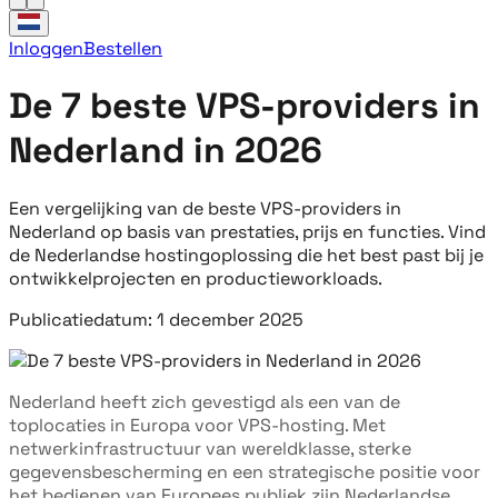
Inloggen
Bestellen
De 7 beste VPS-providers in
Nederland in 2026
Een vergelijking van de beste VPS-providers in
Nederland op basis van prestaties, prijs en functies. Vind
de Nederlandse hostingoplossing die het best past bij je
ontwikkelprojecten en productieworkloads.
Publicatiedatum: 1 december 2025
Nederland heeft zich gevestigd als een van de
toplocaties in Europa voor VPS-hosting. Met
netwerkinfrastructuur van wereldklasse, sterke
gegevensbescherming en een strategische positie voor
het bedienen van Europees publiek zijn Nederlandse