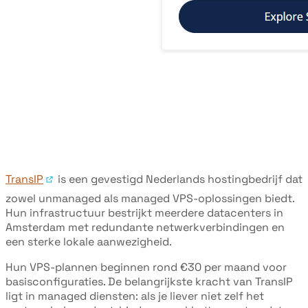
TransIP
is een gevestigd Nederlands hostingbedrijf dat
zowel unmanaged als managed VPS-oplossingen biedt.
Hun infrastructuur bestrijkt meerdere datacenters in
Amsterdam met redundante netwerkverbindingen en
een sterke lokale aanwezigheid.
Hun VPS-plannen beginnen rond €30 per maand voor
basisconfiguraties. De belangrijkste kracht van TransIP
ligt in managed diensten: als je liever niet zelf het