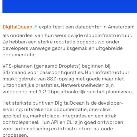
DigitalOcean
exploiteert een datacenter in Amsterdam
als onderdeel van hun wereldwijde cloudinfrastructuur.
Ze hebben een sterke reputatie opgebouwd onder
developers vanwege gebruiksgemak en uitgebreide
documentatie.
VPS-plannen (genaamd Droplets) beginnen bij
$4/maand voor basisconfiguraties. Hun infrastructuur
maakt gebruik van SSD-opslag met goede maar niet
uitzonderlijke prestaties. Netwerksnelheden zijn
voldoende met 1-2 Gbps afhankelijk van het planniveau.
Het sterkste punt van DigitalOcean is de developer-
ervaring: uitstekende documentatie, one-click
applicaties, marketplace-integraties en een strak
controlepaneel. Hun API en CLI zijn goed ontworpen
voor automatisering en infrastructure-as-code-
processen.