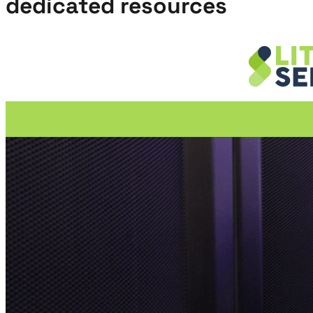
dedicated resources