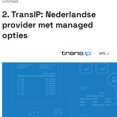
volstaat.
2. TransIP: Nederlandse
provider met managed
opties