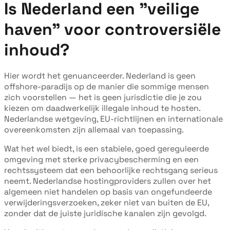
Is Nederland een "veilige
haven" voor controversiële
inhoud?
Hier wordt het genuanceerder. Nederland is geen
offshore-paradijs op de manier die sommige mensen
zich voorstellen — het is geen jurisdictie die je zou
kiezen om daadwerkelijk illegale inhoud te hosten.
Nederlandse wetgeving, EU-richtlijnen en internationale
overeenkomsten zijn allemaal van toepassing.
Wat het wel biedt, is een stabiele, goed gereguleerde
omgeving met sterke privacybescherming en een
rechtssysteem dat een behoorlijke rechtsgang serieus
neemt. Nederlandse hostingproviders zullen over het
algemeen niet handelen op basis van ongefundeerde
verwijderingsverzoeken, zeker niet van buiten de EU,
zonder dat de juiste juridische kanalen zijn gevolgd.