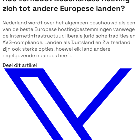
zich tot andere Europese landen?
Nederland wordt over het algemeen beschouwd als een
van de beste Europese hostingbestemmingen vanwege
de internetinfrastructuur, liberale juridische tradities en
AVG-compliance. Landen als Duitsland en Zwitserland
zijn ook sterke opties, hoewel elk land andere
regelgevende nuances heeft.
Deel dit artikel