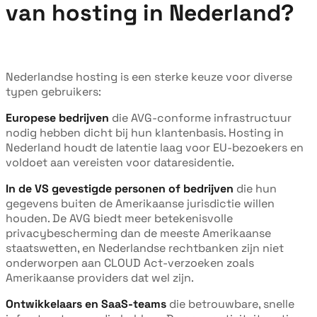
van hosting in Nederland?
Nederlandse hosting is een sterke keuze voor diverse
typen gebruikers:
Europese bedrijven
die AVG-conforme infrastructuur
nodig hebben dicht bij hun klantenbasis. Hosting in
Nederland houdt de latentie laag voor EU-bezoekers en
voldoet aan vereisten voor dataresidentie.
In de VS gevestigde personen of bedrijven
die hun
gegevens buiten de Amerikaanse jurisdictie willen
houden. De AVG biedt meer betekenisvolle
privacybescherming dan de meeste Amerikaanse
staatswetten, en Nederlandse rechtbanken zijn niet
onderworpen aan CLOUD Act-verzoeken zoals
Amerikaanse providers dat wel zijn.
Ontwikkelaars en SaaS-teams
die betrouwbare, snelle