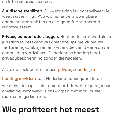
en internationaal verkeer.
Juridische stabiliteit.
EU-wetgeving is voorspelbaar. Je
weet wat je krijgt: AVG-compliance, afdwingbare
consumentenrechten en een goed functionerend
rechtssysteem.
Privacy zonder rode vlaggen.
Hosting in echt wetteloze
jurisdicties betekent vaak slechte uptime, dubieuze
factureringspraktijken en servers die van de ene op de
andere dag verdwijnen. Nederlandse hosting biedt
privacybescherming zonder die nadelen.
Als je op zoek bent naar een
privacyvriendelijke
hostingprovider
, staat Nederland consequent in de
wereldwijde top — niet omdat het de wet negeert, maar
omdat de wetgeving is ontworpen met individuele
rechten in gedachten.
Wie profiteert het meest