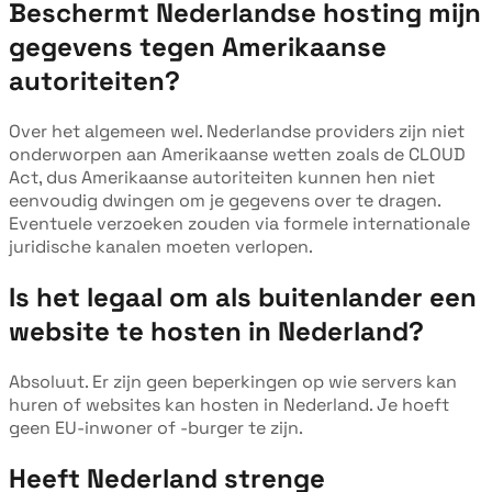
Beschermt Nederlandse hosting mijn
gegevens tegen Amerikaanse
autoriteiten?
Over het algemeen wel. Nederlandse providers zijn niet
onderworpen aan Amerikaanse wetten zoals de CLOUD
Act, dus Amerikaanse autoriteiten kunnen hen niet
eenvoudig dwingen om je gegevens over te dragen.
Eventuele verzoeken zouden via formele internationale
juridische kanalen moeten verlopen.
Is het legaal om als buitenlander een
website te hosten in Nederland?
Absoluut. Er zijn geen beperkingen op wie servers kan
huren of websites kan hosten in Nederland. Je hoeft
geen EU-inwoner of -burger te zijn.
Heeft Nederland strenge