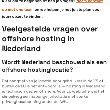
Klaar om te beginnen of heb je vragen?
Neem contact
op met ons team
en we helpen je het juiste plan voor
jouw opzet te vinden.
Veelgestelde vragen over
offshore hosting in
Nederland
Wordt Nederland beschouwd als een
offshore hostinglocatie?
Dat hangt af van je locatie. Voor gebruikers in de VS of
buiten de EU is het antwoord ja — hosting in Nederland
is technisch gezien offshore. Voor EU-gebruikers is het
simpelweg een naburige jurisdictie met sterke
privacybescherming onder de AVG.