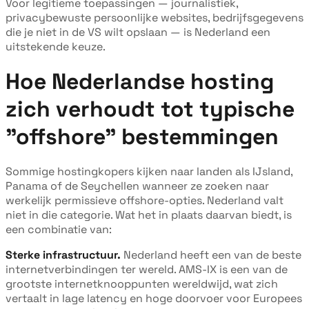
Voor legitieme toepassingen — journalistiek,
privacybewuste persoonlijke websites, bedrijfsgegevens
die je niet in de VS wilt opslaan — is Nederland een
uitstekende keuze.
Hoe Nederlandse hosting
zich verhoudt tot typische
"offshore" bestemmingen
Sommige hostingkopers kijken naar landen als IJsland,
Panama of de Seychellen wanneer ze zoeken naar
werkelijk permissieve offshore-opties. Nederland valt
niet in die categorie. Wat het in plaats daarvan biedt, is
een combinatie van:
Sterke infrastructuur.
Nederland heeft een van de beste
internetverbindingen ter wereld. AMS-IX is een van de
grootste internetknooppunten wereldwijd, wat zich
vertaalt in lage latency en hoge doorvoer voor Europees