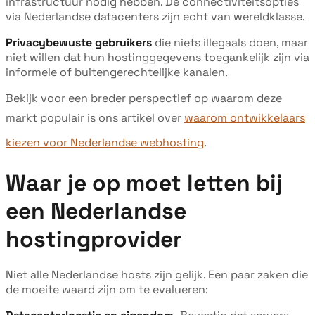
infrastructuur nodig hebben. De connectiviteitsopties
via Nederlandse datacenters zijn echt van wereldklasse.
Privacybewuste gebruikers
die niets illegaals doen, maar
niet willen dat hun hostinggegevens toegankelijk zijn via
informele of buitengerechtelijke kanalen.
Bekijk voor een breder perspectief op waarom deze
markt populair is ons artikel over
waarom ontwikkelaars
kiezen voor Nederlandse webhosting
.
Waar je op moet letten bij
een Nederlandse
hostingprovider
Niet alle Nederlandse hosts zijn gelijk. Een paar zaken die
de moeite waard zijn om te evalueren: