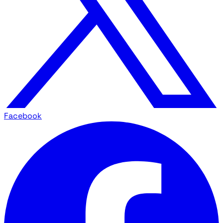
Facebook