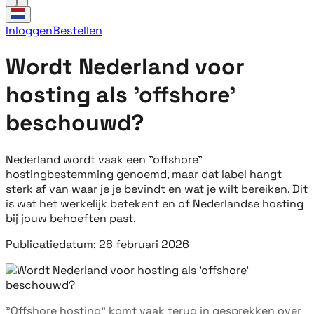
Inloggen
Bestellen
Wordt Nederland voor
hosting als 'offshore'
beschouwd?
Nederland wordt vaak een "offshore"
hostingbestemming genoemd, maar dat label hangt
sterk af van waar je je bevindt en wat je wilt bereiken. Dit
is wat het werkelijk betekent en of Nederlandse hosting
bij jouw behoeften past.
Publicatiedatum: 26 februari 2026
"Offshore hosting" komt vaak terug in gesprekken over