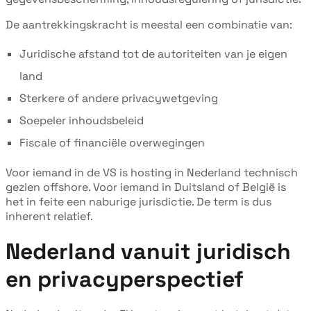
De aantrekkingskracht is meestal een combinatie van:
Juridische afstand tot de autoriteiten van je eigen
land
Sterkere of andere privacywetgeving
Soepeler inhoudsbeleid
Fiscale of financiële overwegingen
Voor iemand in de VS is hosting in Nederland technisch
gezien offshore. Voor iemand in Duitsland of België is
het in feite een naburige jurisdictie. De term is dus
inherent relatief.
Nederland vanuit juridisch
en privacyperspectief