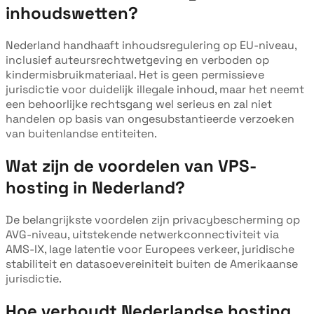
inhoudswetten?
Nederland handhaaft inhoudsregulering op EU-niveau,
inclusief auteursrechtwetgeving en verboden op
kindermisbruikmateriaal. Het is geen permissieve
jurisdictie voor duidelijk illegale inhoud, maar het neemt
een behoorlijke rechtsgang wel serieus en zal niet
handelen op basis van ongesubstantieerde verzoeken
van buitenlandse entiteiten.
Wat zijn de voordelen van VPS-
hosting in Nederland?
De belangrijkste voordelen zijn privacybescherming op
AVG-niveau, uitstekende netwerkconnectiviteit via
AMS-IX, lage latentie voor Europees verkeer, juridische
stabiliteit en datasoevereiniteit buiten de Amerikaanse
jurisdictie.
Hoe verhoudt Nederlandse hosting