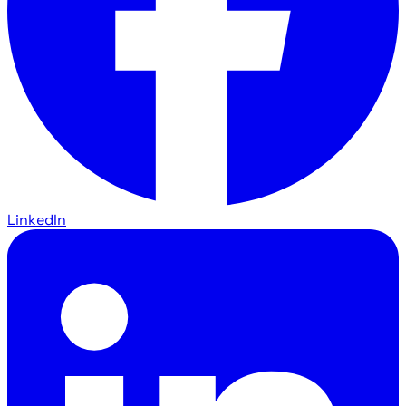
LinkedIn