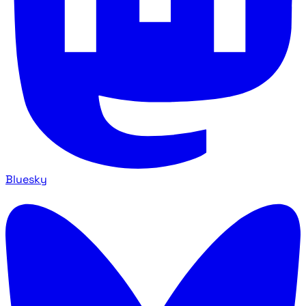
Bluesky