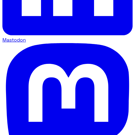
Mastodon