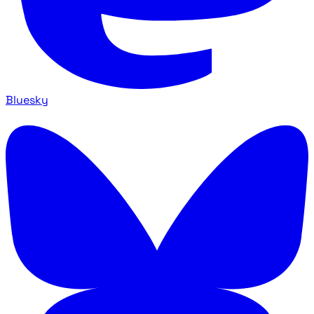
Bluesky