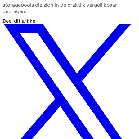
storagepools die zich in de praktijk vergelijkbaar
gedragen.
Deel dit artikel