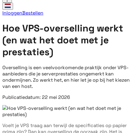
Inloggen
Bestellen
Hoe VPS-overselling werkt
(en wat het doet met je
prestaties)
Overselling is een veelvoorkomende praktijk onder VPS-
aanbieders die je serverprestaties ongemerkt kan
ondermijnen. Zo werkt het, en hier let je op bij het kiezen
van een host.
Publicatiedatum: 22 mei 2026
Voelt je VPS traag aan terwijl de specificaties op papier
prima zijn? Dan kan overselling de oorzaak zijn. Het is