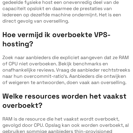
gedeelde fysieke host een onevenredig deel van de
capaciteit opslokt en daarmee de prestaties van
iedereen op dezelfde machine ondermijnt. Het is een
direct gevolg van overselling.
Hoe vermijd ik overboekte VPS-
hosting?
Zoek naar aanbieders die expliciet aangeven dat ze RAM
of CPU niet overboeken. Bekijk benchmarks en
onafhankelijke reviews. Vraag de aanbieder rechtstreeks
naar hun overcommit-ratio's. Aanbieders die ontwijken
of weigeren te antwoorden, doen vaak aan overselling.
Welke resources worden het vaakst
overboekt?
RAM is de resource die het vaakst wordt overboekt,
gevolgd door CPU. Opslag kan ook worden overboekt, al
gebruiken sommige aanbieders thin-provisioned