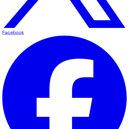
Facebook