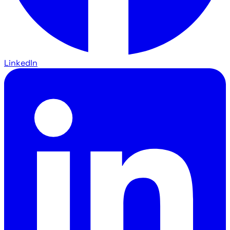
LinkedIn