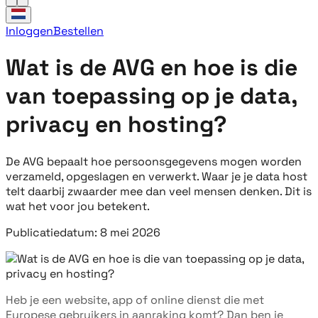
Inloggen
Bestellen
Wat is de AVG en hoe is die
van toepassing op je data,
privacy en hosting?
De AVG bepaalt hoe persoonsgegevens mogen worden
verzameld, opgeslagen en verwerkt. Waar je je data host
telt daarbij zwaarder mee dan veel mensen denken. Dit is
wat het voor jou betekent.
Publicatiedatum: 8 mei 2026
Heb je een website, app of online dienst die met
Europese gebruikers in aanraking komt? Dan ben je