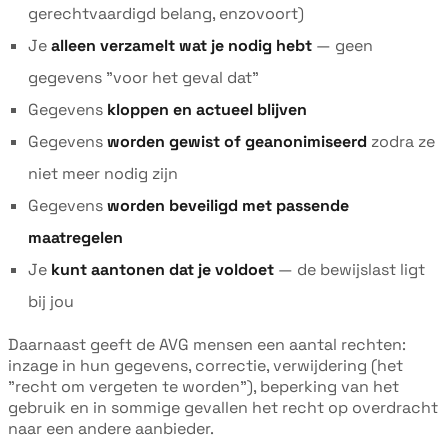
gerechtvaardigd belang, enzovoort)
Je
alleen verzamelt wat je nodig hebt
— geen
gegevens "voor het geval dat"
Gegevens
kloppen en actueel blijven
Gegevens
worden gewist of geanonimiseerd
zodra ze
niet meer nodig zijn
Gegevens
worden beveiligd met passende
maatregelen
Je
kunt aantonen dat je voldoet
— de bewijslast ligt
bij jou
Daarnaast geeft de AVG mensen een aantal rechten:
inzage in hun gegevens, correctie, verwijdering (het
"recht om vergeten te worden"), beperking van het
gebruik en in sommige gevallen het recht op overdracht
naar een andere aanbieder.