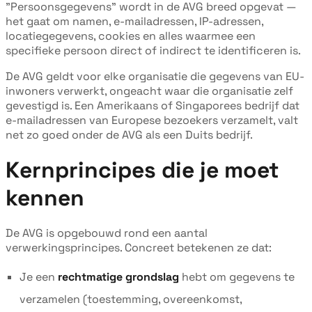
"Persoonsgegevens" wordt in de AVG breed opgevat —
het gaat om namen, e-mailadressen, IP-adressen,
locatiegegevens, cookies en alles waarmee een
specifieke persoon direct of indirect te identificeren is.
De AVG geldt voor elke organisatie die gegevens van EU-
inwoners verwerkt, ongeacht waar die organisatie zelf
gevestigd is. Een Amerikaans of Singaporees bedrijf dat
e-mailadressen van Europese bezoekers verzamelt, valt
net zo goed onder de AVG als een Duits bedrijf.
Kernprincipes die je moet
kennen
De AVG is opgebouwd rond een aantal
verwerkingsprincipes. Concreet betekenen ze dat:
Je een
rechtmatige grondslag
hebt om gegevens te
verzamelen (toestemming, overeenkomst,