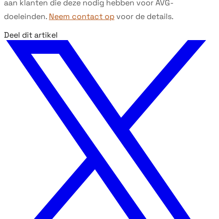
aan klanten die deze nodig hebben voor AVG-
doeleinden.
Neem contact op
voor de details.
Deel dit artikel