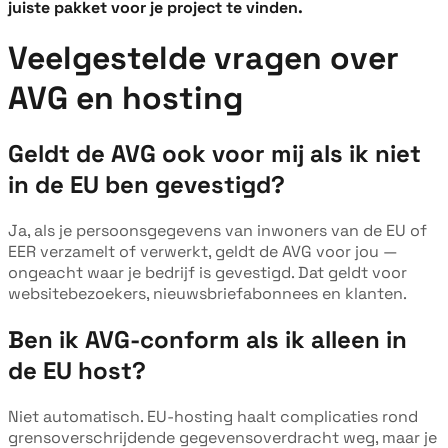
juiste pakket voor je project te vinden.
Veelgestelde vragen over
AVG en hosting
Geldt de AVG ook voor mij als ik niet
in de EU ben gevestigd?
Ja, als je persoonsgegevens van inwoners van de EU of
EER verzamelt of verwerkt, geldt de AVG voor jou —
ongeacht waar je bedrijf is gevestigd. Dat geldt voor
websitebezoekers, nieuwsbriefabonnees en klanten.
Ben ik AVG-conform als ik alleen in
de EU host?
Niet automatisch. EU-hosting haalt complicaties rond
grensoverschrijdende gegevensoverdracht weg, maar je