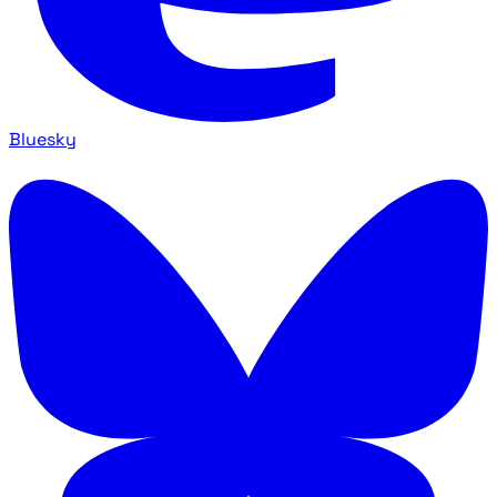
Bluesky