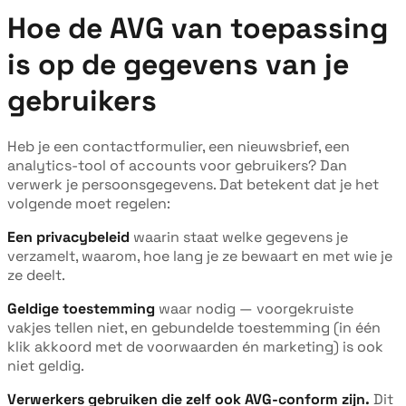
Hoe de AVG van toepassing
is op de gegevens van je
gebruikers
Heb je een contactformulier, een nieuwsbrief, een
analytics-tool of accounts voor gebruikers? Dan
verwerk je persoonsgegevens. Dat betekent dat je het
volgende moet regelen:
Een privacybeleid
waarin staat welke gegevens je
verzamelt, waarom, hoe lang je ze bewaart en met wie je
ze deelt.
Geldige toestemming
waar nodig — voorgekruiste
vakjes tellen niet, en gebundelde toestemming (in één
klik akkoord met de voorwaarden én marketing) is ook
niet geldig.
Verwerkers gebruiken die zelf ook AVG-conform zijn.
Dit