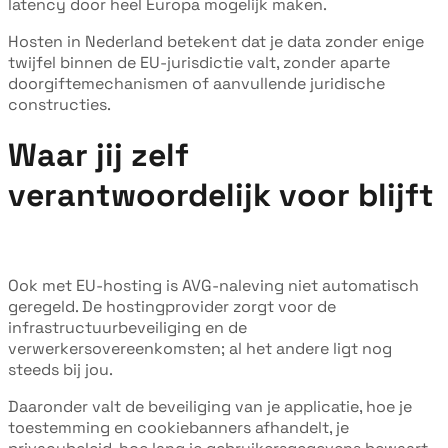
latency door heel Europa mogelijk maken.
Hosten in Nederland betekent dat je data zonder enige
twijfel binnen de EU-jurisdictie valt, zonder aparte
doorgiftemechanismen of aanvullende juridische
constructies.
Waar jij zelf
verantwoordelijk voor blijft
Ook met EU-hosting is AVG-naleving niet automatisch
geregeld. De hostingprovider zorgt voor de
infrastructuurbeveiliging en de
verwerkersovereenkomsten; al het andere ligt nog
steeds bij jou.
Daaronder valt de beveiliging van je applicatie, hoe je
toestemming en cookiebanners afhandelt, je