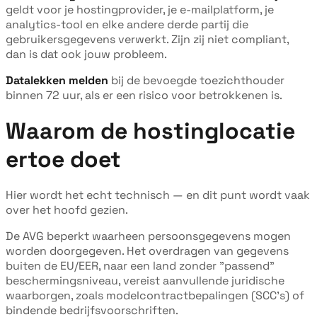
geldt voor je hostingprovider, je e-mailplatform, je
analytics-tool en elke andere derde partij die
gebruikersgegevens verwerkt. Zijn zij niet compliant,
dan is dat ook jouw probleem.
Datalekken melden
bij de bevoegde toezichthouder
binnen 72 uur, als er een risico voor betrokkenen is.
Waarom de hostinglocatie
ertoe doet
Hier wordt het echt technisch — en dit punt wordt vaak
over het hoofd gezien.
De AVG beperkt waarheen persoonsgegevens mogen
worden doorgegeven. Het overdragen van gegevens
buiten de EU/EER, naar een land zonder "passend"
beschermingsniveau, vereist aanvullende juridische
waarborgen, zoals modelcontractbepalingen (SCC's) of
bindende bedrijfsvoorschriften.