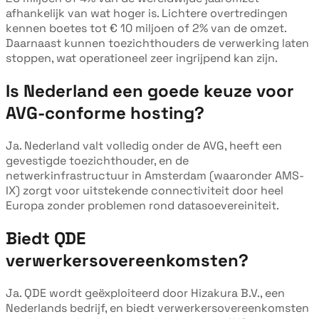
afhankelijk van wat hoger is. Lichtere overtredingen
kennen boetes tot € 10 miljoen of 2% van de omzet.
Daarnaast kunnen toezichthouders de verwerking laten
stoppen, wat operationeel zeer ingrijpend kan zijn.
Is Nederland een goede keuze voor
AVG-conforme hosting?
Ja. Nederland valt volledig onder de AVG, heeft een
gevestigde toezichthouder, en de
netwerkinfrastructuur in Amsterdam (waaronder AMS-
IX) zorgt voor uitstekende connectiviteit door heel
Europa zonder problemen rond datasoevereiniteit.
Biedt QDE
verwerkersovereenkomsten?
Ja. QDE wordt geëxploiteerd door Hizakura B.V., een
Nederlands bedrijf, en biedt verwerkersovereenkomsten