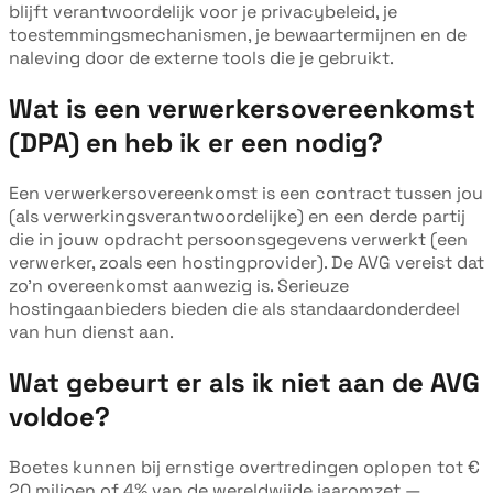
blijft verantwoordelijk voor je privacybeleid, je
toestemmingsmechanismen, je bewaartermijnen en de
naleving door de externe tools die je gebruikt.
Wat is een verwerkersovereenkomst
(DPA) en heb ik er een nodig?
Een verwerkersovereenkomst is een contract tussen jou
(als verwerkingsverantwoordelijke) en een derde partij
die in jouw opdracht persoonsgegevens verwerkt (een
verwerker, zoals een hostingprovider). De AVG vereist dat
zo'n overeenkomst aanwezig is. Serieuze
hostingaanbieders bieden die als standaardonderdeel
van hun dienst aan.
Wat gebeurt er als ik niet aan de AVG
voldoe?
Boetes kunnen bij ernstige overtredingen oplopen tot €
20 miljoen of 4% van de wereldwijde jaaromzet —