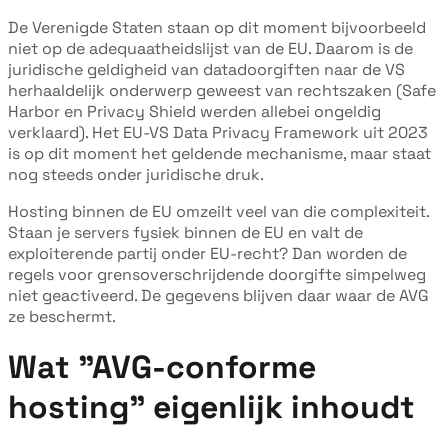
De Verenigde Staten staan op dit moment bijvoorbeeld
niet op de adequaatheidslijst van de EU. Daarom is de
juridische geldigheid van datadoorgiften naar de VS
herhaaldelijk onderwerp geweest van rechtszaken (Safe
Harbor en Privacy Shield werden allebei ongeldig
verklaard). Het EU-VS Data Privacy Framework uit 2023
is op dit moment het geldende mechanisme, maar staat
nog steeds onder juridische druk.
Hosting binnen de EU omzeilt veel van die complexiteit.
Staan je servers fysiek binnen de EU en valt de
exploiterende partij onder EU-recht? Dan worden de
regels voor grensoverschrijdende doorgifte simpelweg
niet geactiveerd. De gegevens blijven daar waar de AVG
ze beschermt.
Wat "AVG-conforme
hosting" eigenlijk inhoudt