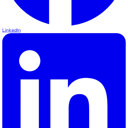
LinkedIn