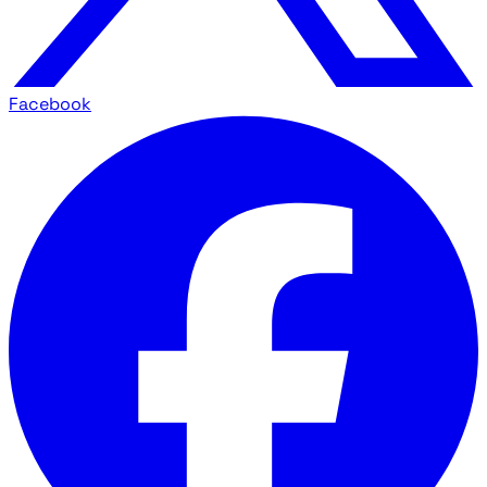
Facebook