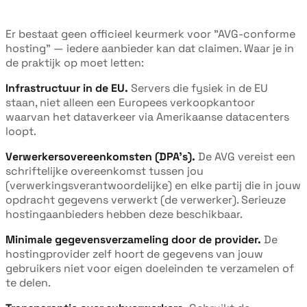
Er bestaat geen officieel keurmerk voor "AVG-conforme
hosting" — iedere aanbieder kan dat claimen. Waar je in
de praktijk op moet letten:
Infrastructuur in de EU.
Servers die fysiek in de EU
staan, niet alleen een Europees verkoopkantoor
waarvan het dataverkeer via Amerikaanse datacenters
loopt.
Verwerkersovereenkomsten (DPA's).
De AVG vereist een
schriftelijke overeenkomst tussen jou
(verwerkingsverantwoordelijke) en elke partij die in jouw
opdracht gegevens verwerkt (de verwerker). Serieuze
hostingaanbieders hebben deze beschikbaar.
Minimale gegevensverzameling door de provider.
De
hostingprovider zelf hoort de gegevens van jouw
gebruikers niet voor eigen doeleinden te verzamelen of
te delen.