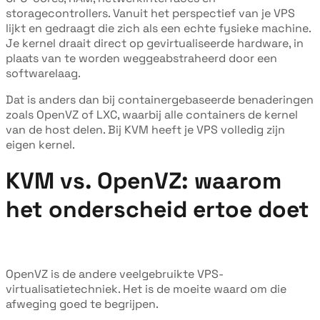
storagecontrollers. Vanuit het perspectief van je VPS
lijkt en gedraagt die zich als een echte fysieke machine.
Je kernel draait direct op gevirtualiseerde hardware, in
plaats van te worden weggeabstraheerd door een
softwarelaag.
Dat is anders dan bij containergebaseerde benaderingen
zoals OpenVZ of LXC, waarbij alle containers de kernel
van de host delen. Bij KVM heeft je VPS volledig zijn
eigen kernel.
KVM vs. OpenVZ: waarom
het onderscheid ertoe doet
OpenVZ is de andere veelgebruikte VPS-
virtualisatietechniek. Het is de moeite waard om die
afweging goed te begrijpen.