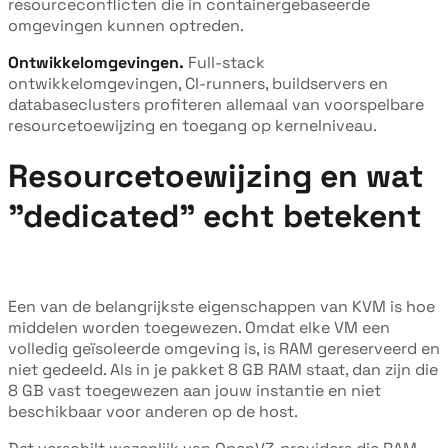
resourceconflicten die in containergebaseerde
omgevingen kunnen optreden.
Ontwikkelomgevingen.
Full-stack
ontwikkelomgevingen, CI-runners, buildservers en
databaseclusters profiteren allemaal van voorspelbare
resourcetoewijzing en toegang op kernelniveau.
Resourcetoewijzing en wat
"dedicated" echt betekent
Een van de belangrijkste eigenschappen van KVM is hoe
middelen worden toegewezen. Omdat elke VM een
volledig geïsoleerde omgeving is, is RAM gereserveerd en
niet gedeeld. Als in je pakket 8 GB RAM staat, dan zijn die
8 GB vast toegewezen aan jouw instantie en niet
beschikbaar voor anderen op de host.