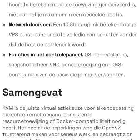
hoort te betekenen dat de toewijzing gereserveerd is,
niet dat het je maximum in een gedeelde pool is.
Netwerkdoorvoer.
Een 10 Gbps-uplink betekent dat je
VPS burst-bandbreedte volledig kan benutten zonder
dat de host de bottleneck wordt.
Functies in het controlepaneel.
OS-herinstallaties,
snapshotbeheer, VNC-consoletoegang en rDNS-
configuratie zijn de basis die je mag verwachten.
Samengevat
KVM is de juiste virtualisatiekeuze voor elke toepassing
die echte kerneltoegang, consistente
resourcetoewijzing of Docker-compatibiliteit nodig
heeft. Het neemt de beperkingen weg die OpenVZ
frustrerend maken voor serieus werk, en gedraagt zich