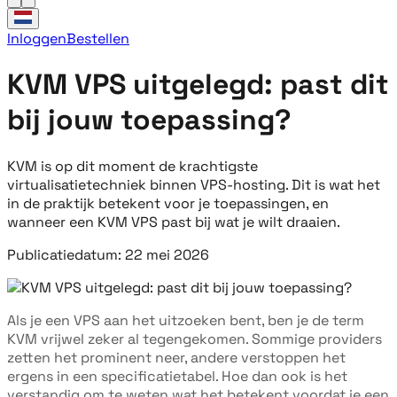
Inloggen
Bestellen
KVM VPS uitgelegd: past dit
bij jouw toepassing?
KVM is op dit moment de krachtigste
virtualisatietechniek binnen VPS-hosting. Dit is wat het
in de praktijk betekent voor je toepassingen, en
wanneer een KVM VPS past bij wat je wilt draaien.
Publicatiedatum: 22 mei 2026
Als je een VPS aan het uitzoeken bent, ben je de term
KVM vrijwel zeker al tegengekomen. Sommige providers
zetten het prominent neer, andere verstoppen het
ergens in een specificatietabel. Hoe dan ook is het
verstandig om te weten wat het betekent voordat je een