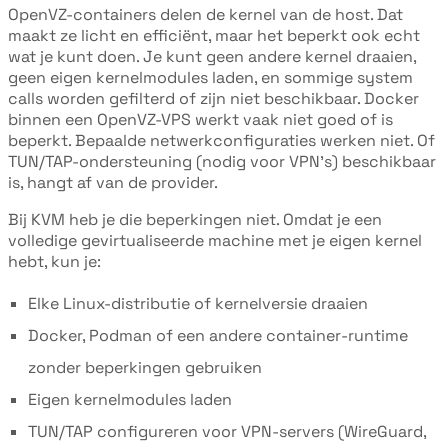
OpenVZ-containers delen de kernel van de host. Dat
maakt ze licht en efficiënt, maar het beperkt ook echt
wat je kunt doen. Je kunt geen andere kernel draaien,
geen eigen kernelmodules laden, en sommige system
calls worden gefilterd of zijn niet beschikbaar. Docker
binnen een OpenVZ-VPS werkt vaak niet goed of is
beperkt. Bepaalde netwerkconfiguraties werken niet. Of
TUN/TAP-ondersteuning (nodig voor VPN's) beschikbaar
is, hangt af van de provider.
Bij KVM heb je die beperkingen niet. Omdat je een
volledige gevirtualiseerde machine met je eigen kernel
hebt, kun je:
Elke Linux-distributie of kernelversie draaien
Docker, Podman of een andere container-runtime
zonder beperkingen gebruiken
Eigen kernelmodules laden
TUN/TAP configureren voor VPN-servers (WireGuard,