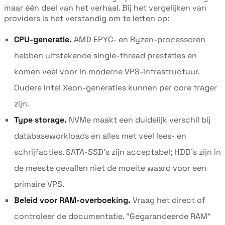
maar één deel van het verhaal. Bij het vergelijken van
providers is het verstandig om te letten op:
CPU-generatie.
AMD EPYC- en Ryzen-processoren
hebben uitstekende single-thread prestaties en
komen veel voor in moderne VPS-infrastructuur.
Oudere Intel Xeon-generaties kunnen per core trager
zijn.
Type storage.
NVMe maakt een duidelijk verschil bij
databaseworkloads en alles met veel lees- en
schrijfacties. SATA-SSD's zijn acceptabel; HDD's zijn in
de meeste gevallen niet de moeite waard voor een
primaire VPS.
Beleid voor RAM-overboeking.
Vraag het direct of
controleer de documentatie. "Gegarandeerde RAM"