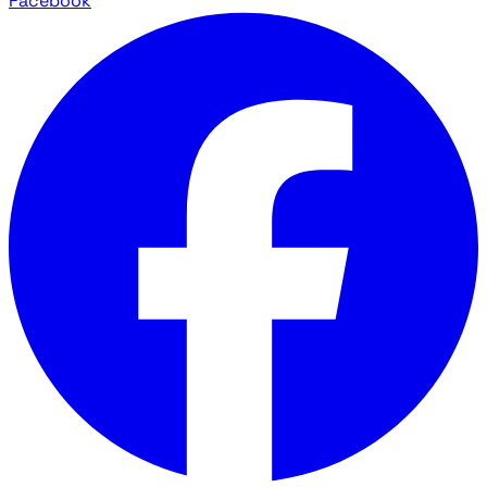
Facebook