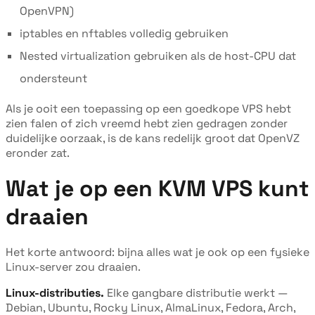
OpenVPN)
iptables en nftables volledig gebruiken
Nested virtualization gebruiken als de host-CPU dat
ondersteunt
Als je ooit een toepassing op een goedkope VPS hebt
zien falen of zich vreemd hebt zien gedragen zonder
duidelijke oorzaak, is de kans redelijk groot dat OpenVZ
eronder zat.
Wat je op een KVM VPS kunt
draaien
Het korte antwoord: bijna alles wat je ook op een fysieke
Linux-server zou draaien.
Linux-distributies.
Elke gangbare distributie werkt —
Debian, Ubuntu, Rocky Linux, AlmaLinux, Fedora, Arch,