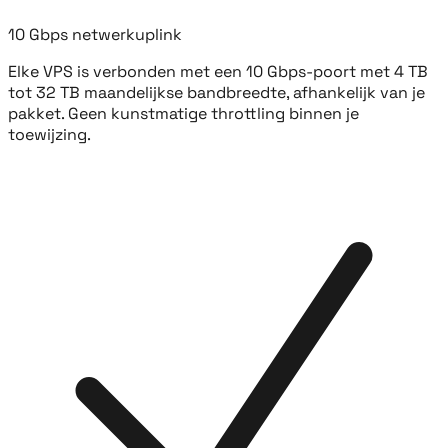
10 Gbps netwerkuplink
Elke VPS is verbonden met een 10 Gbps-poort met 4 TB
tot 32 TB maandelijkse bandbreedte, afhankelijk van je
pakket. Geen kunstmatige throttling binnen je
toewijzing.