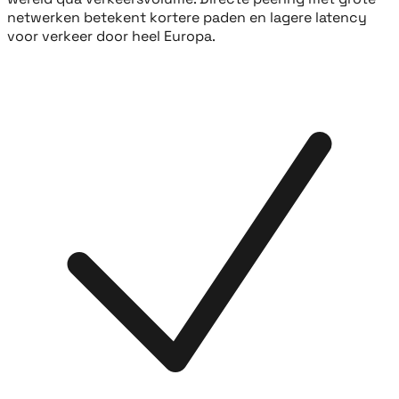
netwerken betekent kortere paden en lagere latency
voor verkeer door heel Europa.