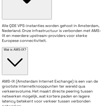
Alle QDE VPS-instanties worden gehost in Amsterdam,
Nederland. Onze infrastructuur is verbonden met AMS-
IX en meerdere upstream-providers voor sterke
Europese connectiviteit.
Wat is AMS-IX?
AMS-IX (Amsterdam Internet Exchange) is een van de
grootste internetknooppunten ter wereld qua
verkeersvolume. Het maakt directe peering tussen
netwerken mogelijk, wat kortere paden en lagere
latency betekent voor verkeer tussen verbonden