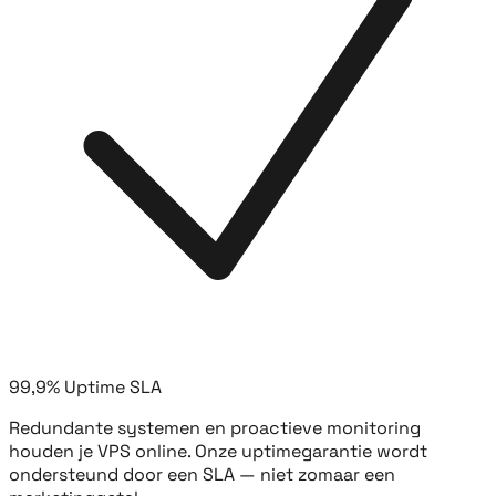
99,9% Uptime SLA
Redundante systemen en proactieve monitoring
houden je VPS online. Onze uptimegarantie wordt
ondersteund door een SLA — niet zomaar een