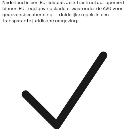
Nederland is een EU-lidstaat. Je infrastructuur opereert
binnen EU-regelgevingskaders, waaronder de AVG voor
gegevensbescherming — duidelijke regels in een
transparante juridische omgeving.