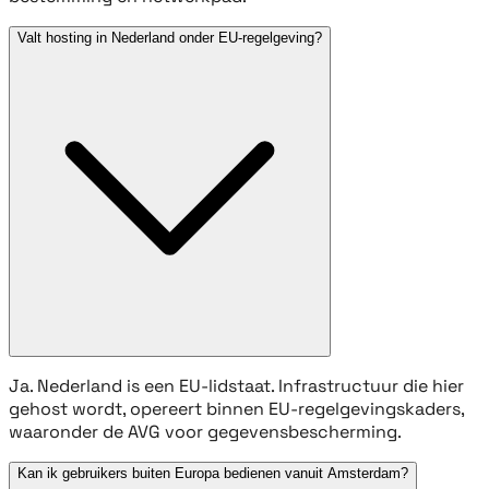
Valt hosting in Nederland onder EU-regelgeving?
Ja. Nederland is een EU-lidstaat. Infrastructuur die hier
gehost wordt, opereert binnen EU-regelgevingskaders,
waaronder de AVG voor gegevensbescherming.
Kan ik gebruikers buiten Europa bedienen vanuit Amsterdam?