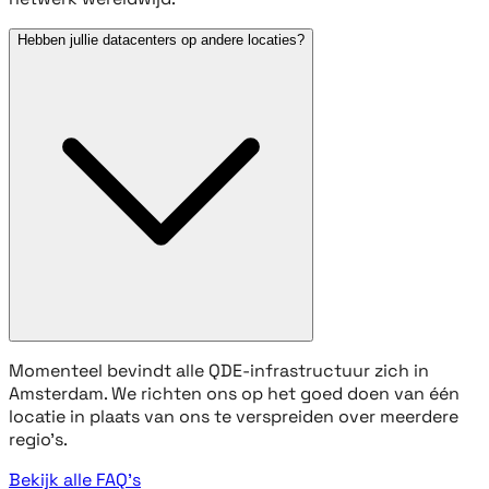
Hebben jullie datacenters op andere locaties?
Momenteel bevindt alle QDE-infrastructuur zich in
Amsterdam. We richten ons op het goed doen van één
locatie in plaats van ons te verspreiden over meerdere
regio's.
Bekijk alle FAQ's