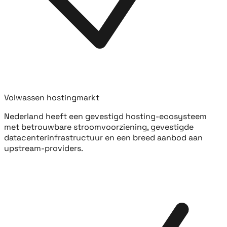
Volwassen hostingmarkt
Nederland heeft een gevestigd hosting-ecosysteem
met betrouwbare stroomvoorziening, gevestigde
datacenterinfrastructuur en een breed aanbod aan
upstream-providers.