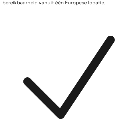
bereikbaarheid vanuit één Europese locatie.