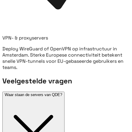
VPN- & proxyservers
Deploy WireGuard of OpenVPN op infrastructuur in
Amsterdam. Sterke Europese connectiviteit betekent
snelle VPN-tunnels voor EU-gebaseerde gebruikers en
teams.
Veelgestelde vragen
Waar staan de servers van QDE?