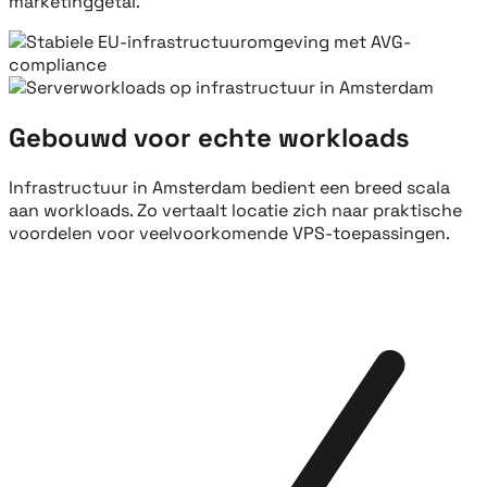
marketinggetal.
Gebouwd voor echte workloads
Infrastructuur in Amsterdam bedient een breed scala
aan workloads. Zo vertaalt locatie zich naar praktische
voordelen voor veelvoorkomende VPS-toepassingen.