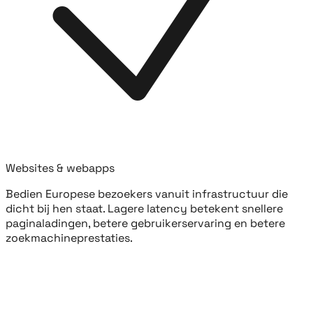
Websites & webapps
Bedien Europese bezoekers vanuit infrastructuur die
dicht bij hen staat. Lagere latency betekent snellere
paginaladingen, betere gebruikerservaring en betere
zoekmachineprestaties.