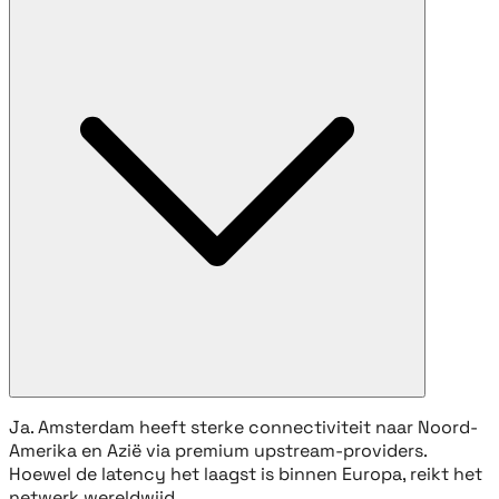
Ja. Amsterdam heeft sterke connectiviteit naar Noord-
Amerika en Azië via premium upstream-providers.
Hoewel de latency het laagst is binnen Europa, reikt het
netwerk wereldwijd.