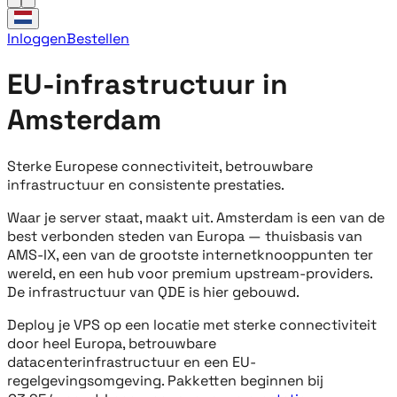
Inloggen
Bestellen
EU-infrastructuur in
Amsterdam
Sterke Europese connectiviteit, betrouwbare
infrastructuur en consistente prestaties.
Waar je server staat, maakt uit. Amsterdam is een van de
best verbonden steden van Europa — thuisbasis van
AMS-IX, een van de grootste internetknooppunten ter
wereld, en een hub voor premium upstream-providers.
De infrastructuur van QDE is hier gebouwd.
Deploy je VPS op een locatie met sterke connectiviteit
door heel Europa, betrouwbare
datacenterinfrastructuur en een EU-
regelgevingsomgeving. Pakketten beginnen bij