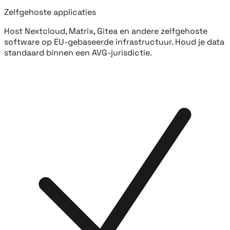
Zelfgehoste applicaties
Host Nextcloud, Matrix, Gitea en andere zelfgehoste
software op EU-gebaseerde infrastructuur. Houd je data
standaard binnen een AVG-jurisdictie.