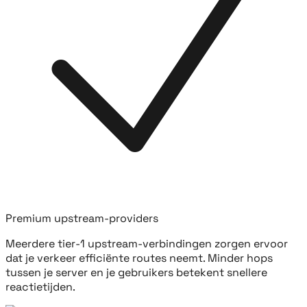
Premium upstream-providers
Meerdere tier-1 upstream-verbindingen zorgen ervoor
dat je verkeer efficiënte routes neemt. Minder hops
tussen je server en je gebruikers betekent snellere
reactietijden.