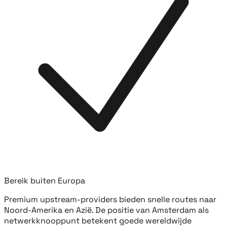
Bereik buiten Europa
Premium upstream-providers bieden snelle routes naar
Noord-Amerika en Azië. De positie van Amsterdam als
netwerkknooppunt betekent goede wereldwijde