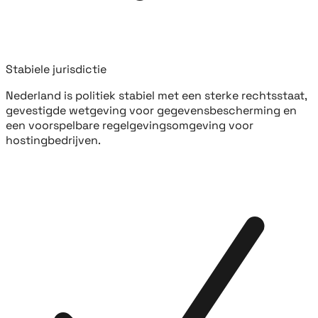
Stabiele jurisdictie
Nederland is politiek stabiel met een sterke rechtsstaat,
gevestigde wetgeving voor gegevensbescherming en
een voorspelbare regelgevingsomgeving voor
hostingbedrijven.