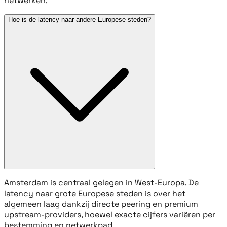
netwerken.
Hoe is de latency naar andere Europese steden?
Amsterdam is centraal gelegen in West-Europa. De
latency naar grote Europese steden is over het
algemeen laag dankzij directe peering en premium
upstream-providers, hoewel exacte cijfers variëren per
bestemming en netwerkpad.