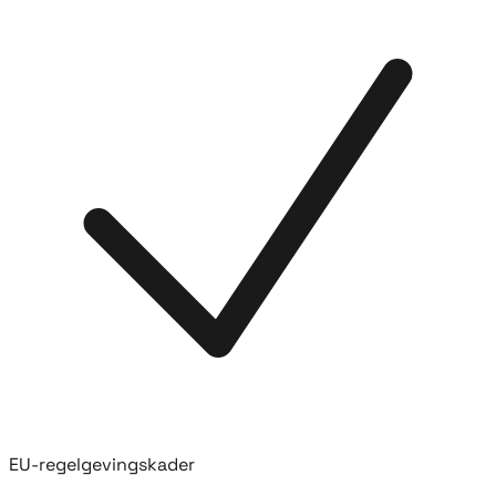
EU-regelgevingskader