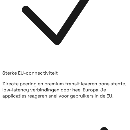
Sterke EU-connectiviteit
Directe peering en premium transit leveren consistente,
low-latency verbindingen door heel Europa. Je
applicaties reageren snel voor gebruikers in de EU.