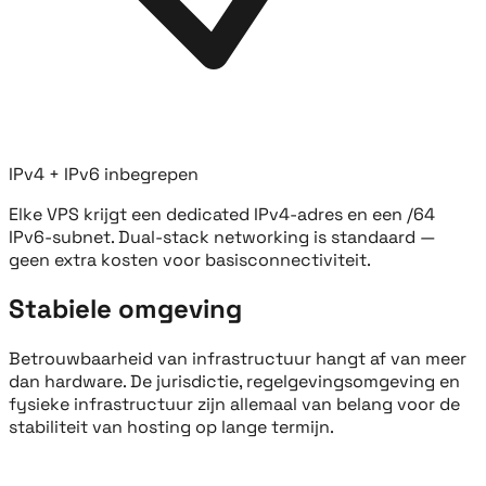
IPv4 + IPv6 inbegrepen
Elke VPS krijgt een dedicated IPv4-adres en een /64
IPv6-subnet. Dual-stack networking is standaard —
geen extra kosten voor basisconnectiviteit.
Stabiele omgeving
Betrouwbaarheid van infrastructuur hangt af van meer
dan hardware. De jurisdictie, regelgevingsomgeving en
fysieke infrastructuur zijn allemaal van belang voor de
stabiliteit van hosting op lange termijn.