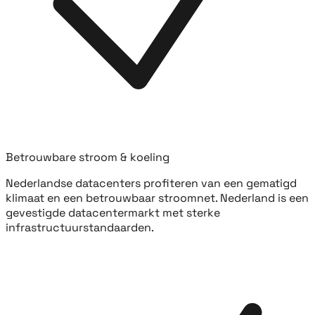
Betrouwbare stroom & koeling
Nederlandse datacenters profiteren van een gematigd
klimaat en een betrouwbaar stroomnet. Nederland is een
gevestigde datacentermarkt met sterke
infrastructuurstandaarden.