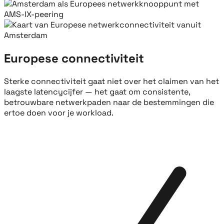
Europese connectiviteit
Sterke connectiviteit gaat niet over het claimen van het
laagste latencycijfer — het gaat om consistente,
betrouwbare netwerkpaden naar de bestemmingen die
ertoe doen voor je workload.