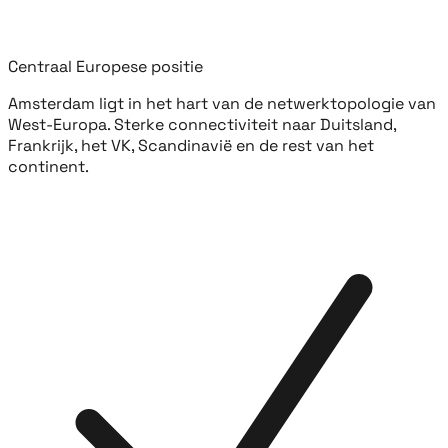
Centraal Europese positie
Amsterdam ligt in het hart van de netwerktopologie van
West-Europa. Sterke connectiviteit naar Duitsland,
Frankrijk, het VK, Scandinavië en de rest van het
continent.