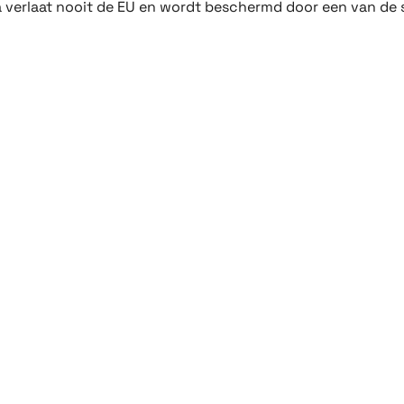
ta verlaat nooit de EU en wordt beschermd door een van de