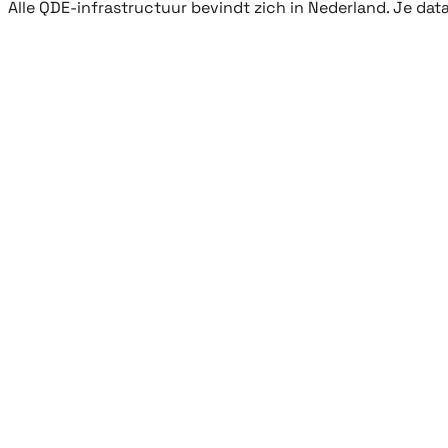
Alle QDE-infrastructuur bevindt zich in Nederland. Je da