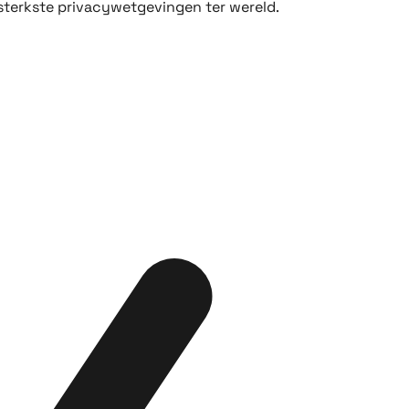
 sterkste privacywetgevingen ter wereld.