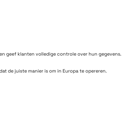
 en geef klanten volledige controle over hun gegevens.
t de juiste manier is om in Europa te opereren.