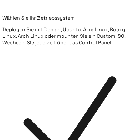
Wählen Sie Ihr Betriebssystem
Deployen Sie mit Debian, Ubuntu, AlmaLinux, Rocky
Linux, Arch Linux oder mounten Sie ein Custom ISO.
Wechseln Sie jederzeit über das Control Panel.