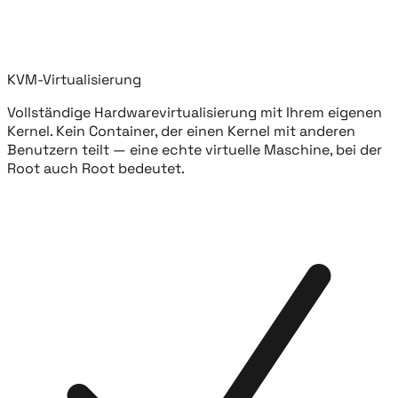
KVM-Virtualisierung
Vollständige Hardwarevirtualisierung mit Ihrem eigenen
Kernel. Kein Container, der einen Kernel mit anderen
Benutzern teilt — eine echte virtuelle Maschine, bei der
Root auch Root bedeutet.