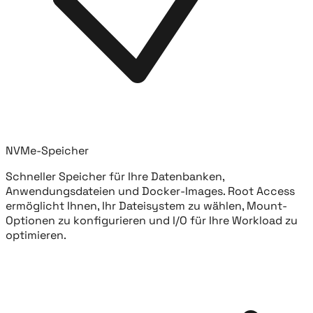
NVMe-Speicher
Schneller Speicher für Ihre Datenbanken,
Anwendungsdateien und Docker-Images. Root Access
ermöglicht Ihnen, Ihr Dateisystem zu wählen, Mount-
Optionen zu konfigurieren und I/O für Ihre Workload zu
optimieren.