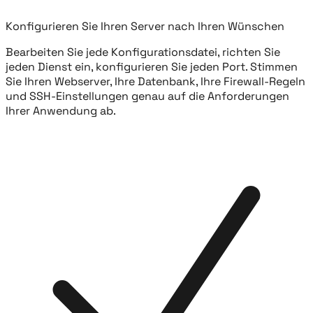
Konfigurieren Sie Ihren Server nach Ihren Wünschen
Bearbeiten Sie jede Konfigurationsdatei, richten Sie
jeden Dienst ein, konfigurieren Sie jeden Port. Stimmen
Sie Ihren Webserver, Ihre Datenbank, Ihre Firewall-Regeln
und SSH-Einstellungen genau auf die Anforderungen
Ihrer Anwendung ab.