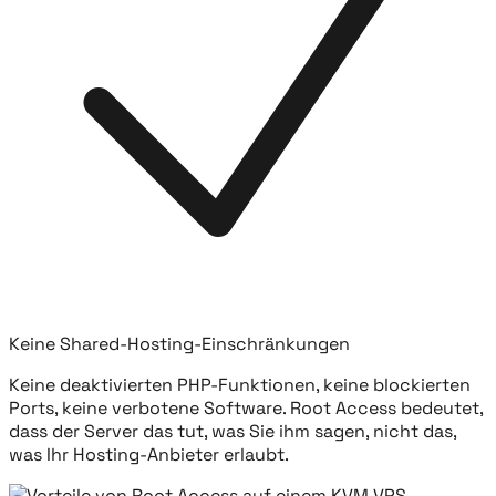
Keine Shared-Hosting-Einschränkungen
Keine deaktivierten PHP-Funktionen, keine blockierten
Ports, keine verbotene Software. Root Access bedeutet,
dass der Server das tut, was Sie ihm sagen, nicht das,
was Ihr Hosting-Anbieter erlaubt.