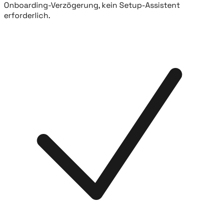
Onboarding-Verzögerung, kein Setup-Assistent
erforderlich.