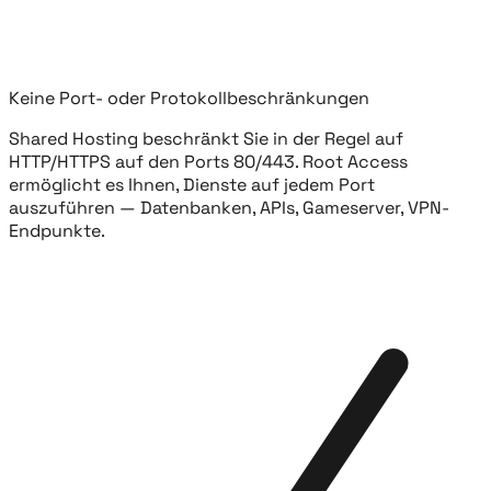
Keine Port- oder Protokollbeschränkungen
Shared Hosting beschränkt Sie in der Regel auf
HTTP/HTTPS auf den Ports 80/443. Root Access
ermöglicht es Ihnen, Dienste auf jedem Port
auszuführen — Datenbanken, APIs, Gameserver, VPN-
Endpunkte.