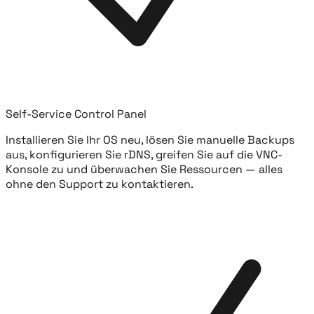
Self-Service Control Panel
Installieren Sie Ihr OS neu, lösen Sie manuelle Backups
aus, konfigurieren Sie rDNS, greifen Sie auf die VNC-
Konsole zu und überwachen Sie Ressourcen — alles
ohne den Support zu kontaktieren.