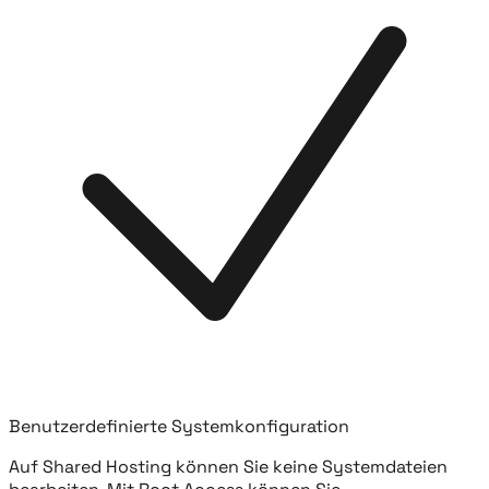
Benutzerdefinierte Systemkonfiguration
Auf Shared Hosting können Sie keine Systemdateien