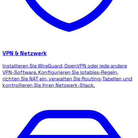
VPN & Netzwerk
Installieren Sie WireGuard, OpenVPN oder jede andere
VPN-Software. Konfigurieren Sie iptables-Regeln,
richten Sie NAT ein, verwalten Sie Routing-Tabellen und
kontrollieren Sie Ihren Netzwerk-Stack.