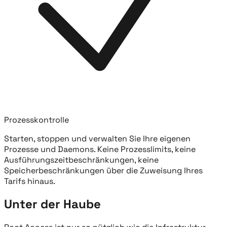
Prozesskontrolle
Starten, stoppen und verwalten Sie Ihre eigenen
Prozesse und Daemons. Keine Prozesslimits, keine
Ausführungszeitbeschränkungen, keine
Speicherbeschränkungen über die Zuweisung Ihres
Tarifs hinaus.
Unter der Haube