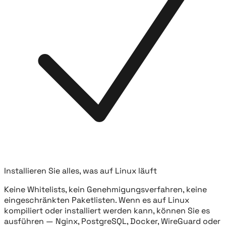
Installieren Sie alles, was auf Linux läuft
Keine Whitelists, kein Genehmigungsverfahren, keine
eingeschränkten Paketlisten. Wenn es auf Linux
kompiliert oder installiert werden kann, können Sie es
ausführen — Nginx, PostgreSQL, Docker, WireGuard oder