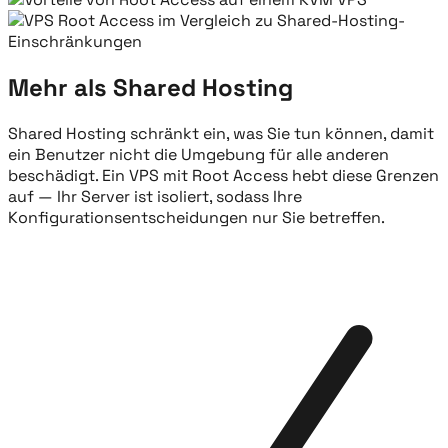
Mehr als Shared Hosting
Shared Hosting schränkt ein, was Sie tun können, damit
ein Benutzer nicht die Umgebung für alle anderen
beschädigt. Ein VPS mit Root Access hebt diese Grenzen
auf — Ihr Server ist isoliert, sodass Ihre
Konfigurationsentscheidungen nur Sie betreffen.