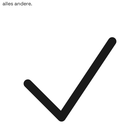
alles andere.