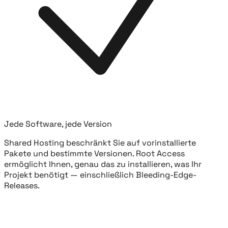
Jede Software, jede Version
Shared Hosting beschränkt Sie auf vorinstallierte
Pakete und bestimmte Versionen. Root Access
ermöglicht Ihnen, genau das zu installieren, was Ihr
Projekt benötigt — einschließlich Bleeding-Edge-
Releases.