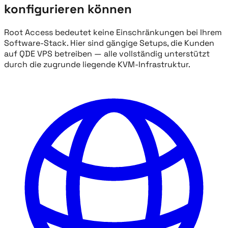
konfigurieren können
Root Access bedeutet keine Einschränkungen bei Ihrem
Software-Stack. Hier sind gängige Setups, die Kunden
auf QDE VPS betreiben — alle vollständig unterstützt
durch die zugrunde liegende KVM-Infrastruktur.