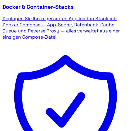
Docker & Container-Stacks
Deployen Sie Ihren gesamten Application Stack mit
Docker Compose — App-Server, Datenbank, Cache,
Queue und Reverse Proxy — alles verwaltet aus einer
einzigen Compose-Datei.