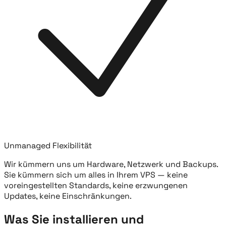
Unmanaged Flexibilität
Wir kümmern uns um Hardware, Netzwerk und Backups.
Sie kümmern sich um alles in Ihrem VPS — keine
voreingestellten Standards, keine erzwungenen
Updates, keine Einschränkungen.
Was Sie installieren und