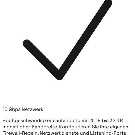
10 Gbps Netzwerk
Hochgeschwindigkeitsanbindung mit 4 TB bis 32 TB
monatlicher Bandbreite. Konfigurieren Sie Ihre eigenen
Firewall-Regeln, Netzwerkdienste und Listening-Ports