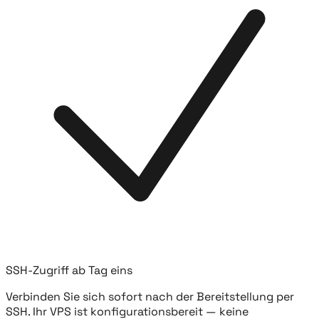
SSH-Zugriff ab Tag eins
Verbinden Sie sich sofort nach der Bereitstellung per
SSH. Ihr VPS ist konfigurationsbereit — keine