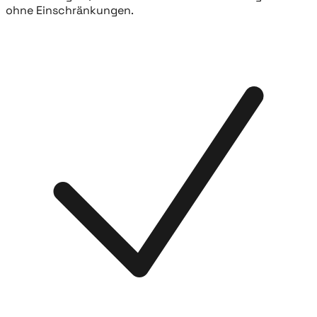
ohne Einschränkungen.