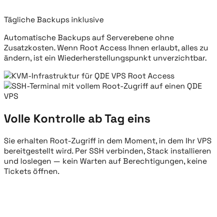
Tägliche Backups inklusive
Automatische Backups auf Serverebene ohne
Zusatzkosten. Wenn Root Access Ihnen erlaubt, alles zu
ändern, ist ein Wiederherstellungspunkt unverzichtbar.
Volle Kontrolle ab Tag eins
Sie erhalten Root-Zugriff in dem Moment, in dem Ihr VPS
bereitgestellt wird. Per SSH verbinden, Stack installieren
und loslegen — kein Warten auf Berechtigungen, keine
Tickets öffnen.