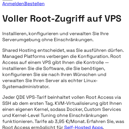
Anmelden
Bestellen
Voller Root-Zugriff auf VPS
Installieren, konfigurieren und verwalten Sie Ihre
Serverumgebung ohne Einschränkungen.
Shared Hosting entscheidet, was Sie ausführen dürfen.
Managed Platforms verbergen die Konfiguration. Root
Access auf einem VPS gibt Ihnen die Kontrolle —
installieren Sie die Software, die Sie benötigen,
konfigurieren Sie sie nach Ihren Wünschen und
verwalten Sie Ihren Server als echter Linux-
Systemadministrator.
Jeder QDE VPS-Tarif beinhaltet vollen Root Access via
SSH ab dem ersten Tag. KVM-Virtualisierung gibt Ihnen
einen eigenen Kernel, sodass Docker, Custom Services
und Kernel-Level Tuning ohne Einschränkungen
funktionieren. Tarife ab 3,95 €/Monat. Erfahren Sie, was
Root Access ermöglicht für
Self-Hosted Apps
,