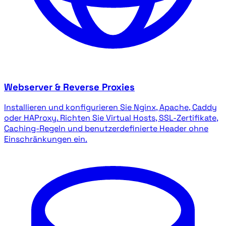
Webserver & Reverse Proxies
Installieren und konfigurieren Sie Nginx, Apache, Caddy
oder HAProxy. Richten Sie Virtual Hosts, SSL-Zertifikate,
Caching-Regeln und benutzerdefinierte Header ohne
Einschränkungen ein.