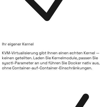
Ihr eigener Kernel
KVM-Virtualisierung gibt Ihnen einen echten Kernel —
keinen geteilten. Laden Sie Kernelmodule, passen Sie
sysctl-Parameter an und führen Sie Docker nativ aus,
ohne Container-auf-Container-Einschränkungen.