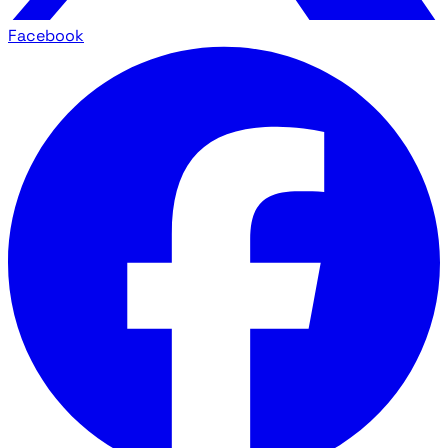
Facebook