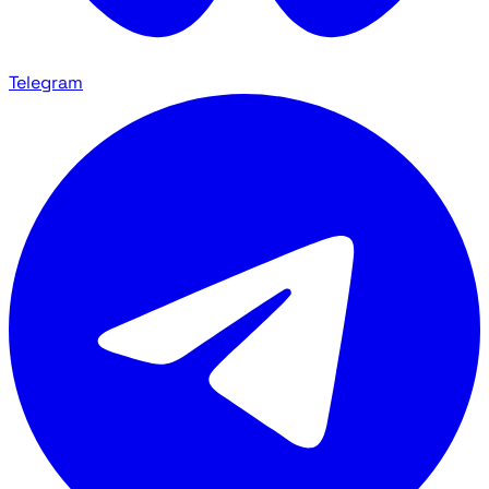
Telegram