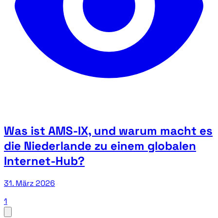
Was ist AMS-IX, und warum macht es
die Niederlande zu einem globalen
Internet-Hub?
31. März 2026
1