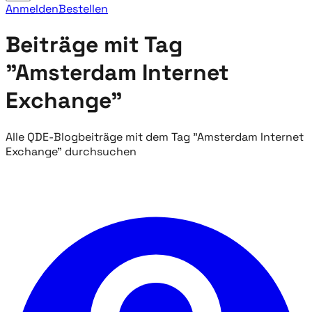
Anmelden
Bestellen
Beiträge mit Tag
"Amsterdam Internet
Exchange"
Alle QDE-Blogbeiträge mit dem Tag "Amsterdam Internet
Exchange" durchsuchen