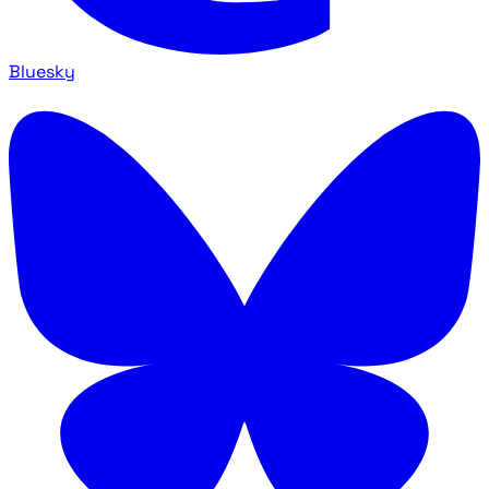
Bluesky