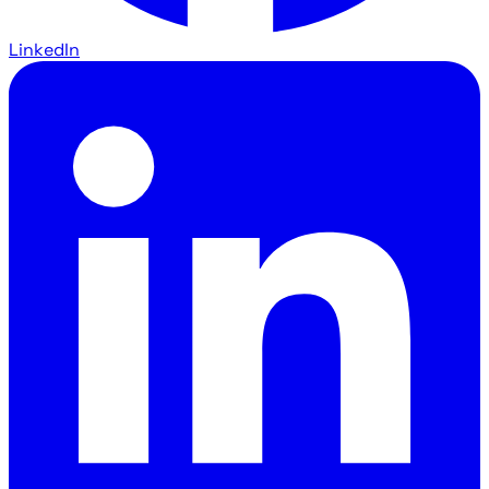
LinkedIn