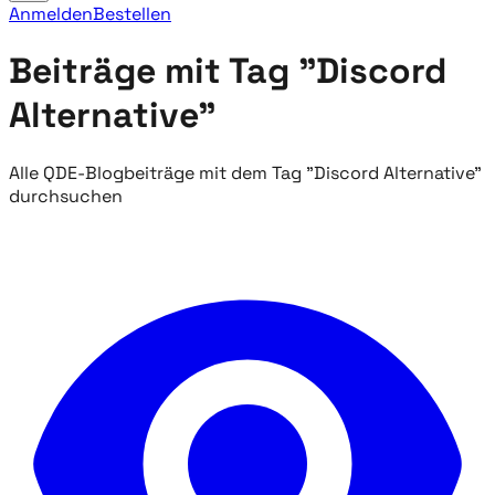
Anmelden
Bestellen
Beiträge mit Tag "Discord
Alternative"
Alle QDE-Blogbeiträge mit dem Tag "Discord Alternative"
durchsuchen