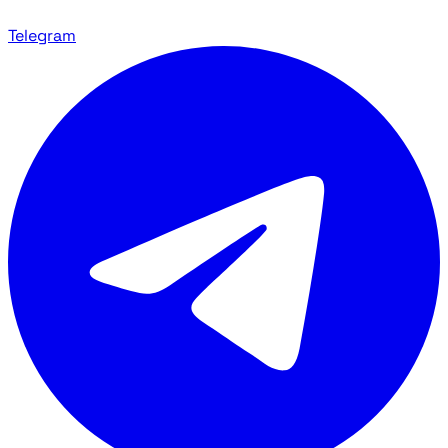
Telegram