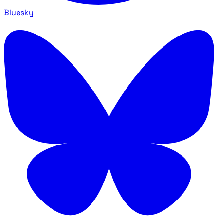
Bluesky