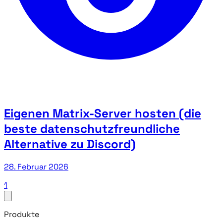
Eigenen Matrix-Server hosten (die
beste datenschutzfreundliche
Alternative zu Discord)
28. Februar 2026
1
Produkte