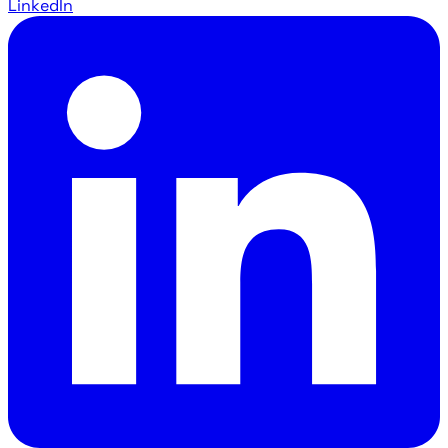
LinkedIn