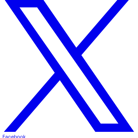
Facebook