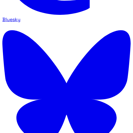
Bluesky