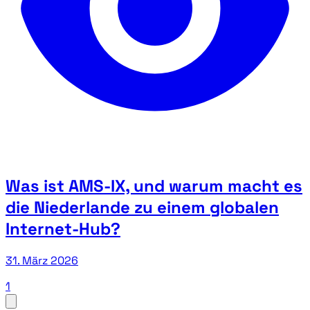
Was ist AMS-IX, und warum macht es
die Niederlande zu einem globalen
Internet-Hub?
31. März 2026
1