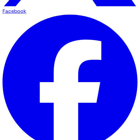
Facebook