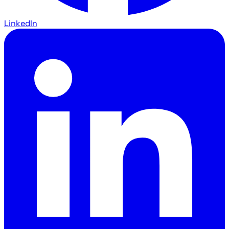
LinkedIn