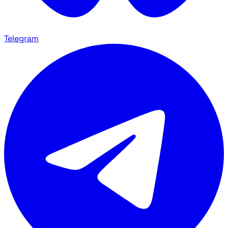
Telegram