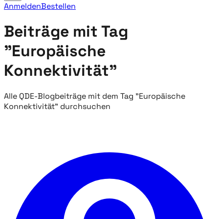
Anmelden
Bestellen
Beiträge mit Tag
"Europäische
Konnektivität"
Alle QDE-Blogbeiträge mit dem Tag "Europäische
Konnektivität" durchsuchen