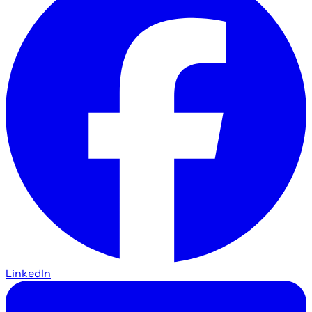
LinkedIn