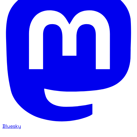
Bluesky