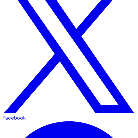
Facebook