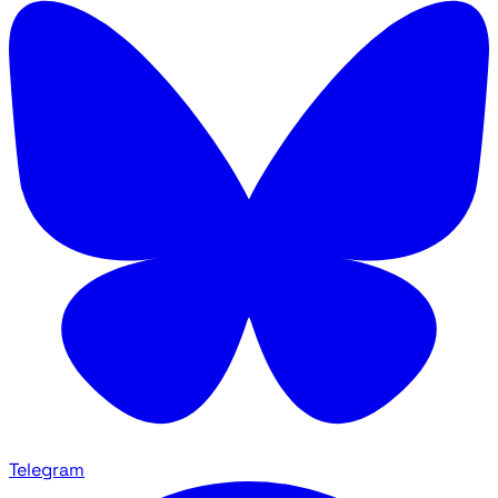
Telegram