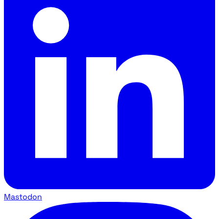
Mastodon