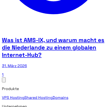
Was ist AMS-IX, und warum macht es
die Niederlande zu einem globalen
Internet-Hub?
31. März 2026
1
Produkte
VPS Hosting
Shared Hosting
Domains
Unternehmen