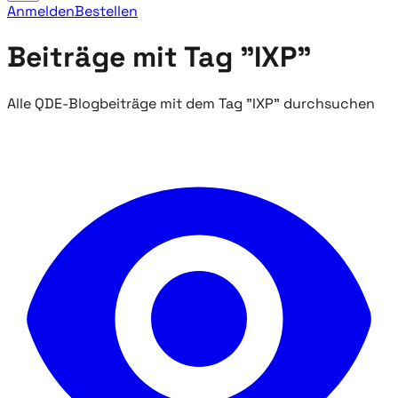
Anmelden
Bestellen
Beiträge mit Tag "IXP"
Alle QDE-Blogbeiträge mit dem Tag "IXP" durchsuchen