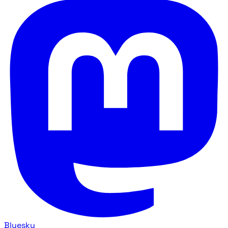
Bluesky