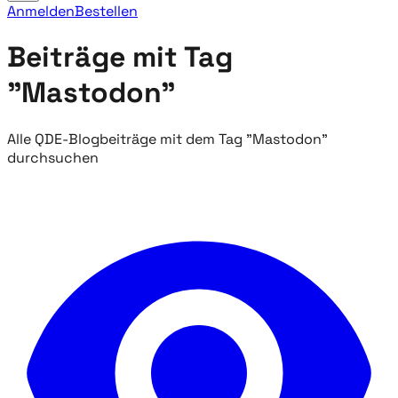
Anmelden
Bestellen
Beiträge mit Tag
"Mastodon"
Alle QDE-Blogbeiträge mit dem Tag "Mastodon"
durchsuchen