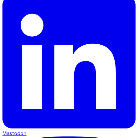
Mastodon