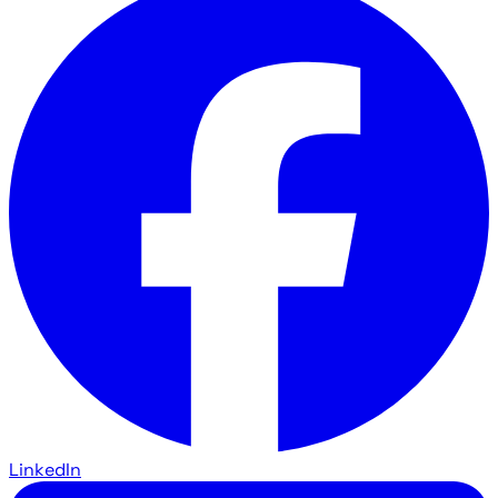
LinkedIn