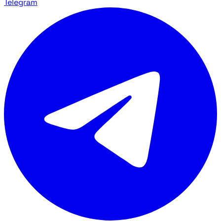
Telegram