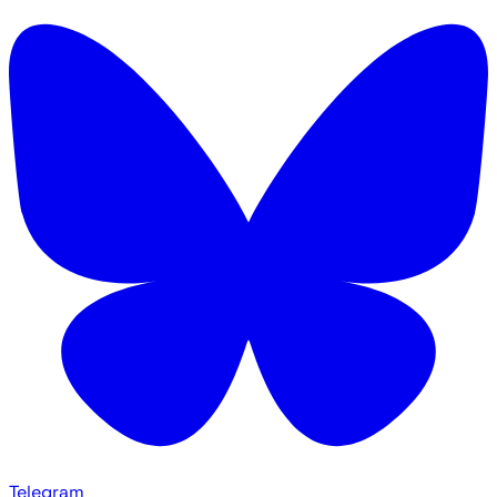
Telegram