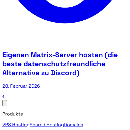
Eigenen Matrix-Server hosten (die
beste datenschutzfreundliche
Alternative zu Discord)
28. Februar 2026
1
Produkte
VPS Hosting
Shared Hosting
Domains