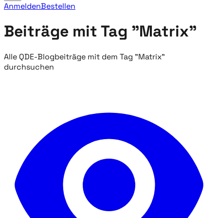
Anmelden
Bestellen
Beiträge mit Tag "Matrix"
Alle QDE-Blogbeiträge mit dem Tag "Matrix"
durchsuchen