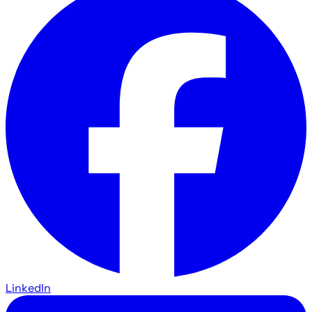
LinkedIn