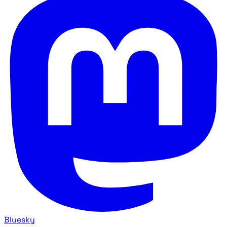
Bluesky