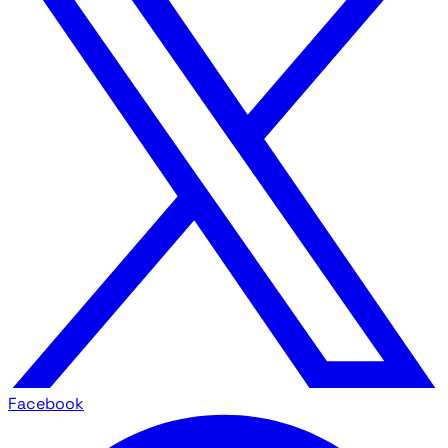
Facebook