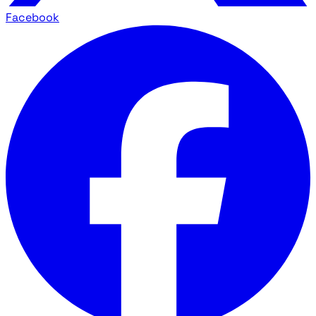
Facebook