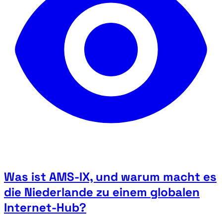
Was ist AMS-IX, und warum macht es
die Niederlande zu einem globalen
Internet-Hub?