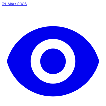
31. März 2026