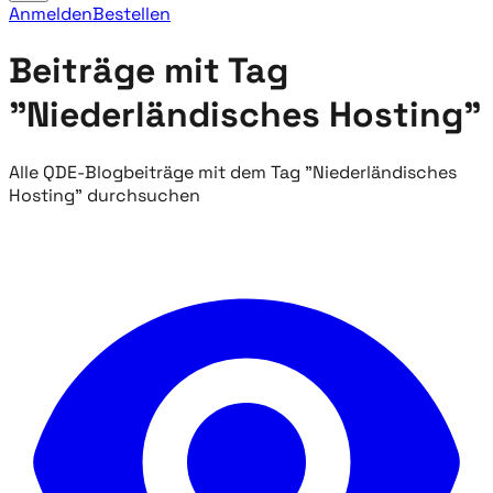
Anmelden
Bestellen
Beiträge mit Tag
"Niederländisches Hosting"
Alle QDE-Blogbeiträge mit dem Tag "Niederländisches
Hosting" durchsuchen