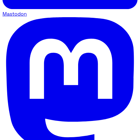
Mastodon