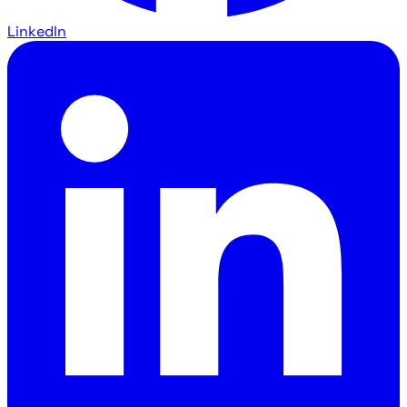
LinkedIn