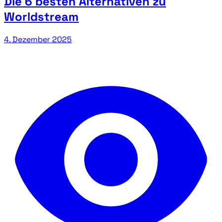
Die 6 besten Alternativen zu
Worldstream
4. Dezember 2025