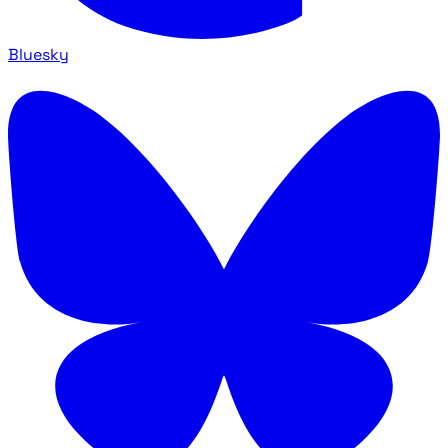
Bluesky