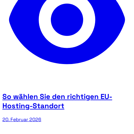
So wählen Sie den richtigen EU-
Hosting-Standort
20. Februar 2026