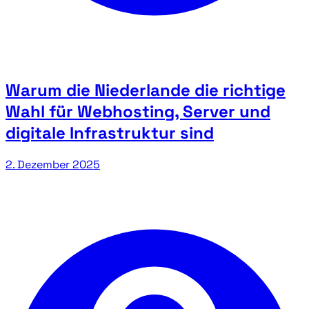
Warum die Niederlande die richtige
Wahl für Webhosting, Server und
digitale Infrastruktur sind
2. Dezember 2025