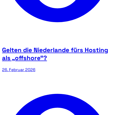
Gelten die Niederlande fürs Hosting
als „offshore“?
26. Februar 2026