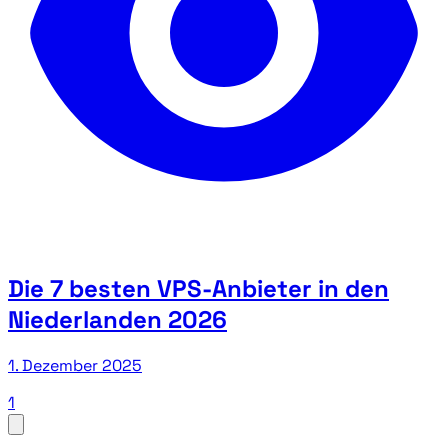
Die 7 besten VPS-Anbieter in den
Niederlanden 2026
1. Dezember 2025
1