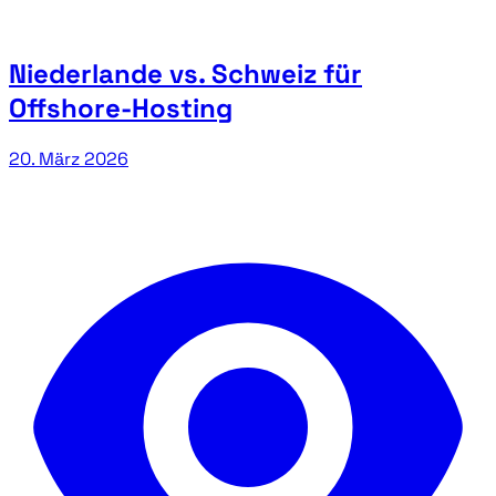
Niederlande vs. Schweiz für
Offshore-Hosting
20. März 2026