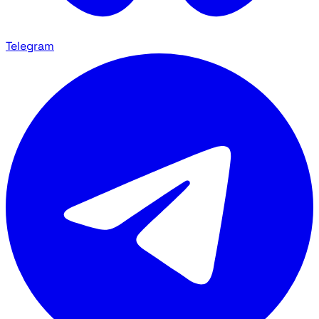
Telegram