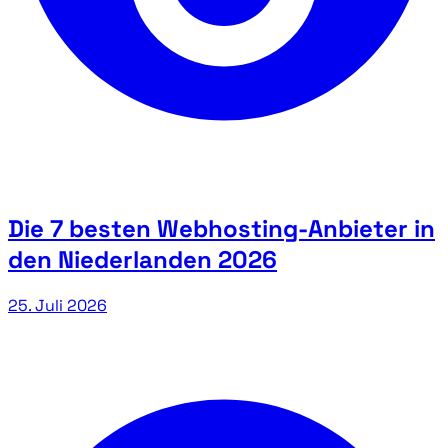
Die 7 besten Webhosting-Anbieter in
den Niederlanden 2026
25. Juli 2026