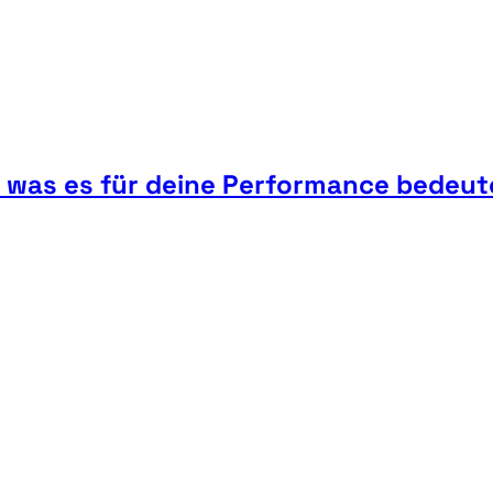
d was es für deine Performance bedeut