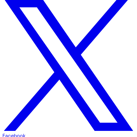
Facebook