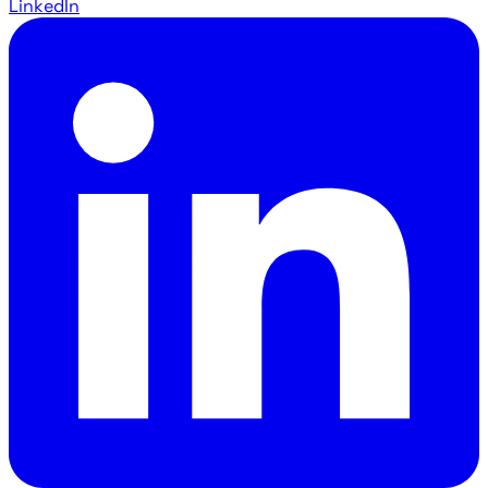
LinkedIn