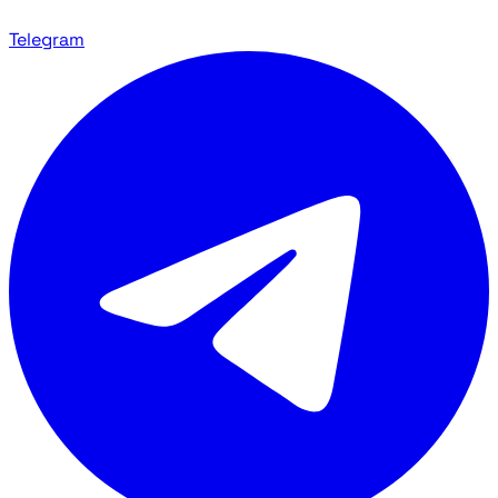
Telegram