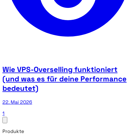
Wie VPS-Overselling funktioniert
(und was es für deine Performance
bedeutet)
22. Mai 2026
1
Produkte