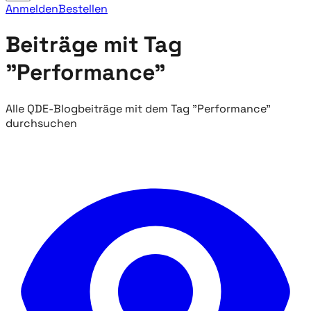
Anmelden
Bestellen
Beiträge mit Tag
"Performance"
Alle QDE-Blogbeiträge mit dem Tag "Performance"
durchsuchen