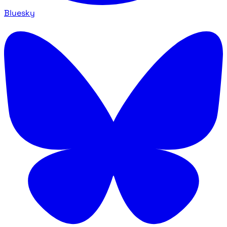
Bluesky