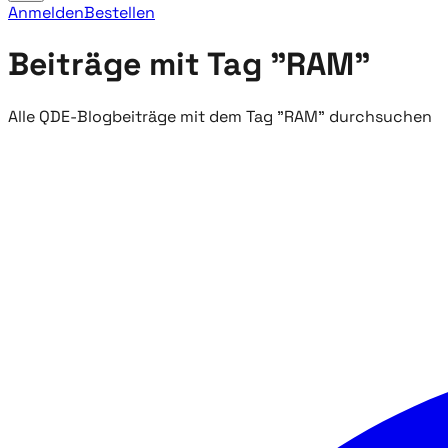
Anmelden
Bestellen
Beiträge mit Tag "RAM"
Alle QDE-Blogbeiträge mit dem Tag "RAM" durchsuchen