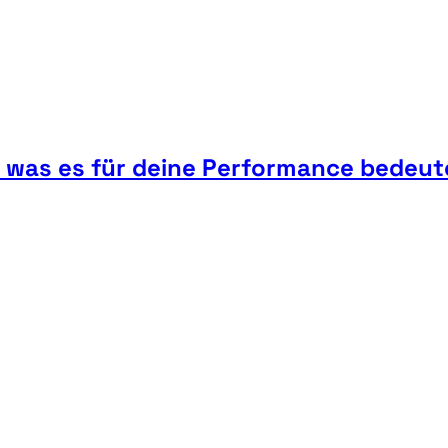
d was es für deine Performance bedeut