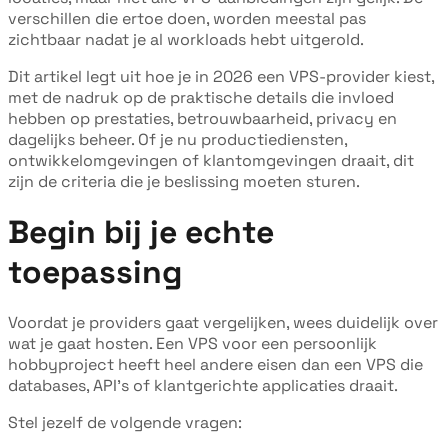
verschillen die ertoe doen, worden meestal pas
zichtbaar nadat je al workloads hebt uitgerold.
Dit artikel legt uit hoe je in 2026 een VPS-provider kiest,
met de nadruk op de praktische details die invloed
hebben op prestaties, betrouwbaarheid, privacy en
dagelijks beheer. Of je nu productiediensten,
ontwikkelomgevingen of klantomgevingen draait, dit
zijn de criteria die je beslissing moeten sturen.
Begin bij je echte
toepassing
Voordat je providers gaat vergelijken, wees duidelijk over
wat je gaat hosten. Een VPS voor een persoonlijk
hobbyproject heeft heel andere eisen dan een VPS die
databases, API's of klantgerichte applicaties draait.
Stel jezelf de volgende vragen: