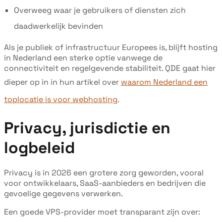
Overweeg waar je gebruikers of diensten zich
daadwerkelijk bevinden
Als je publiek of infrastructuur Europees is, blijft hosting
in Nederland een sterke optie vanwege de
connectiviteit en regelgevende stabiliteit. QDE gaat hier
dieper op in in hun artikel over
waarom Nederland een
toplocatie is voor webhosting
.
Privacy, jurisdictie en
logbeleid
Privacy is in 2026 een grotere zorg geworden, vooral
voor ontwikkelaars, SaaS-aanbieders en bedrijven die
gevoelige gegevens verwerken.
Een goede VPS-provider moet transparant zijn over: