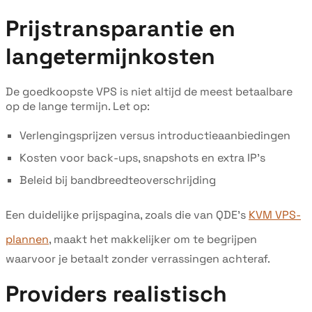
Prijstransparantie en
langetermijnkosten
De goedkoopste VPS is niet altijd de meest betaalbare
op de lange termijn. Let op:
Verlengingsprijzen versus introductieaanbiedingen
Kosten voor back-ups, snapshots en extra IP's
Beleid bij bandbreedteoverschrijding
Een duidelijke prijspagina, zoals die van QDE's
KVM VPS-
plannen
, maakt het makkelijker om te begrijpen
waarvoor je betaalt zonder verrassingen achteraf.
Providers realistisch