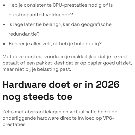
Heb je consistente CPU-prestaties nodig of is
burstcapaciteit voldoende?
Is lage latentie belangrijker dan geografische
redundantie?
Beheer je alles zelf, of heb je hulp nodig?
Met deze context voorkom je makkelijker dat je te veel
betaalt of een pakket kiest dat er op papier goed uitziet,
maar niet bij je belasting past.
Hardware doet er in 2026
nog steeds toe
Zelfs met abstractielagen en virtualisatie heeft de
onderliggende hardware directe invloed op VPS-
prestaties.