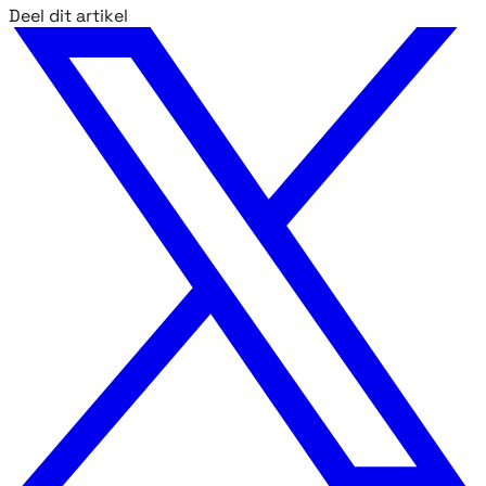
Deel dit artikel