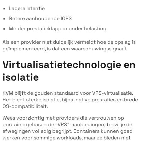
Lagere latentie
Betere aanhoudende IOPS
Minder prestatieklappen onder belasting
Als een provider niet duidelijk vermeldt hoe de opslag is
geïmplementeerd, is dat een waarschuwingssignaal.
Virtualisatietechnologie en
isolatie
KVM blijft de gouden standaard voor VPS-virtualisatie.
Het biedt sterke isolatie, bijna-native prestaties en brede
OS-compatibiliteit.
Wees voorzichtig met providers die vertrouwen op
containergebaseerde "VPS"-aanbiedingen, tenzij je de
afwegingen volledig begrijpt. Containers kunnen goed
werken voor sommige workloads, maar ze bieden niet