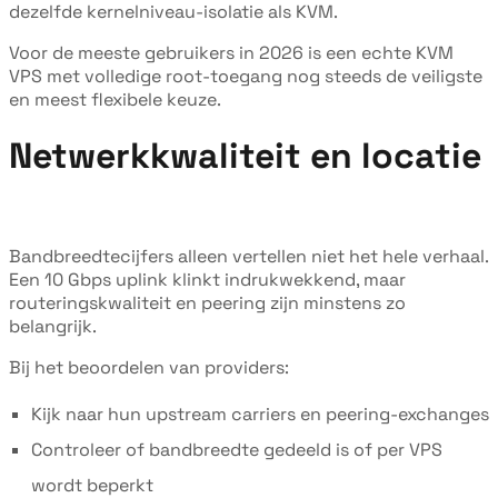
dezelfde kernelniveau-isolatie als KVM.
Voor de meeste gebruikers in 2026 is een echte KVM
VPS met volledige root-toegang nog steeds de veiligste
en meest flexibele keuze.
Netwerkkwaliteit en locatie
Bandbreedtecijfers alleen vertellen niet het hele verhaal.
Een 10 Gbps uplink klinkt indrukwekkend, maar
routeringskwaliteit en peering zijn minstens zo
belangrijk.
Bij het beoordelen van providers:
Kijk naar hun upstream carriers en peering-exchanges
Controleer of bandbreedte gedeeld is of per VPS
wordt beperkt