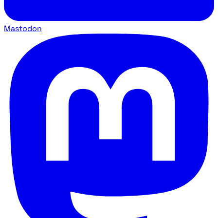
Mastodon