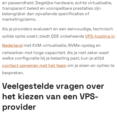
en passendheid. Degelijke hardware, echte virtualisatie,
transparant beleid en voorspelbare prestaties zijn
belangrijker dan opvallende specificaties of
marketingclaims.
Als je providers evalueert en een eenvoudige, technisch
solide optie zoekt, biedt QDE onbeheerde
VPS-hosting in
Nederland
met KVM-virtualisatie, NVMe-opslag en
netwerken met hoge capaciteit. Als je niet zeker weet
welke configuratie bij je belasting past, kun je altijd
contact opnemen met het team
om je eisen en opties te
bespreken.
Veelgestelde vragen over
het kiezen van een VPS-
provider