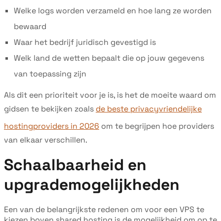
Welke logs worden verzameld en hoe lang ze worden
bewaard
Waar het bedrijf juridisch gevestigd is
Welk land de wetten bepaalt die op jouw gegevens
van toepassing zijn
Als dit een prioriteit voor je is, is het de moeite waard om
gidsen te bekijken zoals
de beste privacyvriendelijke
hostingproviders in 2026
om te begrijpen hoe providers
van elkaar verschillen.
Schaalbaarheid en
upgrademogelijkheden
Een van de belangrijkste redenen om voor een VPS te
kiezen boven shared hosting is de mogelijkheid om op te