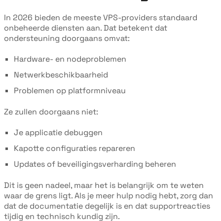
In 2026 bieden de meeste VPS-providers standaard
onbeheerde diensten aan. Dat betekent dat
ondersteuning doorgaans omvat:
Hardware- en nodeproblemen
Netwerkbeschikbaarheid
Problemen op platformniveau
Ze zullen doorgaans niet:
Je applicatie debuggen
Kapotte configuraties repareren
Updates of beveiligingsverharding beheren
Dit is geen nadeel, maar het is belangrijk om te weten
waar de grens ligt. Als je meer hulp nodig hebt, zorg dan
dat de documentatie degelijk is en dat supportreacties
tijdig en technisch kundig zijn.