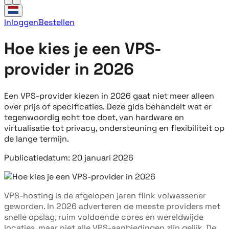
Inloggen
Bestellen
Hoe kies je een VPS-
provider in 2026
Een VPS-provider kiezen in 2026 gaat niet meer alleen
over prijs of specificaties. Deze gids behandelt wat er
tegenwoordig echt toe doet, van hardware en
virtualisatie tot privacy, ondersteuning en flexibiliteit op
de lange termijn.
Publicatiedatum: 20 januari 2026
VPS-hosting is de afgelopen jaren flink volwassener
geworden. In 2026 adverteren de meeste providers met
snelle opslag, ruim voldoende cores en wereldwijde
locaties, maar niet alle VPS-aanbiedingen zijn gelijk. De