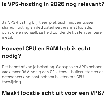
Is VPS-hosting in 2026 nog relevant?
Ja. VPS-hosting blijft een praktisch midden tussen
shared hosting en dedicated servers, met isolatie,
controle en schaalbaarheid zonder de kosten van bare
metal.
Hoeveel CPU en RAM heb ik echt
nodig?
Dat hangt af van je belasting. Webapps en API's hebben
vaak meer RAM nodig dan CPU, terwijl buildsystemen en
dataverwerking baat hebben bij sterkere CPU-
toewijzing.
Maakt locatie echt uit voor een VPS?