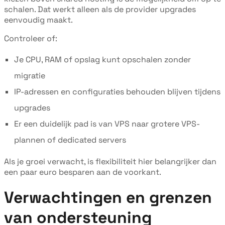
schalen. Dat werkt alleen als de provider upgrades
eenvoudig maakt.
Controleer of:
Je CPU, RAM of opslag kunt opschalen zonder
migratie
IP-adressen en configuraties behouden blijven tijdens
upgrades
Er een duidelijk pad is van VPS naar grotere VPS-
plannen of dedicated servers
Als je groei verwacht, is flexibiliteit hier belangrijker dan
een paar euro besparen aan de voorkant.
Verwachtingen en grenzen
van ondersteuning