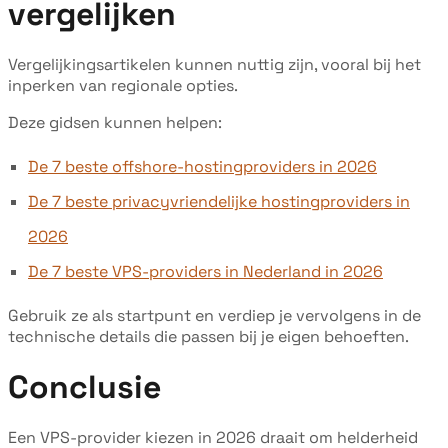
vergelijken
Vergelijkingsartikelen kunnen nuttig zijn, vooral bij het
inperken van regionale opties.
Deze gidsen kunnen helpen:
De 7 beste offshore-hostingproviders in 2026
De 7 beste privacyvriendelijke hostingproviders in
2026
De 7 beste VPS-providers in Nederland in 2026
Gebruik ze als startpunt en verdiep je vervolgens in de
technische details die passen bij je eigen behoeften.
Conclusie
Een VPS-provider kiezen in 2026 draait om helderheid