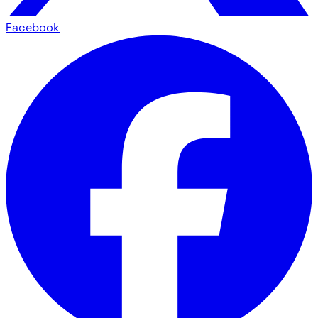
Facebook