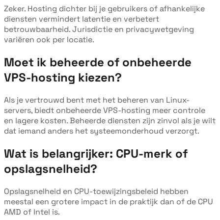
Zeker. Hosting dichter bij je gebruikers of afhankelijke
diensten vermindert latentie en verbetert
betrouwbaarheid. Jurisdictie en privacywetgeving
variëren ook per locatie.
Moet ik beheerde of onbeheerde
VPS-hosting kiezen?
Als je vertrouwd bent met het beheren van Linux-
servers, biedt onbeheerde VPS-hosting meer controle
en lagere kosten. Beheerde diensten zijn zinvol als je wilt
dat iemand anders het systeemonderhoud verzorgt.
Wat is belangrijker: CPU-merk of
opslagsnelheid?
Opslagsnelheid en CPU-toewijzingsbeleid hebben
meestal een grotere impact in de praktijk dan of de CPU
AMD of Intel is.