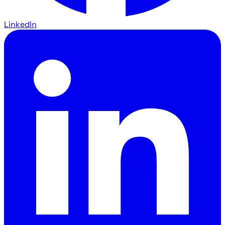
LinkedIn