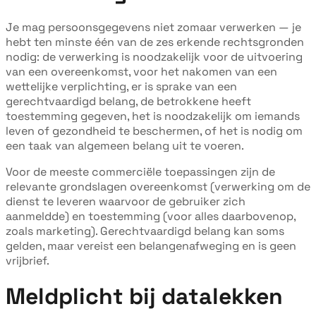
Je mag persoonsgegevens niet zomaar verwerken — je
hebt ten minste één van de zes erkende rechtsgronden
nodig: de verwerking is noodzakelijk voor de uitvoering
van een overeenkomst, voor het nakomen van een
wettelijke verplichting, er is sprake van een
gerechtvaardigd belang, de betrokkene heeft
toestemming gegeven, het is noodzakelijk om iemands
leven of gezondheid te beschermen, of het is nodig om
een taak van algemeen belang uit te voeren.
Voor de meeste commerciële toepassingen zijn de
relevante grondslagen overeenkomst (verwerking om de
dienst te leveren waarvoor de gebruiker zich
aanmeldde) en toestemming (voor alles daarbovenop,
zoals marketing). Gerechtvaardigd belang kan soms
gelden, maar vereist een belangenafweging en is geen
vrijbrief.
Meldplicht bij datalekken