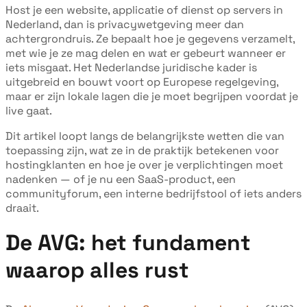
Host je een website, applicatie of dienst op servers in
Nederland, dan is privacywetgeving meer dan
achtergrondruis. Ze bepaalt hoe je gegevens verzamelt,
met wie je ze mag delen en wat er gebeurt wanneer er
iets misgaat. Het Nederlandse juridische kader is
uitgebreid en bouwt voort op Europese regelgeving,
maar er zijn lokale lagen die je moet begrijpen voordat je
live gaat.
Dit artikel loopt langs de belangrijkste wetten die van
toepassing zijn, wat ze in de praktijk betekenen voor
hostingklanten en hoe je over je verplichtingen moet
nadenken — of je nu een SaaS-product, een
communityforum, een interne bedrijfstool of iets anders
draait.
De AVG: het fundament
waarop alles rust