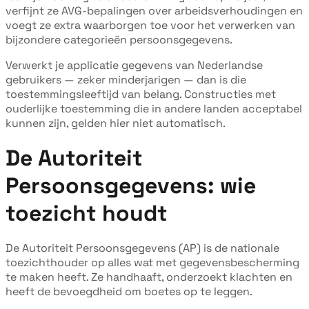
verfijnt ze AVG-bepalingen over arbeidsverhoudingen en
voegt ze extra waarborgen toe voor het verwerken van
bijzondere categorieën persoonsgegevens.
Verwerkt je applicatie gegevens van Nederlandse
gebruikers — zeker minderjarigen — dan is die
toestemmingsleeftijd van belang. Constructies met
ouderlijke toestemming die in andere landen acceptabel
kunnen zijn, gelden hier niet automatisch.
De Autoriteit
Persoonsgegevens: wie
toezicht houdt
De Autoriteit Persoonsgegevens (AP) is de nationale
toezichthouder op alles wat met gegevensbescherming
te maken heeft. Ze handhaaft, onderzoekt klachten en
heeft de bevoegdheid om boetes op te leggen.