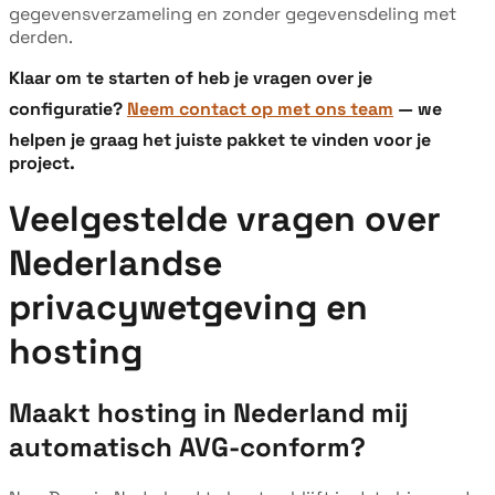
gegevensverzameling en zonder gegevensdeling met
derden.
Klaar om te starten of heb je vragen over je
configuratie?
Neem contact op met ons team
— we
helpen je graag het juiste pakket te vinden voor je
project.
Veelgestelde vragen over
Nederlandse
privacywetgeving en
hosting
Maakt hosting in Nederland mij
automatisch AVG-conform?