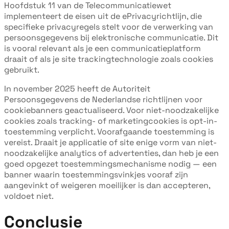
Hoofdstuk 11 van de Telecommunicatiewet
implementeert de eisen uit de ePrivacyrichtlijn, die
specifieke privacyregels stelt voor de verwerking van
persoonsgegevens bij elektronische communicatie. Dit
is vooral relevant als je een communicatieplatform
draait of als je site trackingtechnologie zoals cookies
gebruikt.
In november 2025 heeft de Autoriteit
Persoonsgegevens de Nederlandse richtlijnen voor
cookiebanners geactualiseerd. Voor niet-noodzakelijke
cookies zoals tracking- of marketingcookies is opt-in-
toestemming verplicht. Voorafgaande toestemming is
vereist. Draait je applicatie of site enige vorm van niet-
noodzakelijke analytics of advertenties, dan heb je een
goed opgezet toestemmingsmechanisme nodig — een
banner waarin toestemmingsvinkjes vooraf zijn
aangevinkt of weigeren moeilijker is dan accepteren,
voldoet niet.
Conclusie