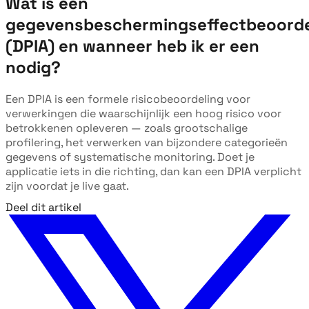
Wat is een
gegevensbeschermingseffectbeoorde
(DPIA) en wanneer heb ik er een
nodig?
Een DPIA is een formele risicobeoordeling voor
verwerkingen die waarschijnlijk een hoog risico voor
betrokkenen opleveren — zoals grootschalige
profilering, het verwerken van bijzondere categorieën
gegevens of systematische monitoring. Doet je
applicatie iets in die richting, dan kan een DPIA verplicht
zijn voordat je live gaat.
Deel dit artikel