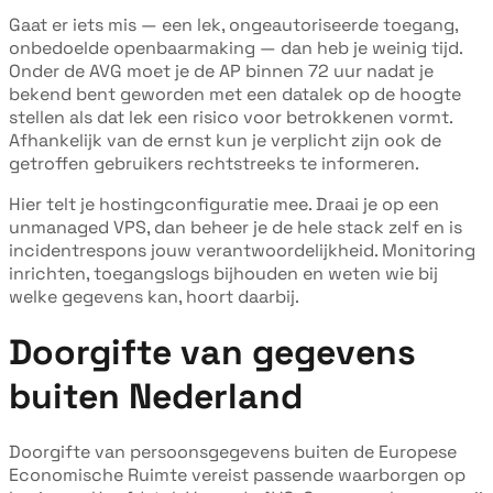
Gaat er iets mis — een lek, ongeautoriseerde toegang,
onbedoelde openbaarmaking — dan heb je weinig tijd.
Onder de AVG moet je de AP binnen 72 uur nadat je
bekend bent geworden met een datalek op de hoogte
stellen als dat lek een risico voor betrokkenen vormt.
Afhankelijk van de ernst kun je verplicht zijn ook de
getroffen gebruikers rechtstreeks te informeren.
Hier telt je hostingconfiguratie mee. Draai je op een
unmanaged VPS, dan beheer je de hele stack zelf en is
incidentrespons jouw verantwoordelijkheid. Monitoring
inrichten, toegangslogs bijhouden en weten wie bij
welke gegevens kan, hoort daarbij.
Doorgifte van gegevens
buiten Nederland
Doorgifte van persoonsgegevens buiten de Europese
Economische Ruimte vereist passende waarborgen op