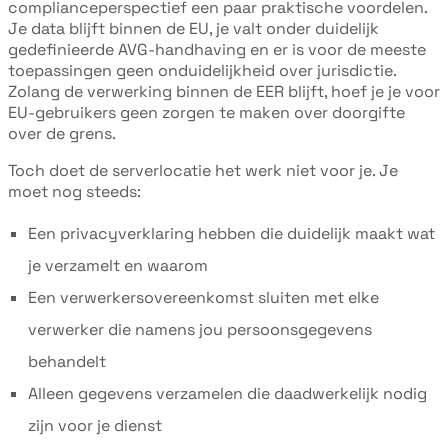
complianceperspectief een paar praktische voordelen.
Je data blijft binnen de EU, je valt onder duidelijk
gedefinieerde AVG-handhaving en er is voor de meeste
toepassingen geen onduidelijkheid over jurisdictie.
Zolang de verwerking binnen de EER blijft, hoef je je voor
EU-gebruikers geen zorgen te maken over doorgifte
over de grens.
Toch doet de serverlocatie het werk niet voor je. Je
moet nog steeds:
Een privacyverklaring hebben die duidelijk maakt wat
je verzamelt en waarom
Een verwerkersovereenkomst sluiten met elke
verwerker die namens jou persoonsgegevens
behandelt
Alleen gegevens verzamelen die daadwerkelijk nodig
zijn voor je dienst