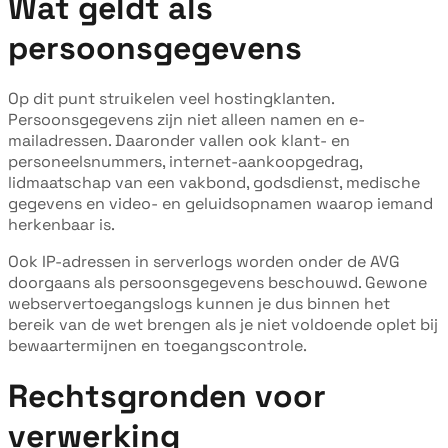
Wat geldt als
persoonsgegevens
Op dit punt struikelen veel hostingklanten.
Persoonsgegevens zijn niet alleen namen en e-
mailadressen. Daaronder vallen ook klant- en
personeelsnummers, internet-aankoopgedrag,
lidmaatschap van een vakbond, godsdienst, medische
gegevens en video- en geluidsopnamen waarop iemand
herkenbaar is.
Ook IP-adressen in serverlogs worden onder de AVG
doorgaans als persoonsgegevens beschouwd. Gewone
webservertoegangslogs kunnen je dus binnen het
bereik van de wet brengen als je niet voldoende oplet bij
bewaartermijnen en toegangscontrole.
Rechtsgronden voor
verwerking