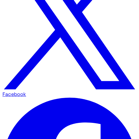
Facebook