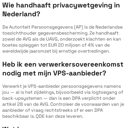
Wie handhaaft privacywetgeving in
Nederland?
De Autoriteit Persoonsgegevens (AP) is de Nederlandse
toezichthouder gegevensbescherming. Ze handhaaft
zowel de AVG als de UAVG, onderzoekt klachten en kan
boetes opleggen tot EUR 20 miljoen of 4% van de
wereldwijde jaaromzet bij ernstige overtredingen.
Heb ik een verwerkersovereenkomst
nodig met mijn VPS-aanbieder?
Verwerkt je VPS-aanbieder persoonsgegevens namens
jou — al is het zijdelings, bijvoorbeeld via logtoegang of
back-upsystemen — dan is een DPA verplicht onder
artikel 28 van de AVG. Controleer de voorwaarden van je
aanbieder of vraag rechtstreeks of er een DPA
beschikbaar is. QDE kan deze leveren.