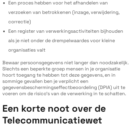
Een proces hebben voor het afhandelen van
verzoeken van betrokkenen (inzage, verwijdering,
correctie)
Een register van verwerkingsactiviteiten bijhouden
als je niet onder de drempelwaardes voor kleine
organisaties valt
Bewaar persoonsgegevens niet langer dan noodzakelijk.
Slechts een beperkte groep mensen in je organisatie
hoort toegang te hebben tot deze gegevens, en in
sommige gevallen ben je verplicht een
gegevensbeschermingseffectbeoordeling (DPIA) uit te
voeren om de risico's van de verwerking in te schatten.
Een korte noot over de
Telecommunicatiewet