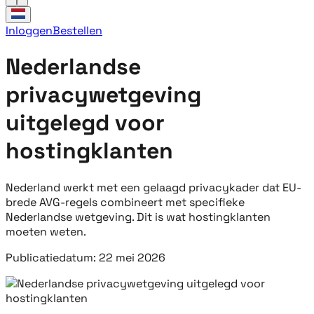
Inloggen
Bestellen
Nederlandse
privacywetgeving
uitgelegd voor
hostingklanten
Nederland werkt met een gelaagd privacykader dat EU-
brede AVG-regels combineert met specifieke
Nederlandse wetgeving. Dit is wat hostingklanten
moeten weten.
Publicatiedatum: 22 mei 2026