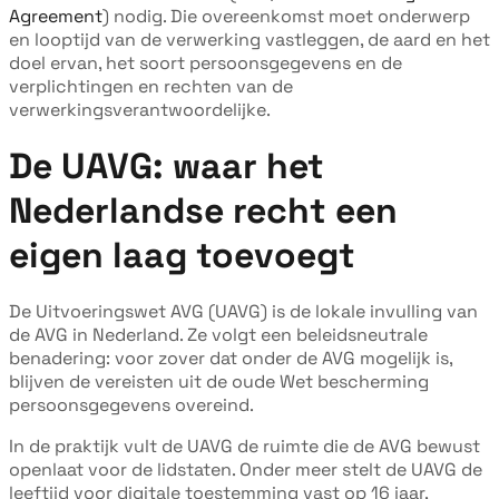
Agreement
) nodig. Die overeenkomst moet onderwerp
en looptijd van de verwerking vastleggen, de aard en het
doel ervan, het soort persoonsgegevens en de
verplichtingen en rechten van de
verwerkingsverantwoordelijke.
De UAVG: waar het
Nederlandse recht een
eigen laag toevoegt
De Uitvoeringswet AVG (UAVG) is de lokale invulling van
de AVG in Nederland. Ze volgt een beleidsneutrale
benadering: voor zover dat onder de AVG mogelijk is,
blijven de vereisten uit de oude Wet bescherming
persoonsgegevens overeind.
In de praktijk vult de UAVG de ruimte die de AVG bewust
openlaat voor de lidstaten. Onder meer stelt de UAVG de
leeftijd voor digitale toestemming vast op 16 jaar,