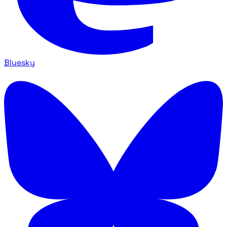
Bluesky