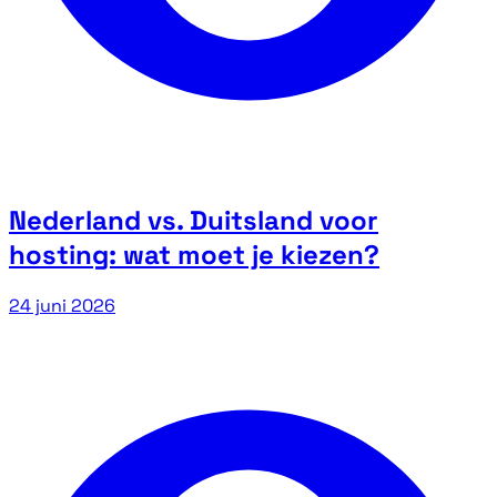
Nederland vs. Duitsland voor
hosting: wat moet je kiezen?
24 juni 2026