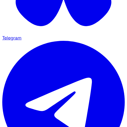
Telegram