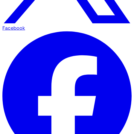
Facebook