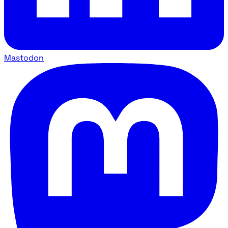
Mastodon