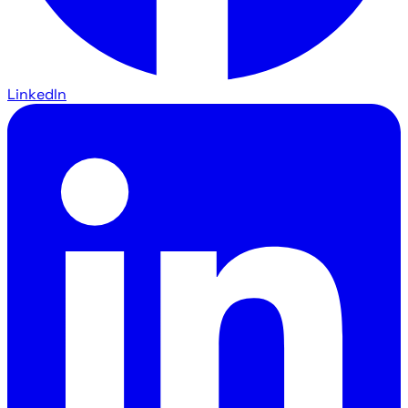
LinkedIn