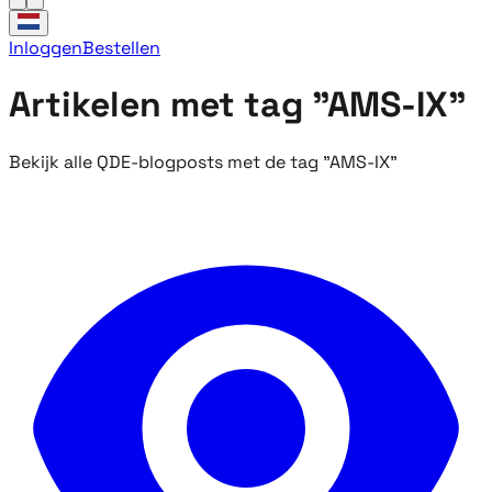
Inloggen
Bestellen
Artikelen met tag "AMS-IX"
Bekijk alle QDE-blogposts met de tag "AMS-IX"