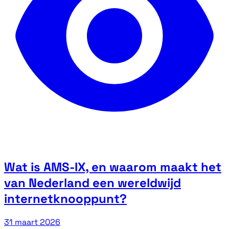
Wat is AMS-IX, en waarom maakt het
van Nederland een wereldwijd
internetknooppunt?
31 maart 2026