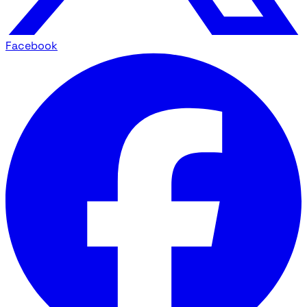
Facebook