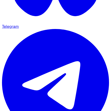
Telegram