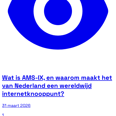
Wat is AMS-IX, en waarom maakt het
van Nederland een wereldwijd
internetknooppunt?
31 maart 2026
1