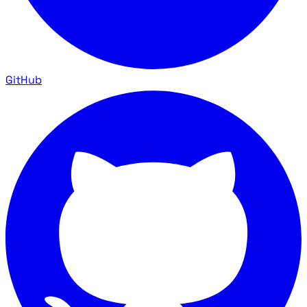
GitHub