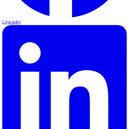
LinkedIn