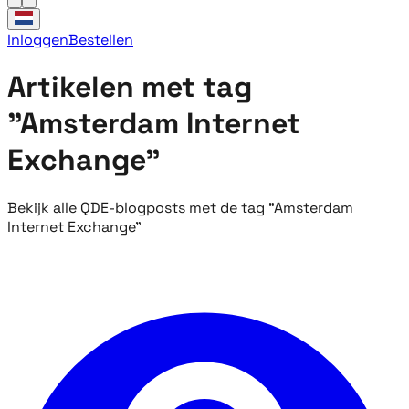
Inloggen
Bestellen
Artikelen met tag
"Amsterdam Internet
Exchange"
Bekijk alle QDE-blogposts met de tag "Amsterdam
Internet Exchange"