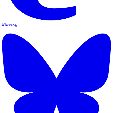
Bluesky