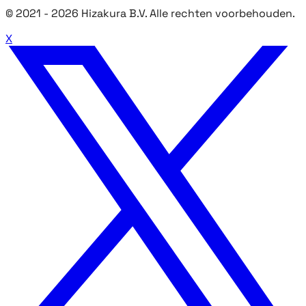
© 2021 -
2026
Hizakura B.V. Alle rechten voorbehouden.
X