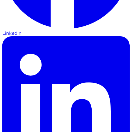
LinkedIn