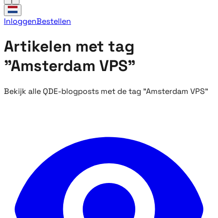
Inloggen
Bestellen
Artikelen met tag
"Amsterdam VPS"
Bekijk alle QDE-blogposts met de tag "Amsterdam VPS"