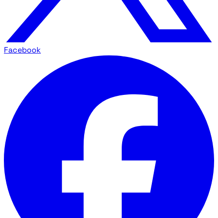
Facebook