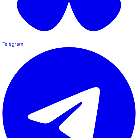
Telegram