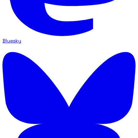
Bluesky