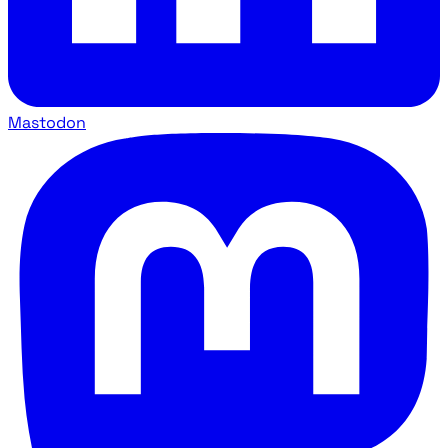
Mastodon