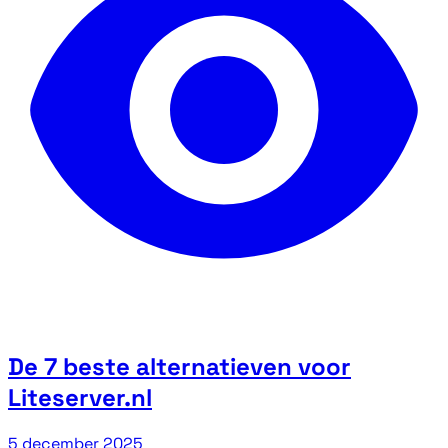
De 7 beste alternatieven voor
Liteserver.nl
5 december 2025