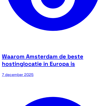
Waarom Amsterdam de beste
hostinglocatie in Europa is
7 december 2025