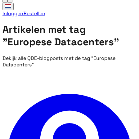
Inloggen
Bestellen
Artikelen met tag
"Europese Datacenters"
Bekijk alle QDE-blogposts met de tag "Europese
Datacenters"