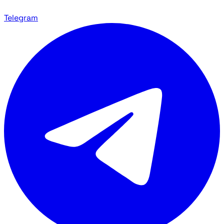
Telegram