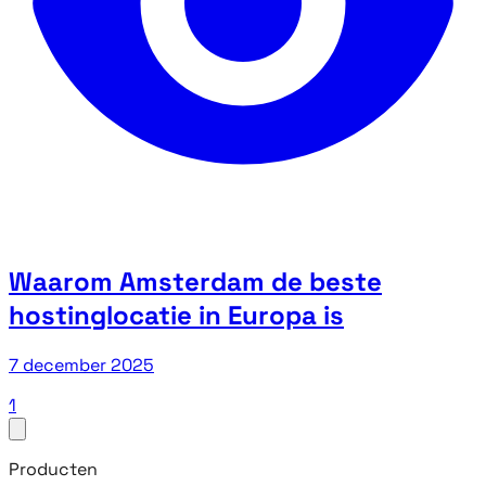
Waarom Amsterdam de beste
hostinglocatie in Europa is
7 december 2025
1
Producten