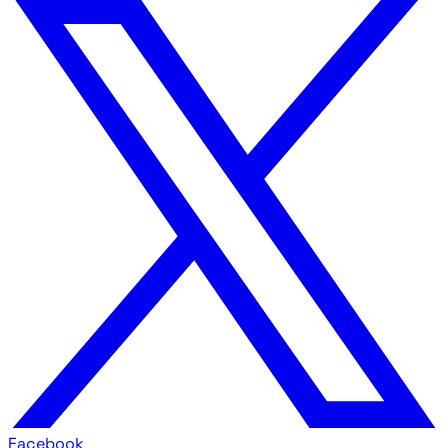
Facebook