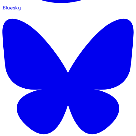
Bluesky