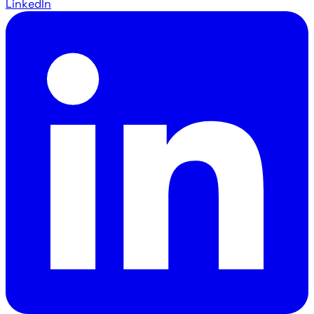
LinkedIn