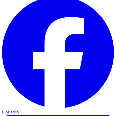
LinkedIn