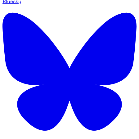
Bluesky