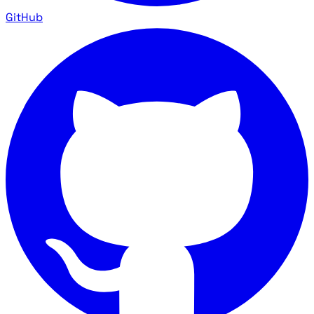
GitHub