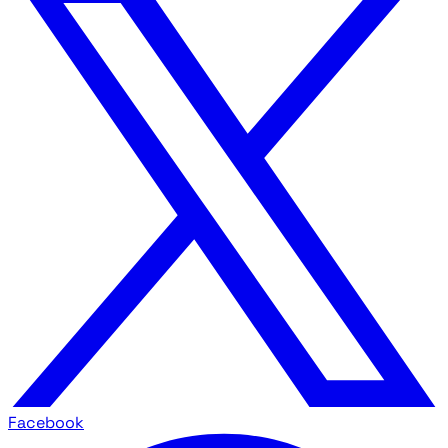
Facebook