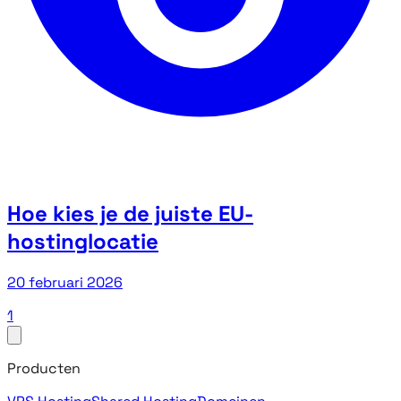
Hoe kies je de juiste EU-
hostinglocatie
20 februari 2026
1
Producten