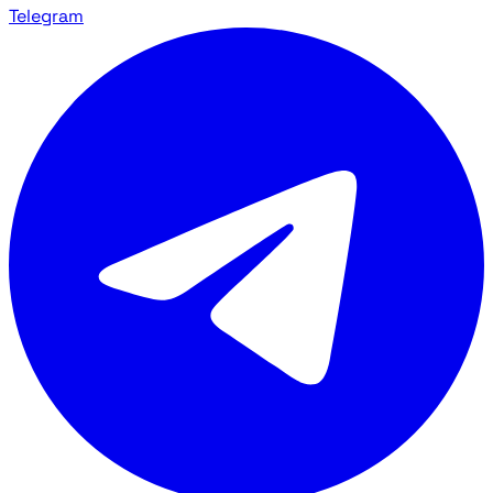
Telegram