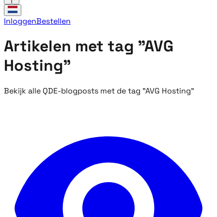
Inloggen
Bestellen
Artikelen met tag "AVG
Hosting"
Bekijk alle QDE-blogposts met de tag "AVG Hosting"