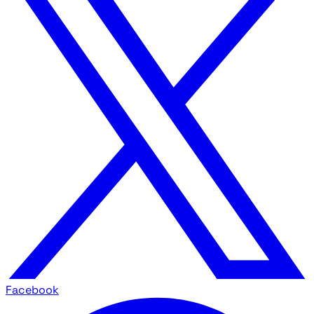
Facebook