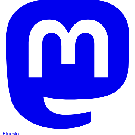
Bluesky