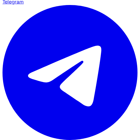
Telegram