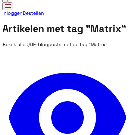
Inloggen
Bestellen
Artikelen met tag "Matrix"
Bekijk alle QDE-blogposts met de tag "Matrix"