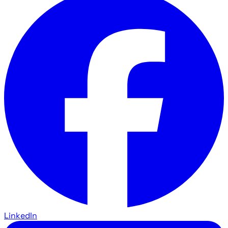
LinkedIn