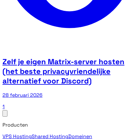
Zelf je eigen Matrix-server hosten
(het beste privacyvriendelijke
alternatief voor Discord)
28 februari 2026
1
Producten
VPS Hosting
Shared Hosting
Domeinen