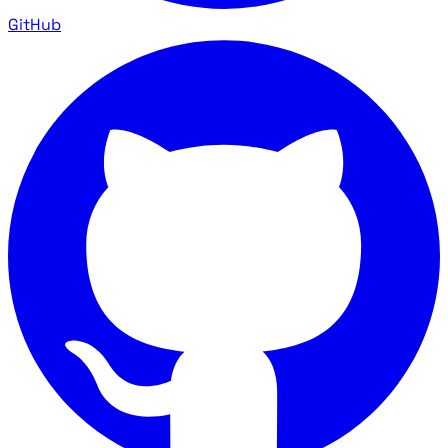
GitHub