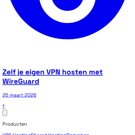
Zelf je eigen VPN hosten met
WireGuard
25 maart 2026
1
Producten