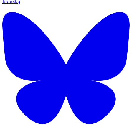
Bluesky