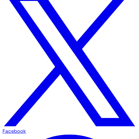
Facebook