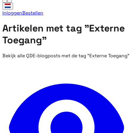
Inloggen
Bestellen
Artikelen met tag "Externe
Toegang"
Bekijk alle QDE-blogposts met de tag "Externe Toegang"