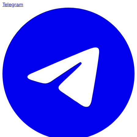
Telegram