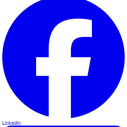
LinkedIn