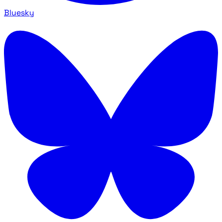
Bluesky