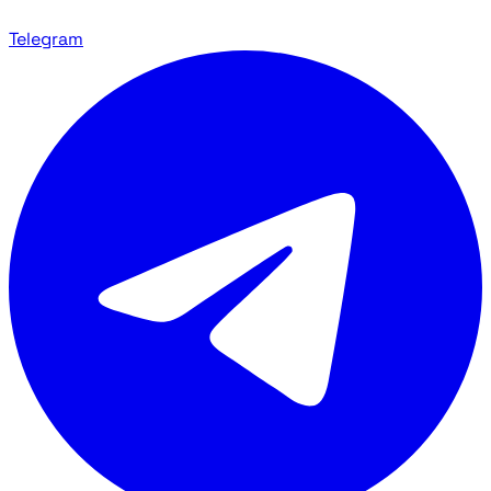
Telegram