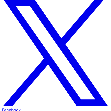
Facebook