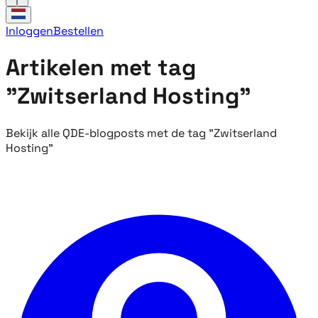
Inloggen
Bestellen
Artikelen met tag
"Zwitserland Hosting"
Bekijk alle QDE-blogposts met de tag "Zwitserland
Hosting"