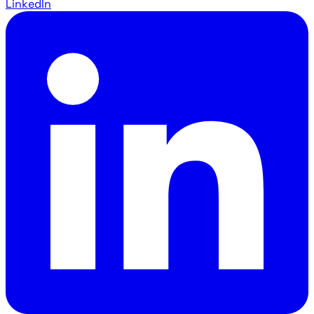
LinkedIn