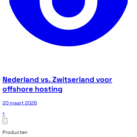
Nederland vs. Zwitserland voor
offshore hosting
20 maart 2026
1
Producten