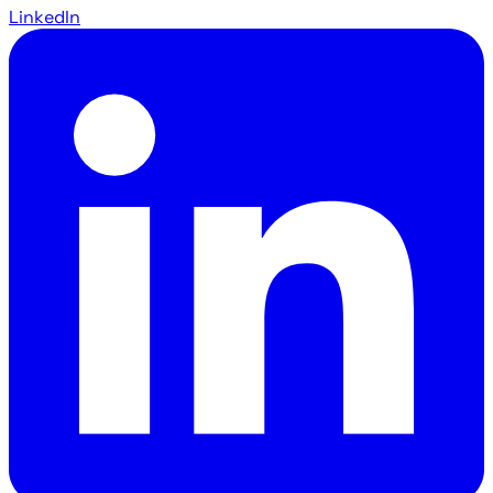
LinkedIn