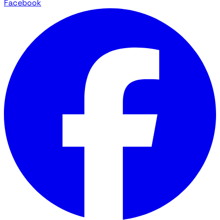
Facebook