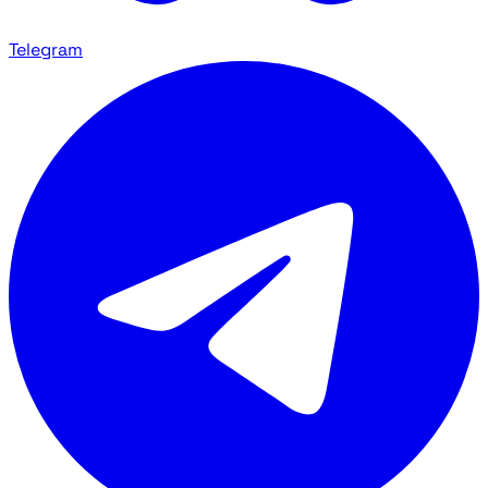
Telegram