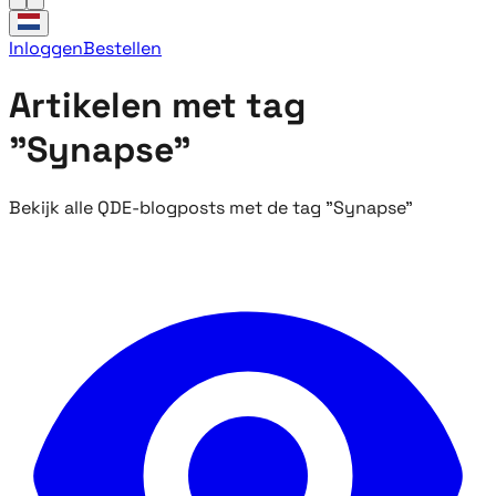
Inloggen
Bestellen
Artikelen met tag
"Synapse"
Bekijk alle QDE-blogposts met de tag "Synapse"