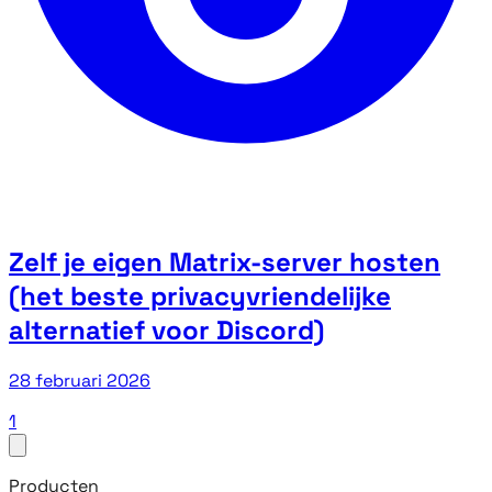
Zelf je eigen Matrix-server hosten
(het beste privacyvriendelijke
alternatief voor Discord)
28 februari 2026
1
Producten