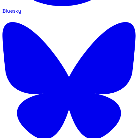
Bluesky