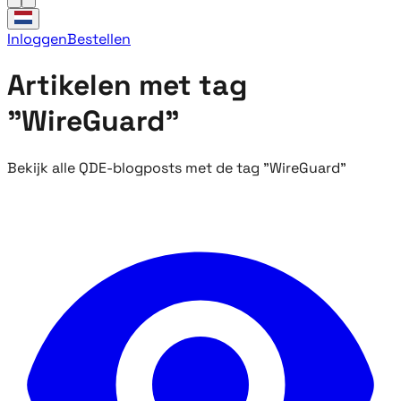
Inloggen
Bestellen
Artikelen met tag
"WireGuard"
Bekijk alle QDE-blogposts met de tag "WireGuard"