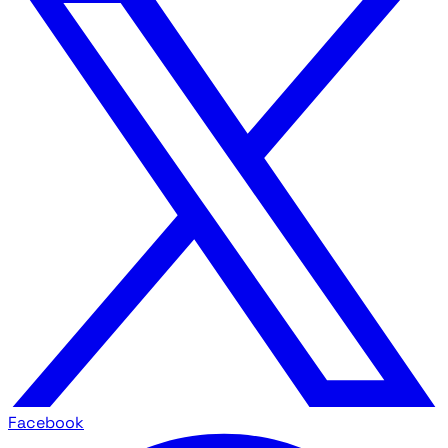
Facebook