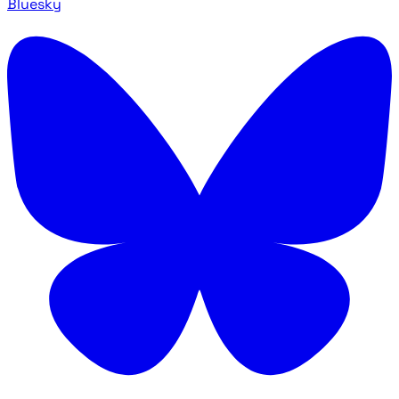
Bluesky