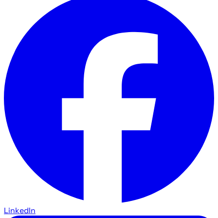
LinkedIn