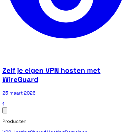
Zelf je eigen VPN hosten met
WireGuard
25 maart 2026
1
Producten