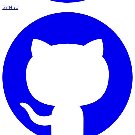
GitHub