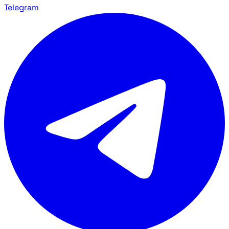
Telegram