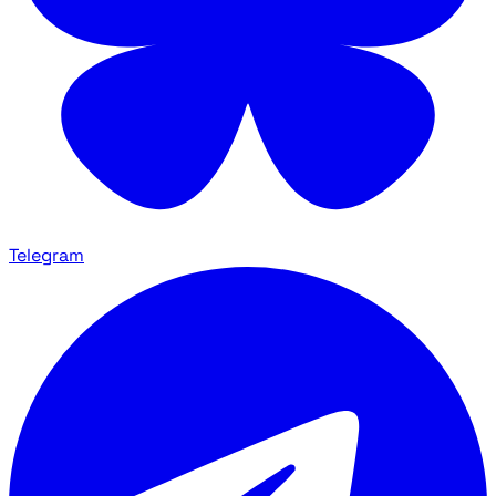
Telegram