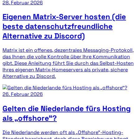
28. Februar 2026
Eigenen Matrix-Server hosten (die
beste datenschutzfreundliche
Alternative zu Discord)
Matrix ist ein offenes, dezentrales Messaging-Protokoll,
das Ihnen die volle Kontrolle über Ihre Kommunikation
gibt. Diese Anleitung führt Sie durch das Selbst-Hosten
Ihres eigenen Matrix-Homeservers als private, sichere
Alternative zu Discord.
26. Februar 2026
Gelten die Niederlande fürs Hosting
als „offshore“?
Die Niederlande werden oft als „Offshore"-Hosting-
Standort bezeichnet, doch diese Bezeichnung hängt