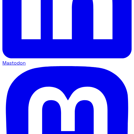
Mastodon