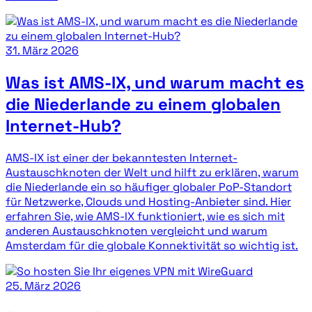
31. März 2026
Was ist AMS-IX, und warum macht es
die Niederlande zu einem globalen
Internet-Hub?
AMS-IX ist einer der bekanntesten Internet-
Austauschknoten der Welt und hilft zu erklären, warum
die Niederlande ein so häufiger globaler PoP-Standort
für Netzwerke, Clouds und Hosting-Anbieter sind. Hier
erfahren Sie, wie AMS-IX funktioniert, wie es sich mit
anderen Austauschknoten vergleicht und warum
Amsterdam für die globale Konnektivität so wichtig ist.
25. März 2026