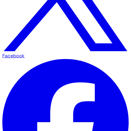
Facebook