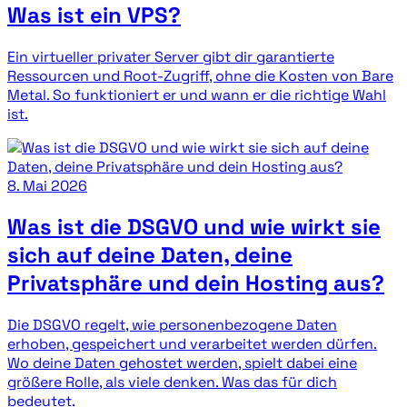
Was ist ein VPS?
Ein virtueller privater Server gibt dir garantierte
Ressourcen und Root-Zugriff, ohne die Kosten von Bare
Metal. So funktioniert er und wann er die richtige Wahl
ist.
8. Mai 2026
Was ist die DSGVO und wie wirkt sie
sich auf deine Daten, deine
Privatsphäre und dein Hosting aus?
Die DSGVO regelt, wie personenbezogene Daten
erhoben, gespeichert und verarbeitet werden dürfen.
Wo deine Daten gehostet werden, spielt dabei eine
größere Rolle, als viele denken. Was das für dich
bedeutet.