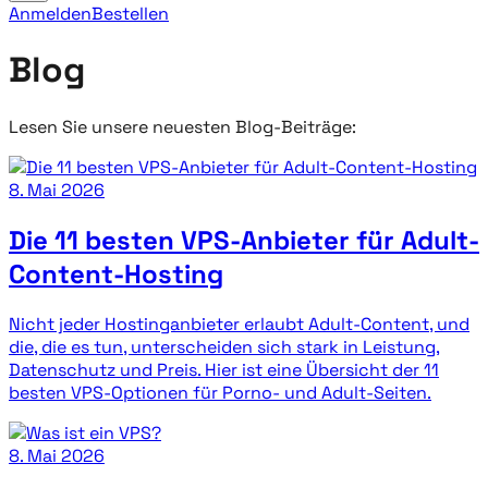
Anmelden
Bestellen
Blog
Lesen Sie unsere neuesten Blog-Beiträge:
8. Mai 2026
Die 11 besten VPS-Anbieter für Adult-
Content-Hosting
Nicht jeder Hostinganbieter erlaubt Adult-Content, und
die, die es tun, unterscheiden sich stark in Leistung,
Datenschutz und Preis. Hier ist eine Übersicht der 11
besten VPS-Optionen für Porno- und Adult-Seiten.
8. Mai 2026