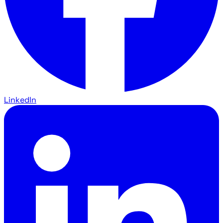
LinkedIn