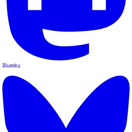
Bluesky