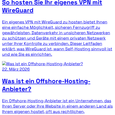
So hosten Sie Ihr eigenes VPN mit
WireGuard
Ein eigenes VPN mit WireGuard zu hosten bietet Ihnen
eine einfache Möglichkeit, sicheren Fernzugriff zu
gewährleisten, Datenverkehr in unsicheren Netzwerken
zu schützen und Geräte mit einem privaten Netzwerk
unter Ihrer Kontrolle zu verbinden. Dieser Leitfaden
erklärt, was WireGuard ist, wann Self-Hosting sinnvoll ist
und wie Sie es einrichten.
22. März 2026
Was ist ein Offshore-Hosting-
Anbieter?
Ein Offshore-Hosting-Anbieter ist ein Unternehmen, das
Ihren Server oder Ihre Website in einem anderen Land als
Ihrem eigenen hostet, oft aus rechtlichen,