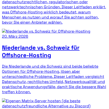
datenschutzrechtlichen, regulatorischen oder
netzwerktechnischen Gründen. Dieser Leitfaden erklärt,
was Offshore-Hosting wirklich bedeutet, warum
Menschen es nutzen und worauf Sie achten sollten,
bevor Sie einen Anbieter wählen.
20. März 2026
Niederlande vs. Schweiz für
Offshore-Hosting
Die Niederlande und die Schweiz sind beide beliebte
Optionen für Offshore-Hosting, lösen aber
unterschiedliche Probleme. Dieser Leitfaden vergleicht
Datenschutz, rechtliches Umfeld, Netzwerkqualität und
praktische Anwendungsfälle, damit Sie die bessere Wahl
treffen können.